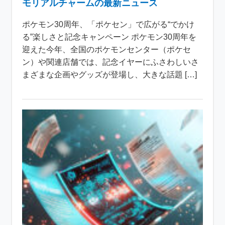
モリアルチャームの最新ニュース
ポケモン30周年、「ポケセン」で広がる“でかけ
る”楽しさと記念キャンペーン ポケモン30周年を
迎えた今年、全国のポケモンセンター（ポケセ
ン）や関連店舗では、記念イヤーにふさわしいさ
まざまな企画やグッズが登場し、大きな話題 […]