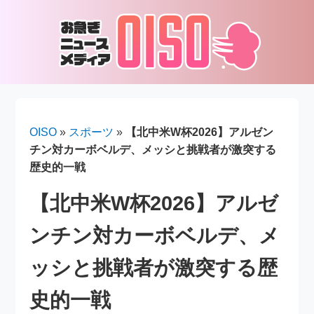
OISO
»
スポーツ
»
【北中米W杯2026】アルゼン
チン対カーボベルデ、メッシと挑戦者が激突する
歴史的一戦
【北中米W杯2026】アルゼ
ンチン対カーボベルデ、メ
ッシと挑戦者が激突する歴
史的一戦