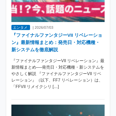
エンタメ
|
2026/07/03
『ファイナルファンタジーVII リベレーショ
ン』最新情報まとめ：発売日・対応機種・
新システムを徹底解説
『ファイナルファンタジーVII リベレーション』最
新情報まとめ──発売日・対応機種・新システムを
やさしく解説 『ファイナルファンタジーVII リベ
レーション』（以下、FF7 リベレーション）は、
「FFVII リメイクシリ […]