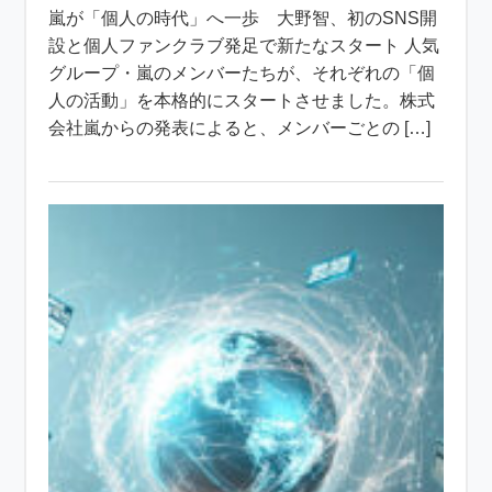
嵐が「個人の時代」へ一歩 大野智、初のSNS開
設と個人ファンクラブ発足で新たなスタート 人気
グループ・嵐のメンバーたちが、それぞれの「個
人の活動」を本格的にスタートさせました。株式
会社嵐からの発表によると、メンバーごとの […]