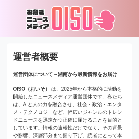
運営者概要
運営団体について～湘南から最新情報をお届け
OISO（おいそ）
は、2025年から本格的に活動を
開始したニュースメディア運営団体です。私たち
は、AIと人の力を融合させ、社会・政治・エンタ
メ・テクノロジーなど、幅広いジャンルのトレン
ドニュースを迅速かつ正確に届けることを目的と
しています。情報の速報性だけでなく、その背景
や影響、深層部分まで掘り下げ、読者にとって本