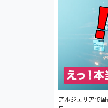
アルジェリアで国