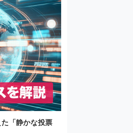
えた「静かな投票