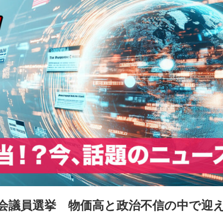
会議員選挙 物価高と政治不信の中で迎