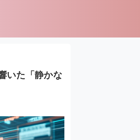
響いた「静かな