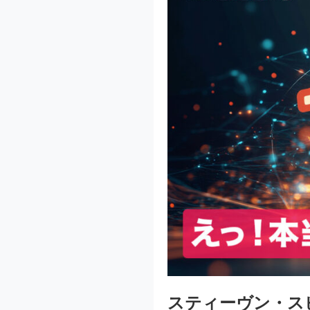
スティーヴン・ス