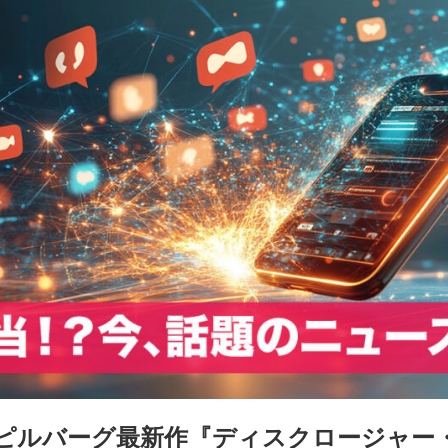
ピルバーグ最新作『ディスクロージャー