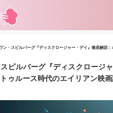
ヴン・スピルバーグ『ディスクロージャー・デイ』徹底解説：
・スピルバーグ『ディスクロージャ
・トゥルース時代のエイリアン映画