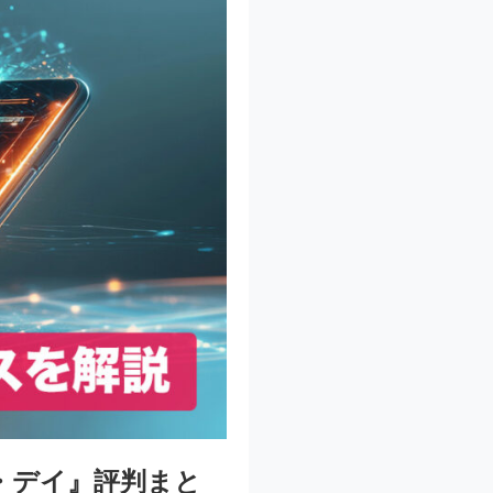
・デイ』評判まと