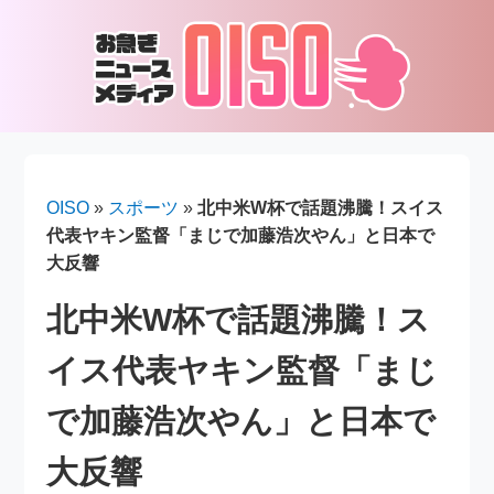
OISO
»
スポーツ
»
北中米W杯で話題沸騰！スイス
代表ヤキン監督「まじで加藤浩次やん」と日本で
大反響
北中米W杯で話題沸騰！ス
イス代表ヤキン監督「まじ
で加藤浩次やん」と日本で
大反響