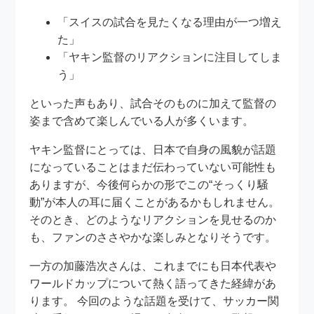
「スイスの試合を見たくなる理由が一つ増え
た」
「ヤキン監督のリアクションに注目してしま
う」
といった声もあり、試合そのものに加えて監督の
姿まで含めて楽しんでいる人が多くいます。
ヤキン監督にとっては、日本で自身の風貌が話題
になっていることはまだ伝わっていない可能性も
ありますが、今後何らかの形でこの“そっくり騒
動”が本人の耳に届くことがあるかもしれません。
そのとき、どのようなリアクションを見せるのか
も、ファンのささやかな楽しみとなりそうです。
一方の加藤浩次さんは、これまでにも日本代表や
ワールドカップについて熱く語ってきた経緯があ
ります。 今回のような話題を受けて、サッカー関