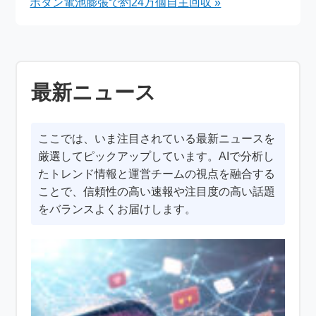
ボタン電池膨張で約24万個自主回収 »
最新ニュース
ここでは、いま注目されている最新ニュースを
厳選してピックアップしています。AIで分析し
たトレンド情報と運営チームの視点を融合する
ことで、信頼性の高い速報や注目度の高い話題
をバランスよくお届けします。