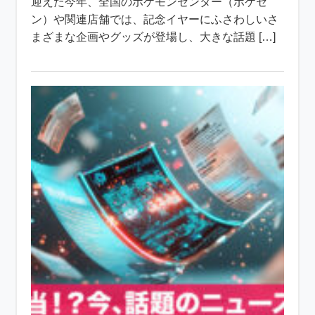
迎えた今年、全国のポケモンセンター（ポケセ
ン）や関連店舗では、記念イヤーにふさわしいさ
まざまな企画やグッズが登場し、大きな話題 […]