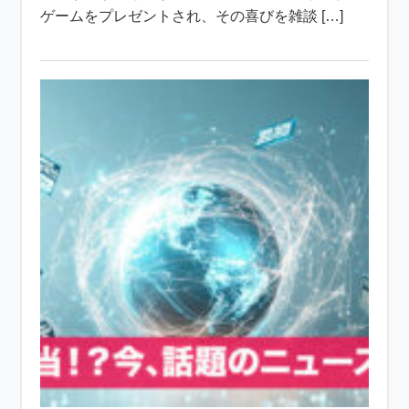
ゲームをプレゼントされ、その喜びを雑談 […]