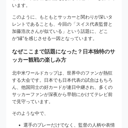
います。
このように、もともとサッカーと関わりが深いタ
レントであることも、今回の「スイス代表監督と
加藤浩次さんが似ている」という話題に、どこ
か“縁”を感じさせる一因となっています。
なぜここまで話題になった？日本独特のサ
ッカー観戦の楽しみ方
北中米ワールドカップは、世界中のファンが熱狂
する大会です。日本でも日本代表の試合はもちろ
ん、他国同士の好カードが連日中継され、多くの
サッカーファンが深夜から早朝にかけてテレビ前
で見守っています。
そのような中で、
選手のプレーだけでなく、監督の人柄や表情