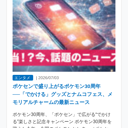
エンタメ
|
2026/07/03
ポケセンで盛り上がるポケモン30周年
──「でかける」グッズとナムコフェス、メ
モリアルチャームの最新ニュース
ポケモン30周年、「ポケセン」で広がる“でかけ
る”楽しさと記念キャンペーン ポケモン30周年を