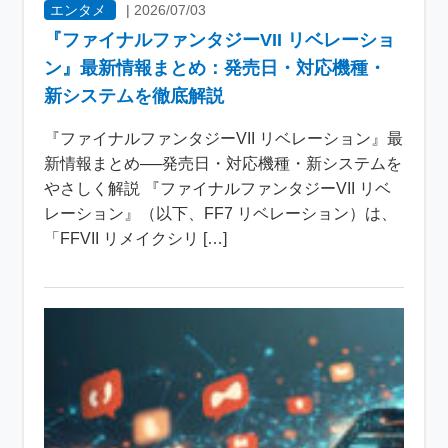
エンタメ
|
2026/07/03
『ファイナルファンタジーVII リベレーショ
ン』最新情報まとめ：発売日・対応機種・
新システムを徹底解説
『ファイナルファンタジーVII リベレーション』最
新情報まとめ──発売日・対応機種・新システムを
やさしく解説 『ファイナルファンタジーVII リベ
レーション』（以下、FF7 リベレーション）は、
「FFVII リメイクシリ […]