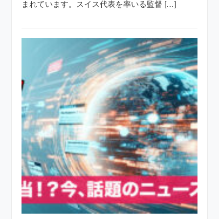
まれています。スイス代表を率いる監督 […]