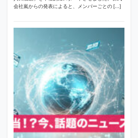
会社嵐からの発表によると、メンバーごとの […]