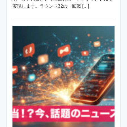
実現します。ラウンド32の一回戦 […]