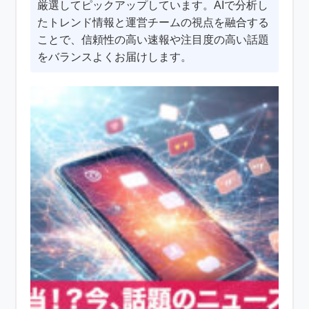
厳選してピックアップしています。AIで分析し
たトレンド情報と運営チームの視点を融合する
ことで、信頼性の高い速報や注目度の高い話題
をバランスよくお届けします。