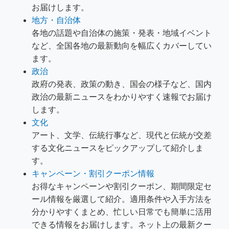
お届けします。
地方・自治体
各地の話題や自治体の施策・発表・地域イベント
など、全国各地の最新動向を幅広くカバーしてい
ます。
政治
政府の発表、政策の動き、国会の様子など、国内
政治の最新ニュースをわかりやすく速報でお届け
します。
文化
アート、文学、伝統行事など、現代と伝統が交差
する文化ニュースをピックアップして紹介しま
す。
キャンペーン・割引クーポン情報
お得なキャンペーンや割引クーポン、期間限定セ
ール情報を厳選して紹介。適用条件や入手方法を
分かりやすくまとめ、忙しい日常でも簡単に活用
できる情報をお届けします。ネット上の最新クー