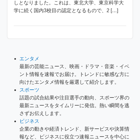
しとなりました。これは、東北大学、東京科学大
学に続く国内3校目の認定となるもので、2 […]
エンタメ
最新の芸能ニュース、映画・ドラマ・音楽・イベ
ント情報を速報でお届け。トレンドに敏感な方に
向けたエンタメ情報を厳選して紹介します。
スポーツ
話題の試合結果や注目選手の動向、スポーツ界の
最新ニュースをタイムリーに発信。熱い瞬間を逃
さずお伝えします。
ビジネス
企業の動きや経済トレンド、新サービスや決算情
報など、ビジネスに役立つ速報ニュースを中心に