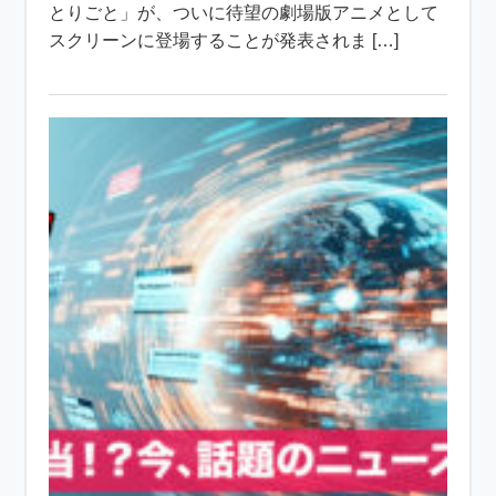
とりごと」が、ついに待望の劇場版アニメとして
スクリーンに登場することが発表されま […]