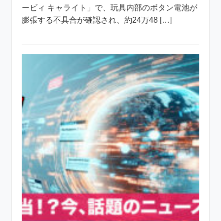
ービィ キャライト」で、玩具内部のボタン電池が
膨張する不具合が確認され、約24万48 […]