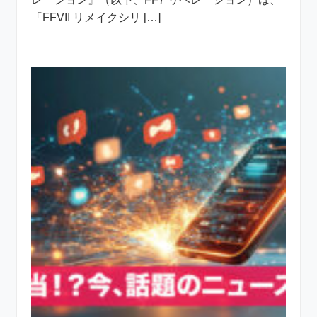
「FFVII リメイクシリ […]