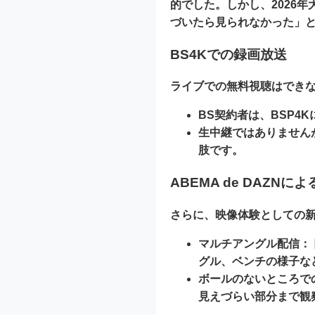
的でした。しかし、2026
づいたら見られなかった」
BS4Kでの録画放送
ライブでの無料視聴はできな
BS契約者は、BSP4
生中継ではありません
肢です。
ABEMA de DAZN
さらに、映像体験としての
マルチアングル配信：
グル、ベンチの様子な
ボールのないところで
見えづらい部分まで観