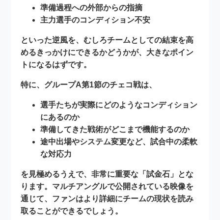
準備過程への外部からの指摘
主力選手のコンディション不安
といった逆風を、むしろチームとしての結束を高
めるきっかけにできるかどうかが、大きなポイン
トになるはずです。
特に、グループA第1節のチェコ戦は、
選手たちが実際にどのようなコンディション
にあるのか
準備してきた戦術がどこまで機能するのか
途中出場やシステム変更など、試合中の柔軟
な対応力
を見極めるうえで、非常に重要な「試金石」とな
ります。マルチアングルで公開されている映像を
通じて、ファンはより詳細にチームの現状を読み
取ることができるでしょう。