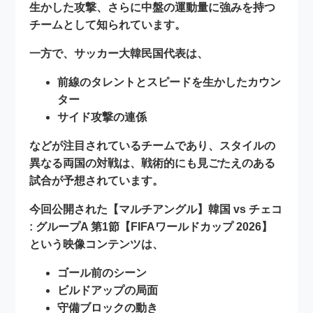
生かした攻撃、さらに中盤の運動量に強みを持つ
チームとして知られています。
一方で、サッカー大韓民国代表は、
前線のタレントとスピードを生かしたカウン
ター
サイド攻撃の連係
などが注目されているチームであり、スタイルの
異なる両国の対戦は、戦術的にも見ごたえのある
試合が予想されています。
今回公開された
【マルチアングル】韓国 vs チェコ
: グループA 第1節【FIFAワールドカップ 2026】
という映像コンテンツは、
ゴール前のシーン
ビルドアップの局面
守備ブロックの動き