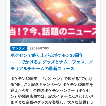
エンタメ
|
2026/07/03
ポケセンで盛り上がるポケモン30周年
──「でかける」グッズとナムコフェス、メ
モリアルチャームの最新ニュース
ポケモン30周年、「ポケセン」で広がる“でかけ
る”楽しさと記念キャンペーン ポケモン30周年を
迎えた今年、全国のポケモンセンター（ポケセ
ン）や関連店舗では、記念イヤーにふさわしいさ
まざまな企画やグッズが登場し、大きな話題 […]