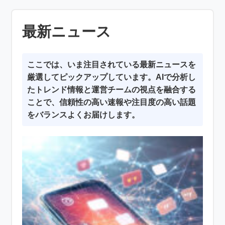
最新ニュース
ここでは、いま注目されている最新ニュースを
厳選してピックアップしています。AIで分析し
たトレンド情報と運営チームの視点を融合する
ことで、信頼性の高い速報や注目度の高い話題
をバランスよくお届けします。