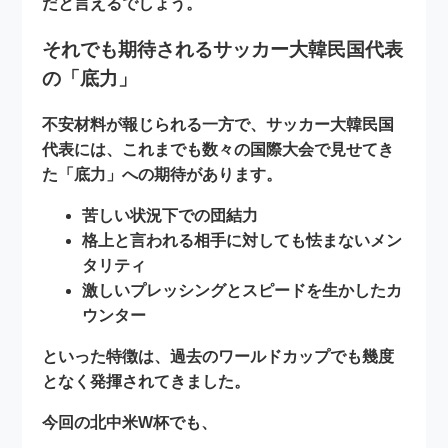
だと言えるでしょう。
それでも期待されるサッカー大韓民国代表
の「底力」
不安材料が報じられる一方で、サッカー大韓民国
代表には、これまでも数々の国際大会で見せてき
た
「底力」
への期待があります。
苦しい状況下での団結力
格上と言われる相手に対しても怯まないメン
タリティ
激しいプレッシングとスピードを生かしたカ
ウンター
といった特徴は、過去のワールドカップでも幾度
となく発揮されてきました。
今回の北中米W杯でも、