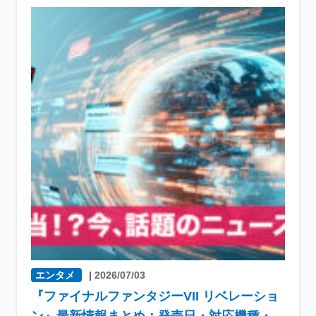
エンタメ
|
2026/07/03
『ファイナルファンタジーVII リベレーショ