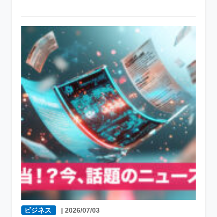
ビジネス
|
2026/07/03