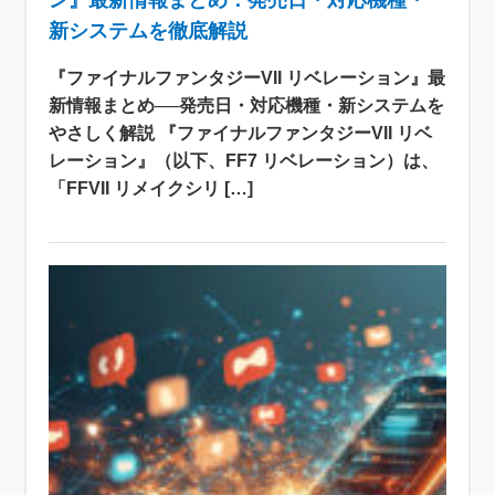
ン』最新情報まとめ：発売日・対応機種・
新システムを徹底解説
『ファイナルファンタジーVII リベレーション』最
新情報まとめ──発売日・対応機種・新システムを
やさしく解説 『ファイナルファンタジーVII リベ
レーション』（以下、FF7 リベレーション）は、
「FFVII リメイクシリ […]