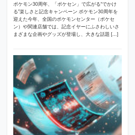
ポケモン30周年、「ポケセン」で広がる“でかけ
る”楽しさと記念キャンペーン ポケモン30周年を
迎えた今年、全国のポケモンセンター（ポケセ
ン）や関連店舗では、記念イヤーにふさわしいさ
まざまな企画やグッズが登場し、大きな話題 […]