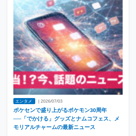
エンタメ
|
2026/07/03
ポケセンで盛り上がるポケモン30周年
──「でかける」グッズとナムコフェス、メ
モリアルチャームの最新ニュース