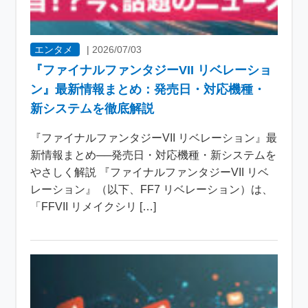
エンタメ
|
2026/07/03
『ファイナルファンタジーVII リベレーショ
ン』最新情報まとめ：発売日・対応機種・
新システムを徹底解説
『ファイナルファンタジーVII リベレーション』最
新情報まとめ──発売日・対応機種・新システムを
やさしく解説 『ファイナルファンタジーVII リベ
レーション』（以下、FF7 リベレーション）は、
「FFVII リメイクシリ […]