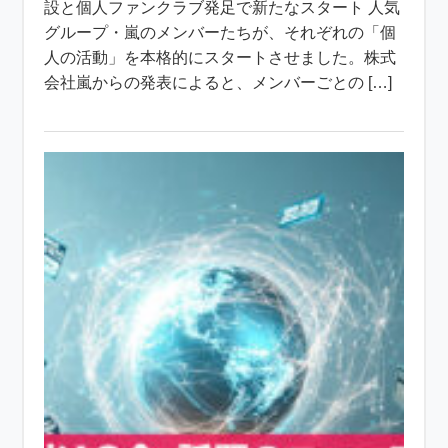
設と個人ファンクラブ発足で新たなスタート 人気
グループ・嵐のメンバーたちが、それぞれの「個
人の活動」を本格的にスタートさせました。株式
会社嵐からの発表によると、メンバーごとの […]