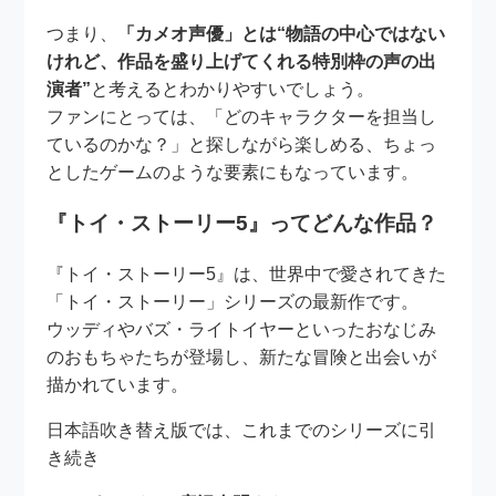
つまり、
「カメオ声優」とは“物語の中心ではない
けれど、作品を盛り上げてくれる特別枠の声の出
演者”
と考えるとわかりやすいでしょう。
ファンにとっては、「どのキャラクターを担当し
ているのかな？」と探しながら楽しめる、ちょっ
としたゲームのような要素にもなっています。
『トイ・ストーリー5』ってどんな作品？
『トイ・ストーリー5』は、世界中で愛されてきた
「トイ・ストーリー」シリーズの最新作です。
ウッディやバズ・ライトイヤーといったおなじみ
のおもちゃたちが登場し、新たな冒険と出会いが
描かれています。
日本語吹き替え版では、これまでのシリーズに引
き続き