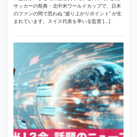
サッカーの祭典・北中米ワールドカップで、日本
のファンの間で思わぬ “盛り上がりポイント” が生
まれています。スイス代表を率いる監督 […]