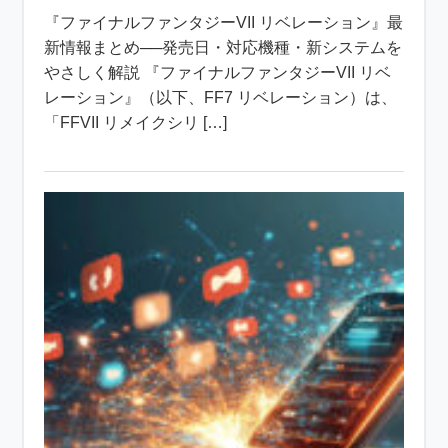
『ファイナルファンタジーVII リベレーション』最
新情報まとめ──発売日・対応機種・新システムを
やさしく解説 『ファイナルファンタジーVII リベ
レーション』（以下、FF7 リベレーション）は、
「FFVII リメイクシリ […]