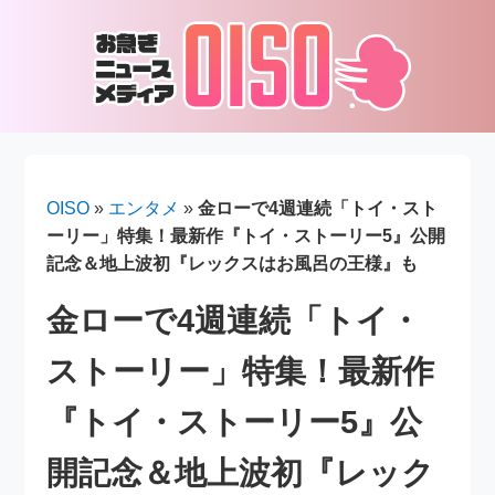
OISO
»
エンタメ
»
金ローで4週連続「トイ・スト
ーリー」特集！最新作『トイ・ストーリー5』公開
記念＆地上波初『レックスはお風呂の王様』も
金ローで4週連続「トイ・
ストーリー」特集！最新作
『トイ・ストーリー5』公
開記念＆地上波初『レック