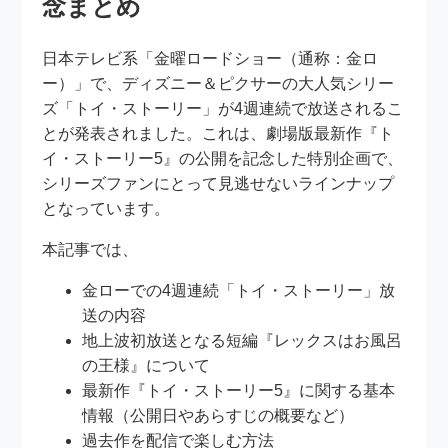
念まとめ
日本テレビ系「金曜ロードショー（通称：金ロ
ー）」で、ディズニー＆ピクサーの大人気シリー
ズ「トイ・ストーリー」が4週連続で放送されるこ
とが発表されました。これは、劇場版最新作『ト
イ・ストーリー5』の公開を記念した特別企画で、
シリーズファンにとって見逃せないラインナップ
となっています。
本記事では、
金ローでの4週連続「トイ・ストーリー」放
送の内容
地上波初放送となる短編『レックスはお風呂
の王様』について
最新作『トイ・ストーリー5』に関する基本
情報（公開日やあらすじの概要など）
過去作を配信で楽しむ方法