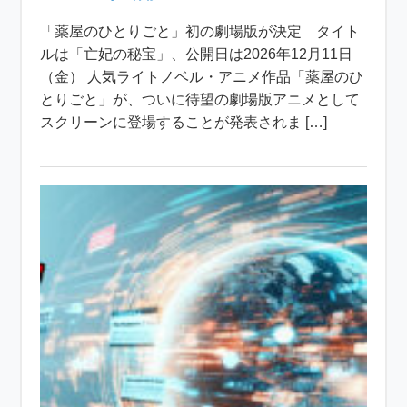
「薬屋のひとりごと」初の劇場版が決定 タイト
ルは「亡妃の秘宝」、公開日は2026年12月11日
（金） 人気ライトノベル・アニメ作品「薬屋のひ
とりごと」が、ついに待望の劇場版アニメとして
スクリーンに登場することが発表されま […]