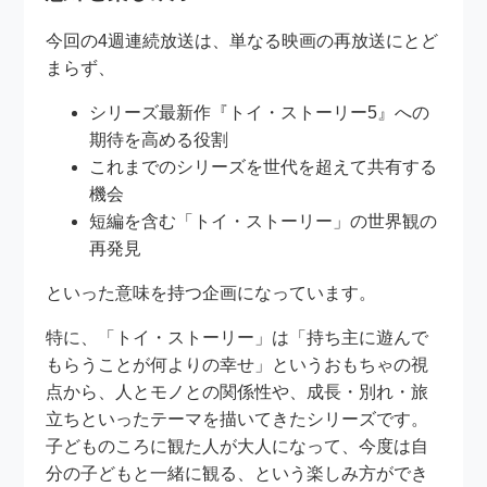
今回の4週連続放送は、単なる映画の再放送にとど
まらず、
シリーズ最新作『トイ・ストーリー5』への
期待を高める役割
これまでのシリーズを世代を超えて共有する
機会
短編を含む「トイ・ストーリー」の世界観の
再発見
といった意味を持つ企画になっています。
特に、「トイ・ストーリー」は「持ち主に遊んで
もらうことが何よりの幸せ」というおもちゃの視
点から、人とモノとの関係性や、成長・別れ・旅
立ちといったテーマを描いてきたシリーズです。
子どものころに観た人が大人になって、今度は自
分の子どもと一緒に観る、という楽しみ方ができ