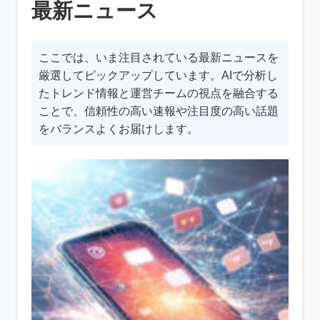
最新ニュース
ここでは、いま注目されている最新ニュースを
厳選してピックアップしています。AIで分析し
たトレンド情報と運営チームの視点を融合する
ことで、信頼性の高い速報や注目度の高い話題
をバランスよくお届けします。