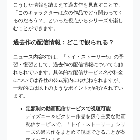
こうした情報を踏まえて過去作を見直すことで、
「このキャラクターは次の作品でどう関わってく
るのだろう？」といった視点からシリーズを楽し
むことができます。
過去作の配信情報：どこで観られる？
ニュース内容3では、『トイ・ストーリー5』の予
習・復習として、過去作の配信情報についても触
れられています。具体的な配信サービス名や料金
については各社の公式案内にゆだねられますが、
一般的には以下のようなポイントが紹介されてい
ます。
定額制の動画配信サービスで視聴可能
ディズニー＆ピクサー作品を扱う主要な動画
配信サービスで、「トイ・ストーリー」シリ
ーズの過去作をまとめて視聴できることが案
内されています。