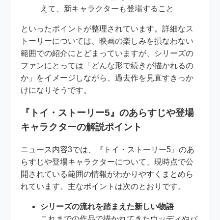
えて、新キャラクターも登場すること
といったポイントが整理されています。詳細なス
トーリーについては、映画の楽しみを損なわない
範囲での紹介にとどまっていますが、シリーズの
ファンにとっては「どんな形で続きが描かれるの
か」をイメージしながら、過去作を見直すきっか
けになりそうです。
『トイ・ストーリー5』のあらすじや登場
キャラクターの解説ポイント
ニュース内容3では、『トイ・ストーリー5』のあ
らすじや登場キャラクターについて、現時点で公
開されている範囲の情報がわかりやすくまとめら
れています。主なポイントは次のとおりです。
シリーズの流れを踏まえた新しい物語
これまでの作品で描かれてきたウッディやバ