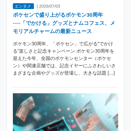
エンタメ
|
2026/07/03
ポケセンで盛り上がるポケモン30周年
──「でかける」グッズとナムコフェス、メ
モリアルチャームの最新ニュース
ポケモン30周年、「ポケセン」で広がる“でかけ
る”楽しさと記念キャンペーン ポケモン30周年を
迎えた今年、全国のポケモンセンター（ポケセ
ン）や関連店舗では、記念イヤーにふさわしいさ
まざまな企画やグッズが登場し、大きな話題 […]