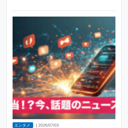
エンタメ
|
2026/07/03