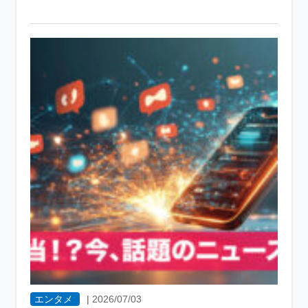
エンタメ
|
2026/07/03