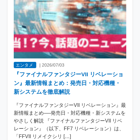
エンタメ
|
2026/07/03
『ファイナルファンタジーVII リベレーショ
ン』最新情報まとめ：発売日・対応機種・
新システムを徹底解説
『ファイナルファンタジーVII リベレーション』最
新情報まとめ──発売日・対応機種・新システムを
やさしく解説 『ファイナルファンタジーVII リベ
レーション』（以下、FF7 リベレーション）は、
「FFVII リメイクシリ […]