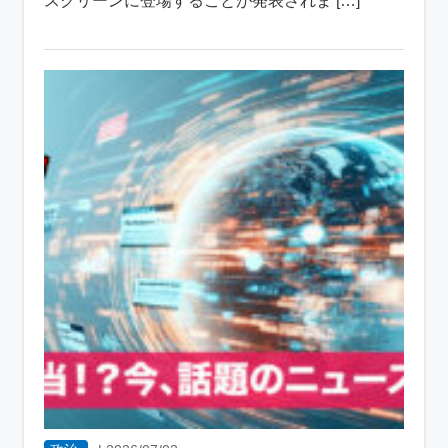
スクリーンに登場することが発表されま […]