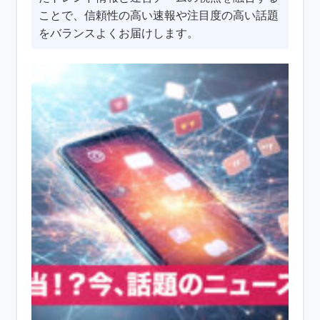
ことで、信頼性の高い速報や注目度の高い話題
をバランスよくお届けします。