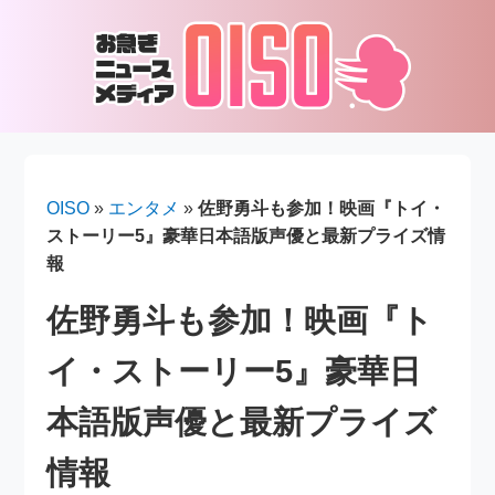
OISO
»
エンタメ
»
佐野勇斗も参加！映画『トイ・
ストーリー5』豪華日本語版声優と最新プライズ情
報
佐野勇斗も参加！映画『ト
イ・ストーリー5』豪華日
本語版声優と最新プライズ
情報