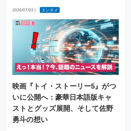
2026/07/03
|
エンタメ
映画『トイ・ストーリー5』がつ
いに公開へ：豪華日本語版キャ
ストとグッズ展開、そして佐野
勇斗の想い