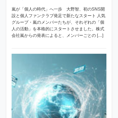
嵐が「個人の時代」へ一歩 大野智、初のSNS開
設と個人ファンクラブ発足で新たなスタート 人気
グループ・嵐のメンバーたちが、それぞれの「個
人の活動」を本格的にスタートさせました。株式
会社嵐からの発表によると、メンバーごとの […]