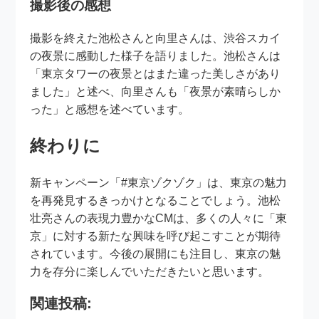
撮影後の感想
撮影を終えた池松さんと向里さんは、渋谷スカイ
の夜景に感動した様子を語りました。池松さんは
「東京タワーの夜景とはまた違った美しさがあり
ました」と述べ、向里さんも「夜景が素晴らしか
った」と感想を述べています。
終わりに
新キャンペーン「#東京ゾクゾク」は、東京の魅力
を再発見するきっかけとなることでしょう。池松
壮亮さんの表現力豊かなCMは、多くの人々に「東
京」に対する新たな興味を呼び起こすことが期待
されています。今後の展開にも注目し、東京の魅
力を存分に楽しんでいただきたいと思います。
関連投稿: