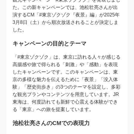
た。この新キャンペーンでは、池松壮亮さんが出
演するCM「#東京ゾクゾク『夜景』編」が2025年
3月8日（土）から順次放送されることが決定しま
した。
キャンペーンの目的とテーマ
「#東京ゾクゾク」は、東京に訪れる人々が感じる
高揚感や旅で得られる「刺激」や「感動」を表現
したキャンペーンです。このキャンペーンは、東
京の多様な魅力を伝えるために「夜景」「没入体
験」「歴史街歩き」の3つのテーマを設定し、多彩
な観光プランやコンテンツを用意しています。JR
東海は、何度訪れても新鮮で心震える体験ができ
る「東京」への旅を提案しています。
池松壮亮さんのCMでの表現力