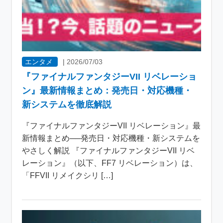
エンタメ
|
2026/07/03
『ファイナルファンタジーVII リベレーショ
ン』最新情報まとめ：発売日・対応機種・
新システムを徹底解説
『ファイナルファンタジーVII リベレーション』最
新情報まとめ──発売日・対応機種・新システムを
やさしく解説 『ファイナルファンタジーVII リベ
レーション』（以下、FF7 リベレーション）は、
「FFVII リメイクシリ […]