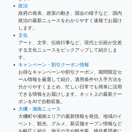
政治
政府の発表、政策の動き、国会の様子など、国内
政治の最新ニュースをわかりやすく速報でお届け
します。
文化
アート、文学、伝統行事など、現代と伝統が交差
する文化ニュースをピックアップして紹介しま
す。
キャンペーン・割引クーポン情報
お得なキャンペーンや割引クーポン、期間限定セ
ール情報を厳選して紹介。適用条件や入手方法を
分かりやすくまとめ、忙しい日常でも簡単に活用
できる情報をお届けします。ネット上の最新クー
ポンをAIで自動収集。
大磯・湘南ニュース
大磯町や湘南エリアの最新情報を発信。地域のイ
ベント、観光、グルメ、新店舗オープン情報など
を幅広く紹介。地元の方や観光客、移住希望者に