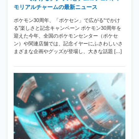
モリアルチャームの最新ニュース
ポケモン30周年、「ポケセン」で広がる“でかけ
る”楽しさと記念キャンペーン ポケモン30周年を
迎えた今年、全国のポケモンセンター（ポケセ
ン）や関連店舗では、記念イヤーにふさわしいさ
まざまな企画やグッズが登場し、大きな話題 […]