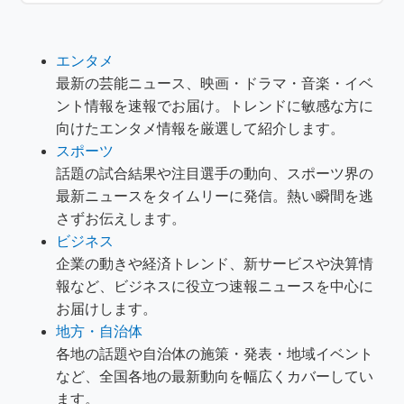
エンタメ
最新の芸能ニュース、映画・ドラマ・音楽・イベ
ント情報を速報でお届け。トレンドに敏感な方に
向けたエンタメ情報を厳選して紹介します。
スポーツ
話題の試合結果や注目選手の動向、スポーツ界の
最新ニュースをタイムリーに発信。熱い瞬間を逃
さずお伝えします。
ビジネス
企業の動きや経済トレンド、新サービスや決算情
報など、ビジネスに役立つ速報ニュースを中心に
お届けします。
地方・自治体
各地の話題や自治体の施策・発表・地域イベント
など、全国各地の最新動向を幅広くカバーしてい
ます。