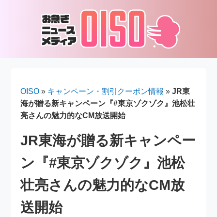
OISO
»
キャンペーン・割引クーポン情報
»
JR東
海が贈る新キャンペーン『#東京ゾクゾク』池松壮
亮さんの魅力的なCM放送開始
JR東海が贈る新キャンペー
ン『#東京ゾクゾク』池松
壮亮さんの魅力的なCM放
送開始