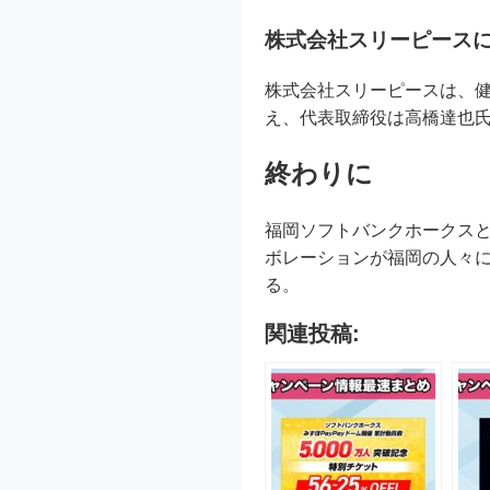
株式会社スリーピース
株式会社スリーピースは、健
え、代表取締役は高橋達也
終わりに
福岡ソフトバンクホークスと
ボレーションが福岡の人々
る。
関連投稿: