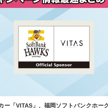
カー「VITAS」、福岡ソフトバンクホー