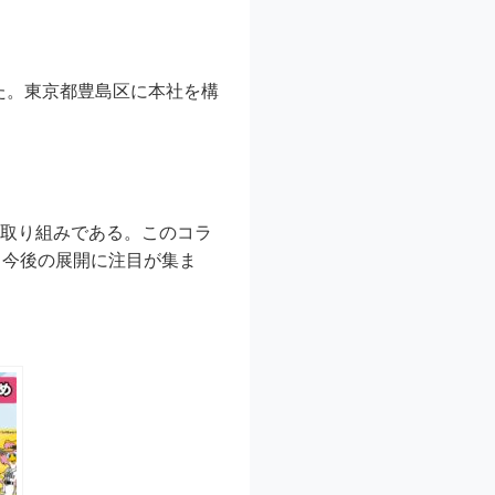
た。東京都豊島区に本社を構
い取り組みである。このコラ
。今後の展開に注目が集ま