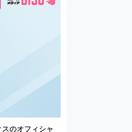
クスのオフィシャ