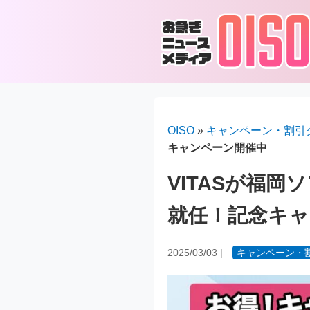
OISO
»
キャンペーン・割引
キャンペーン開催中
VITASが福
就任！記念キャ
2025/03/03
|
キャンペーン・