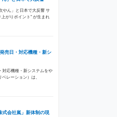
次やん」と日本で大反響 サ
上がりポイント” が生まれ
：発売日・対応機種・新シ
日・対応機種・新システムをや
 リベレーション）は、
株式会社嵐」新体制の現