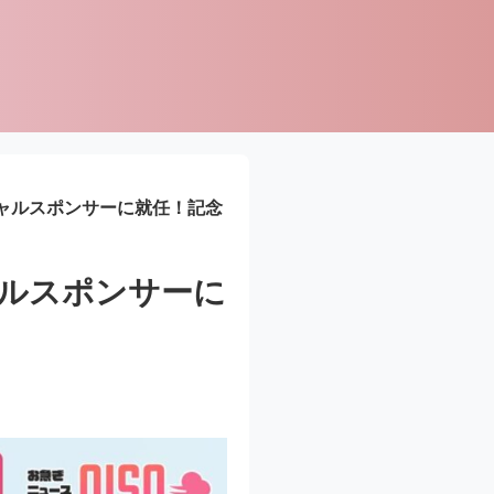
シャルスポンサーに就任！記念
ャルスポンサーに