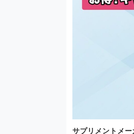
サプリメントメー