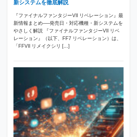
新システムを徹底解説
『ファイナルファンタジーVII リベレーション』最
新情報まとめ──発売日・対応機種・新システムを
やさしく解説 『ファイナルファンタジーVII リベ
レーション』（以下、FF7 リベレーション）は、
「FFVII リメイクシリ […]