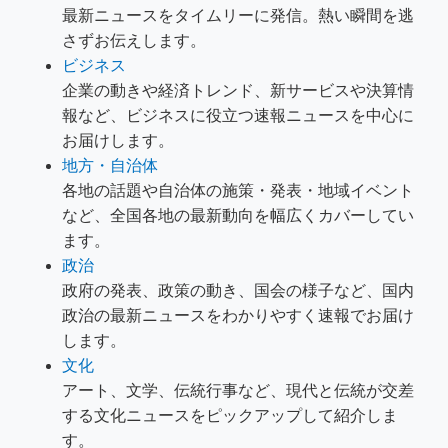
最新ニュースをタイムリーに発信。熱い瞬間を逃
さずお伝えします。
ビジネス
企業の動きや経済トレンド、新サービスや決算情
報など、ビジネスに役立つ速報ニュースを中心に
お届けします。
地方・自治体
各地の話題や自治体の施策・発表・地域イベント
など、全国各地の最新動向を幅広くカバーしてい
ます。
政治
政府の発表、政策の動き、国会の様子など、国内
政治の最新ニュースをわかりやすく速報でお届け
します。
文化
アート、文学、伝統行事など、現代と伝統が交差
する文化ニュースをピックアップして紹介しま
す。