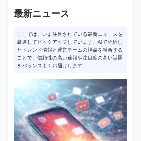
最新ニュース
ここでは、いま注目されている最新ニュースを
厳選してピックアップしています。AIで分析し
たトレンド情報と運営チームの視点を融合する
ことで、信頼性の高い速報や注目度の高い話題
をバランスよくお届けします。