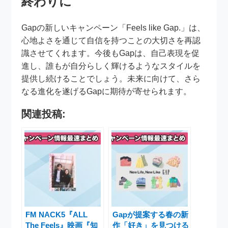
終わりに
Gapの新しいキャンペーン「Feels like Gap.」は、
心地よさを通じて自信を持つことの大切さを再認
識させてくれます。今後もGapは、自己表現を促
進し、誰もが自分らしく輝けるようなスタイルを
提供し続けることでしょう。未来に向けて、さら
なる進化を遂げるGapに期待が寄せられます。
関連投稿:
FM NACK5『ALL
Gapが提案する春の新
The Feels』映画『知
作「好き」を見つける