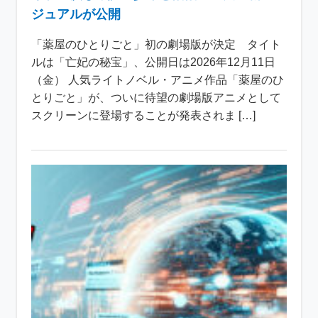
ジュアルが公開
「薬屋のひとりごと」初の劇場版が決定 タイト
ルは「亡妃の秘宝」、公開日は2026年12月11日
（金） 人気ライトノベル・アニメ作品「薬屋のひ
とりごと」が、ついに待望の劇場版アニメとして
スクリーンに登場することが発表されま […]