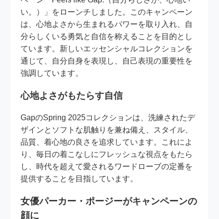
い。）」をローンチしました。このキャンペーン
は、心地よさから生まれるパワーを取り入れ、自
分らしくいる勇気と自信を称えることを目的とし
ています。新しいエッセンシャルコレクションを
通じて、自分自身を表現し、自己表現の重要性を
強調しています。
心地よさがもたらす自信
GapのSpring 2025コレクションは、洗練されたデ
ザインとソフトな肌触りを兼ね備え、スタイル、
品質、着心地の良さを追求しています。これによ
り、毎日の着こなしにフレッシュな視点をもたら
し、時代を超えて愛されるワードローブの定番を
提供することを目指しています。
女優パーカー・ポージーがキャンペーンの
顔に