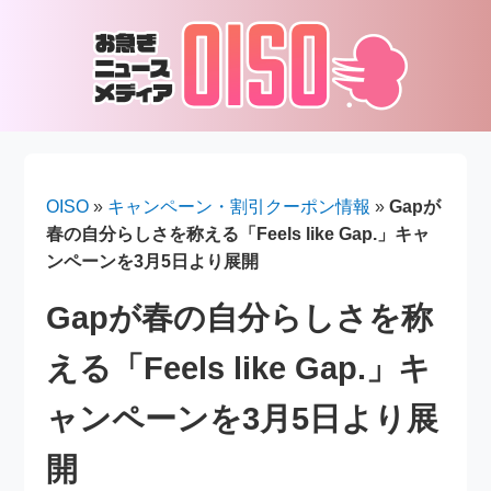
OISO
»
キャンペーン・割引クーポン情報
»
Gapが
春の自分らしさを称える「Feels like Gap.」キャ
ンペーンを3月5日より展開
Gapが春の自分らしさを称
える「Feels like Gap.」キ
ャンペーンを3月5日より展
開