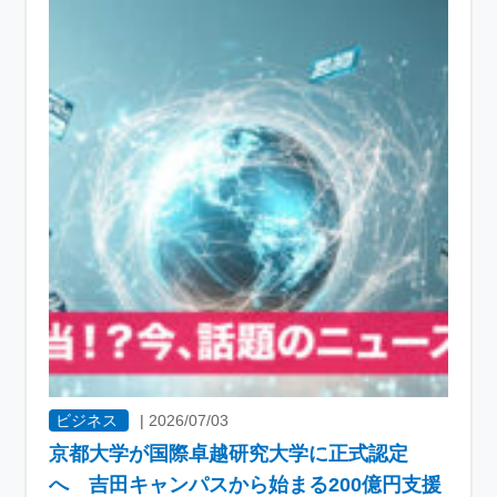
ビジネス
|
2026/07/03
京都大学が国際卓越研究大学に正式認定
へ 吉田キャンパスから始まる200億円支援