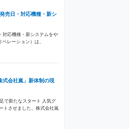
：発売日・対応機種・新シ
日・対応機種・新システムをや
 リベレーション）は、
株式会社嵐」新体制の現
足で新たなスタート 人気グ
ートさせました。株式会社嵐