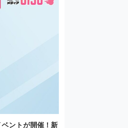
念イベントが開催！新