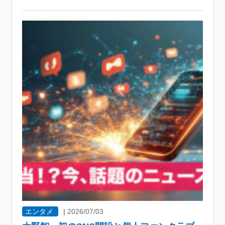
エンタメ
|
2026/07/03