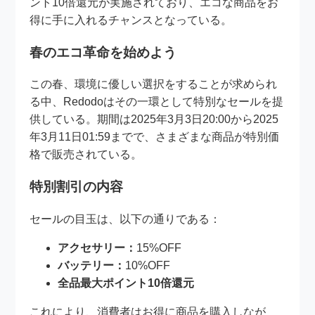
ント10倍還元が実施されており、エコな商品をお
得に手に入れるチャンスとなっている。
春のエコ革命を始めよう
この春、環境に優しい選択をすることが求められ
る中、Redodoはその一環として特別なセールを提
供している。期間は2025年3月3日20:00から2025
年3月11日01:59までで、さまざまな商品が特別価
格で販売されている。
特別割引の内容
セールの目玉は、以下の通りである：
アクセサリー：
15%OFF
バッテリー：
10%OFF
全品最大ポイント10倍還元
これにより、消費者はお得に商品を購入しなが