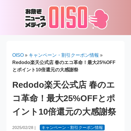
OISO
»
キャンペーン・割引クーポン情報
»
Redodo楽天公式店 春のエコ革命！最大25%OFF
とポイント10倍還元の大感謝祭
Redodo楽天公式店 春のエ
コ革命！最大25%OFFとポ
イント10倍還元の大感謝祭
2025/02/28
|
キャンペーン・割引クーポン情報