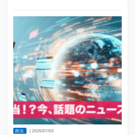
政治
|
2026/07/03