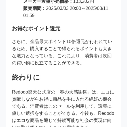
メーカー希望小売価格：
133,202円
販売期間：
2025/03/03 20:00～2025/03/11
01:59
お得なポイント還元
さらに、全品最大ポイント10倍還元が行われてい
るため、購入することで得られるポイントも大き
な魅力となっている。これにより、消費者は次回
の買い物に役立てることができる。
終わりに
Redodo楽天公式店の「春の大感謝祭」は、エコに
貢献しながらお得に商品を手に入れる絶好の機会
である。消費者はこのセールを利用して、環境に
優しい選択をすることができる。今後も、Redodo
はエコな商品を通じて持続可能な社会の実現に向