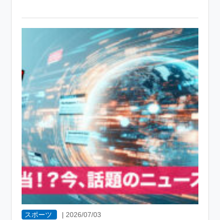
スポーツ
|
2026/07/03