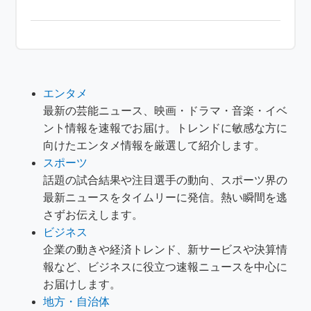
エンタメ
最新の芸能ニュース、映画・ドラマ・音楽・イベ
ント情報を速報でお届け。トレンドに敏感な方に
向けたエンタメ情報を厳選して紹介します。
スポーツ
話題の試合結果や注目選手の動向、スポーツ界の
最新ニュースをタイムリーに発信。熱い瞬間を逃
さずお伝えします。
ビジネス
企業の動きや経済トレンド、新サービスや決算情
報など、ビジネスに役立つ速報ニュースを中心に
お届けします。
地方・自治体