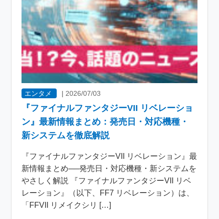
エンタメ
|
2026/07/03
『ファイナルファンタジーVII リベレーショ
ン』最新情報まとめ：発売日・対応機種・
新システムを徹底解説
『ファイナルファンタジーVII リベレーション』最
新情報まとめ──発売日・対応機種・新システムを
やさしく解説 『ファイナルファンタジーVII リベ
レーション』（以下、FF7 リベレーション）は、
「FFVII リメイクシリ […]