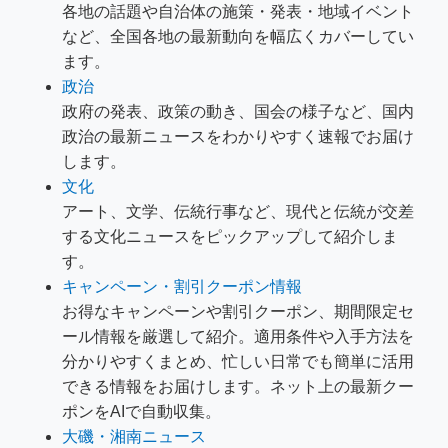
各地の話題や自治体の施策・発表・地域イベント
など、全国各地の最新動向を幅広くカバーしてい
ます。
政治
政府の発表、政策の動き、国会の様子など、国内
政治の最新ニュースをわかりやすく速報でお届け
します。
文化
アート、文学、伝統行事など、現代と伝統が交差
する文化ニュースをピックアップして紹介しま
す。
キャンペーン・割引クーポン情報
お得なキャンペーンや割引クーポン、期間限定セ
ール情報を厳選して紹介。適用条件や入手方法を
分かりやすくまとめ、忙しい日常でも簡単に活用
できる情報をお届けします。ネット上の最新クー
ポンをAIで自動収集。
大磯・湘南ニュース