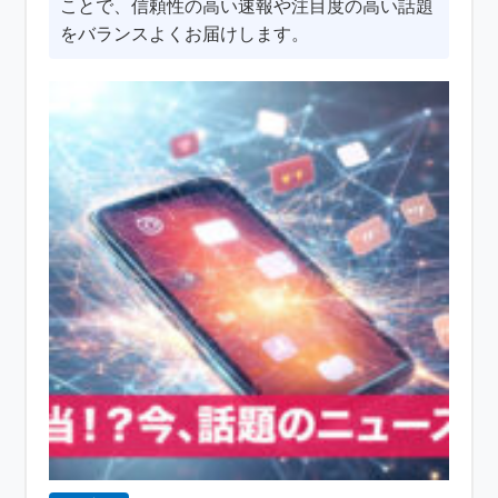
ことで、信頼性の高い速報や注目度の高い話題
をバランスよくお届けします。