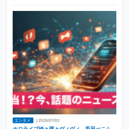
エンタメ
|
2026/07/03