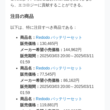
ら、エコロジーに貢献することができる。
注目の商品
以下は、特に注目すべき商品である：
商品名：
Redodo バッテリーセット
販売価格：
130,465円
メーカー希望小売価格：
144,962円
販売期間：
2025/03/03 20:00～2025/03/11
01:59
商品名：
Redodo バッテリーセット
販売価格：
77,545円
メーカー希望小売価格：
86,162円
販売期間：
2025/03/03 20:00～2025/03/11
01:59
商品名：
Redodo バッテリーセット
販売価格：
119,881円