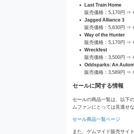
Last Train Home
販売価格：5,170円 ⇒
Jagged Alliance 3
販売価格：5,830円 ⇒
Way of the Hunter
販売価格：5,170円 ⇒
Wreckfest
販売価格：3,500円 ⇒
Oddsparks: An Autom
販売価格：3,589円 ⇒
セールに関する情報
セールの商品一覧は、以下
ムファンにとっては見逃せ
セール商品一覧ページ
また、ゲムマイド販売サイ