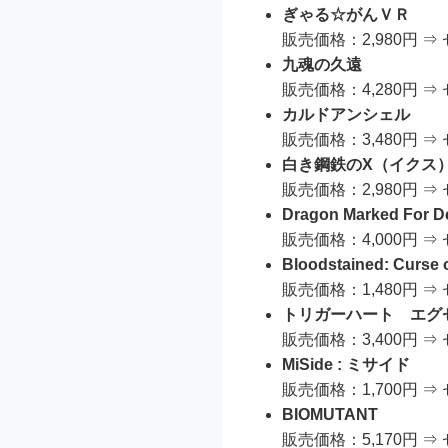
ぎゃる☆がんＶＲ
販売価格：2,980円 ⇒
九魂の久遠
販売価格：4,280円 ⇒
カルドアンシェル
販売価格：3,480円 ⇒
白き鋼鉄のX（イクス）
販売価格：2,980円 ⇒
Dragon Marked For D
販売価格：4,000円 ⇒
Bloodstained: Curse 
販売価格：1,480円 ⇒
トリガーハート エグ
販売価格：3,400円 ⇒
MiSide : ミサイド
販売価格：1,700円 ⇒
BIOMUTANT
販売価格：5,170円 ⇒