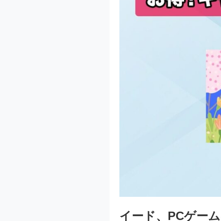
イード、PCゲーム