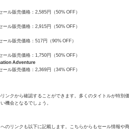
 セール販売価格：2,585円（50% OFF）
 セール販売価格：2,915円（50% OFF）
 セール販売価格：517円（90% OFF）
 セール販売価格：1,750円（50% OFF）
ation Adventure
 セール販売価格：2,369円（34% OFF）
のリンクから確認することができます。多くのタイトルが特別
ない機会となるでしょう。
トへのリンクも以下に記載します。こちらからもセール情報や