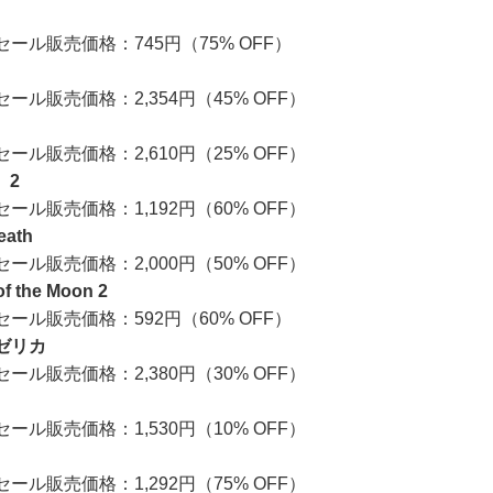
 セール販売価格：745円（75% OFF）
 セール販売価格：2,354円（45% OFF）
 セール販売価格：2,610円（25% OFF）
 2
 セール販売価格：1,192円（60% OFF）
eath
 セール販売価格：2,000円（50% OFF）
of the Moon 2
 セール販売価格：592円（60% OFF）
ゼリカ
 セール販売価格：2,380円（30% OFF）
 セール販売価格：1,530円（10% OFF）
 セール販売価格：1,292円（75% OFF）