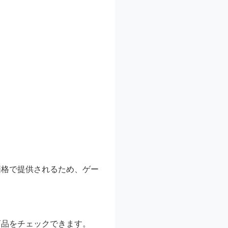
価格で提供されるため、ゲー
商品をチェックできます。