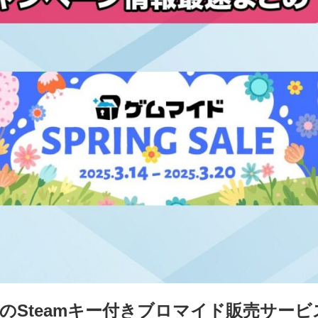
のSteamキー付きブロマイド販売サー