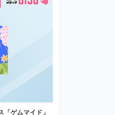
ビス「ゲムマイド」