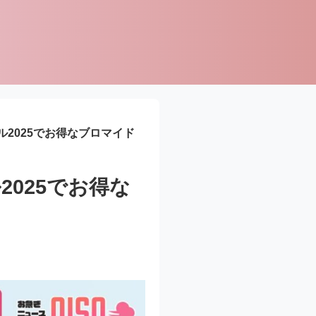
2025でお得なブロマイド
025でお得な