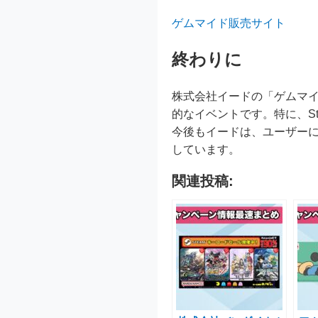
ゲムマイド販売サイト
終わりに
株式会社イードの「ゲムマイ
的なイベントです。特に、S
今後もイードは、ユーザー
しています。
関連投稿: