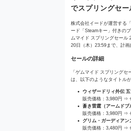
でスプリングセール
株式会社イードが運営する「
ード「Steamキー」付きの
ムマイド スプリングセール 2
20日（木）23:59まで、
セールの詳細
「ゲムマイド スプリングセ
は、以下のようなタイトル
ウィザードリィ外伝 
販売価格：3,980円 ⇒
蒼き雷霆（アームドブ
販売価格：3,980円 ⇒
グリム・ガーディアン
販売価格：3,480円 ⇒