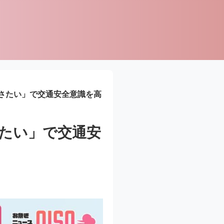
さたい」で交通安全意識を高
たい」で交通安