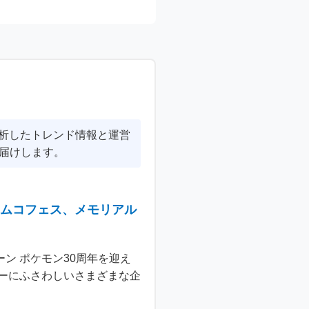
分析したトレンド情報と運営
届けします。
ナムコフェス、メモリアル
ン ポケモン30周年を迎え
ーにふさわしいさまざまな企