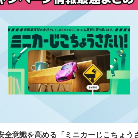
安全意識を高める「ミニカーじこちょう