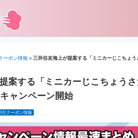
クーポン情報
»
三井住友海上が提案する「ミニカーじこちょう
が提案する「ミニカーじこちょうさ
るキャンペーン開始
割引クーポン情報