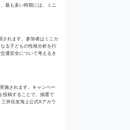
に、最も多い時期には、ミニ
展開されます。参加者はミニカ
となる子どもの性格分析を行
で交通安全について考えるき
が実施されます。キャンペー
例を投稿することで、抽選で
、三井住友海上公式Xアカウ