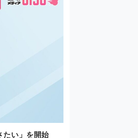
さたい」を開始