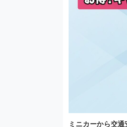
ミニカーから交通