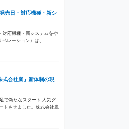
：発売日・対応機種・新シ
日・対応機種・新システムをや
 リベレーション）は、
株式会社嵐」新体制の現
足で新たなスタート 人気グ
ートさせました。株式会社嵐