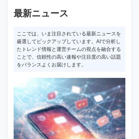
最新ニュース
ここでは、いま注目されている最新ニュースを
厳選してピックアップしています。AIで分析し
たトレンド情報と運営チームの視点を融合する
ことで、信頼性の高い速報や注目度の高い話題
をバランスよくお届けします。