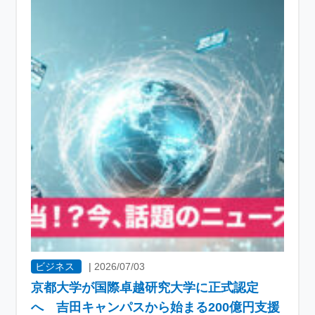
ビジネス
|
2026/07/03
京都大学が国際卓越研究大学に正式認定
へ 吉田キャンパスから始まる200億円支援