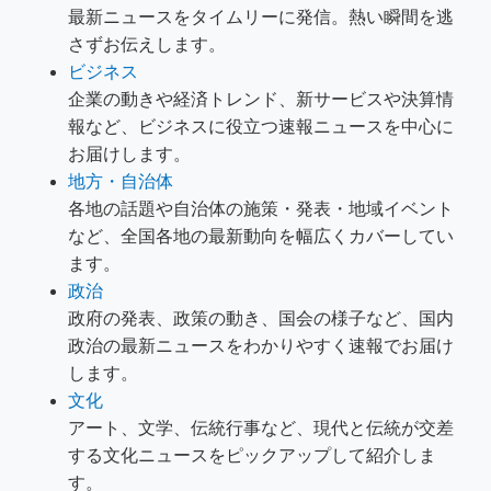
最新ニュースをタイムリーに発信。熱い瞬間を逃
さずお伝えします。
ビジネス
企業の動きや経済トレンド、新サービスや決算情
報など、ビジネスに役立つ速報ニュースを中心に
お届けします。
地方・自治体
各地の話題や自治体の施策・発表・地域イベント
など、全国各地の最新動向を幅広くカバーしてい
ます。
政治
政府の発表、政策の動き、国会の様子など、国内
政治の最新ニュースをわかりやすく速報でお届け
します。
文化
アート、文学、伝統行事など、現代と伝統が交差
する文化ニュースをピックアップして紹介しま
す。