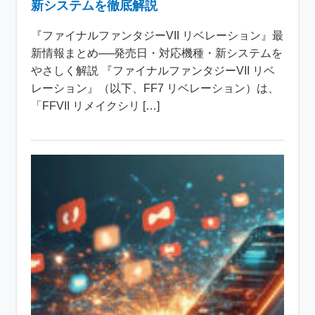
新システムを徹底解説
『ファイナルファンタジーVII リベレーション』最
新情報まとめ──発売日・対応機種・新システムを
やさしく解説 『ファイナルファンタジーVII リベ
レーション』（以下、FF7 リベレーション）は、
「FFVII リメイクシリ […]