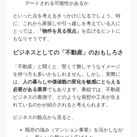
デートされる可能性があるか
といった点を考えるきっかけになるでしょう。特
に、これから家探しや引っ越しを考えている人に
とっては、
「物件を見る視点」
を広げるヒントに
もなりそうです。
ビジネスとしての「不動産」のおもしろさ
「不動産」と聞くと、堅くて難しそうなイメージ
を持つ方も多いかもしれません。しかし、実際に
は、
人の暮らしや価値観の変化を敏感にとらえる
必要がある業界
でもあります。番組では、不動産
ビジネスの裏側で、どのような発想や工夫が生ま
れているのかが紹介されると考えられます。
ビジネスの観点から見ると、
既存の強み（マンション事業）を活かしなが