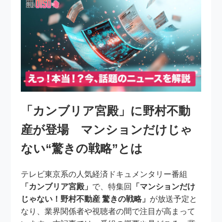
「カンブリア宮殿」に野村不動
産が登場 マンションだけじゃ
ない“驚きの戦略”とは
テレビ東京系の人気経済ドキュメンタリー番組
「カンブリア宮殿」
で、特集回
「マンションだけ
じゃない！野村不動産 驚きの戦略」
が放送予定と
なり、業界関係者や視聴者の間で注目が高まって