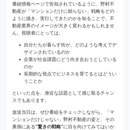
番組情報ページで告知されているように、野村不
動産が「マンションだけに頼らない」戦略をどの
ように描き、実行してきたのかを知ることで、不
動産業界のイメージが大きく変わるかもしれませ
ん。視聴者にとっては、
自分たちが暮らす街が、どのような考えでデ
ザインされているのか
企業が社会課題にどう向き合おうとしている
のか
長期的な視点でビジネスを育てるとはどうい
うことか
といった点を、身近な話題として感じ取るチャン
スでもあります。
放送当日は、ぜひ番組をチェックしながら、「マ
ンションだけじゃない」野村不動産の姿と、その
裏側にある
“驚きの戦略”
に目を向けてみてはいか