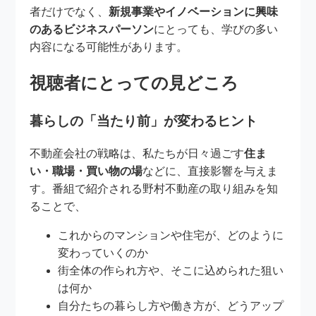
者だけでなく、
新規事業やイノベーションに興味
のあるビジネスパーソン
にとっても、学びの多い
内容になる可能性があります。
視聴者にとっての見どころ
暮らしの「当たり前」が変わるヒント
不動産会社の戦略は、私たちが日々過ごす
住ま
い・職場・買い物の場
などに、直接影響を与えま
す。番組で紹介される野村不動産の取り組みを知
ることで、
これからのマンションや住宅が、どのように
変わっていくのか
街全体の作られ方や、そこに込められた狙い
は何か
自分たちの暮らし方や働き方が、どうアップ