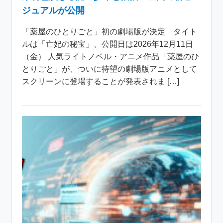
ジュアルが公開
「薬屋のひとりごと」初の劇場版が決定 タイト
ルは「亡妃の秘宝」、公開日は2026年12月11日
（金） 人気ライトノベル・アニメ作品「薬屋のひ
とりごと」が、ついに待望の劇場版アニメとして
スクリーンに登場することが発表されま […]