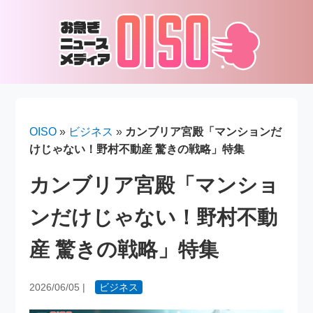
OISO
»
ビジネス
»
カンブリア宮殿「マンションだ
けじゃない！野村不動産 驚きの戦略」特集
カンブリア宮殿「マンショ
ンだけじゃない！野村不動
産 驚きの戦略」特集
2026/06/05
|
ビジネス