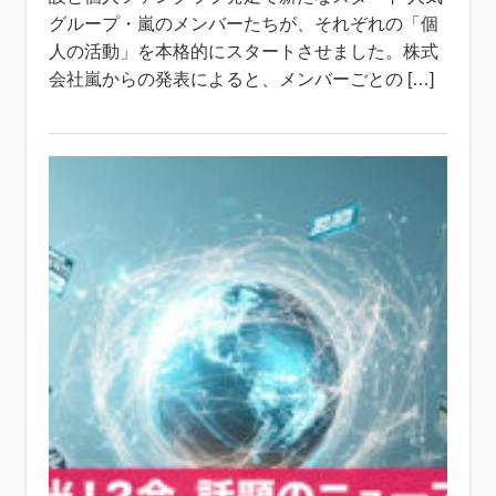
グループ・嵐のメンバーたちが、それぞれの「個
人の活動」を本格的にスタートさせました。株式
会社嵐からの発表によると、メンバーごとの […]