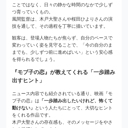
ことではなく、日々の静かな時間のなかで少しず
つ育っていくもの。
風間監督は、木戸大聖さんや桜田ひよりさんの演
技を通して、その過程を丁寧に描いています。
観客は、登場人物たちが焦らず、自分のペースで
変わっていく姿を見守ることで、「今の自分のま
までも、少しずつ前に進めばいい」という安心感
を得られるでしょう。
『モブ子の恋』が教えてくれる「一歩踏み
出すヒント」
ニュース内容でも紹介されている通り、映画『モ
ブ子の恋』は
「一歩踏み出したいけれど、怖くて
動けない」
という人たちにとって、大切なヒント
をくれる作品です。
木戸大聖さんの存在感も、そのメッセージをやさ