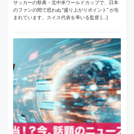
サッカーの祭典・北中米ワールドカップで、日本
のファンの間で思わぬ “盛り上がりポイント” が生
まれています。スイス代表を率いる監督 […]