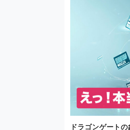
ドラゴンゲートの