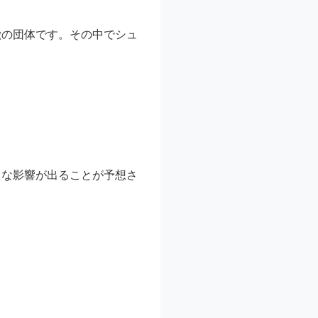
徴の団体です。その中でシュ
きな影響が出ることが予想さ