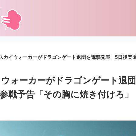
スカイウォーカーがドラゴンゲート退団を電撃発表 5日後楽
ウォーカーがドラゴンゲート退団
参戦予告「その胸に焼き付けろ」