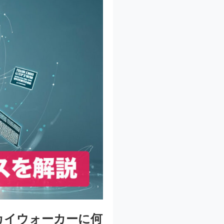
カイウォーカーに何