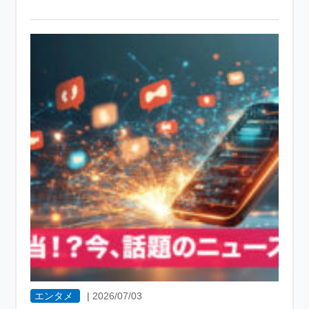
エンタメ
|
2026/07/03