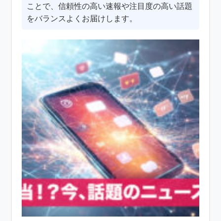
ことで、信頼性の高い速報や注目度の高い話題
をバランスよくお届けします。