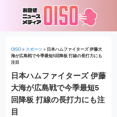
OISO
»
スポーツ
»
日本ハムファイターズ 伊藤大
海が広島戦で今季最短5回降板 打線の長打力にも
注目
日本ハムファイターズ 伊藤
大海が広島戦で今季最短5
回降板 打線の長打力にも注
目