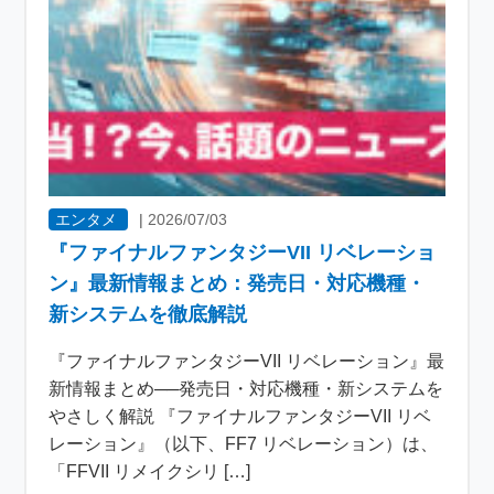
エンタメ
|
2026/07/03
『ファイナルファンタジーVII リベレーショ
ン』最新情報まとめ：発売日・対応機種・
新システムを徹底解説
『ファイナルファンタジーVII リベレーション』最
新情報まとめ──発売日・対応機種・新システムを
やさしく解説 『ファイナルファンタジーVII リベ
レーション』（以下、FF7 リベレーション）は、
「FFVII リメイクシリ […]