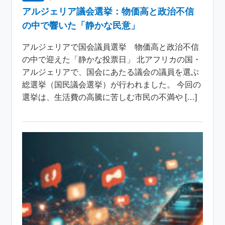
アルジェリア議会選挙：物価高と政治不信
の中で響いた「静かな民意」
アルジェリアで国会議員選挙 物価高と政治不信
の中で迎えた「静かな投票日」 北アフリカの国・
アルジェリアで、国会にあたる議会の議員を選ぶ
総選挙（国民議会選挙）が行われました。 今回の
選挙は、生活費の高騰に苦しむ市民の不満や […]