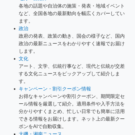
各地の話題や自治体の施策・発表・地域イベント
など、全国各地の最新動向を幅広くカバーしてい
ます。
政治
政府の発表、政策の動き、国会の様子など、国内
政治の最新ニュースをわかりやすく速報でお届け
します。
文化
アート、文学、伝統行事など、現代と伝統が交差
する文化ニュースをピックアップして紹介しま
す。
キャンペーン・割引クーポン情報
お得なキャンペーンや割引クーポン、期間限定セ
ール情報を厳選して紹介。適用条件や入手方法を
分かりやすくまとめ、忙しい日常でも簡単に活用
できる情報をお届けします。ネット上の最新クー
ポンをAIで自動収集。
大磯・湘南ニュース