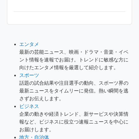
エンタメ
最新の芸能ニュース、映画・ドラマ・音楽・イベ
ント情報を速報でお届け。トレンドに敏感な方に
向けたエンタメ情報を厳選して紹介します。
スポーツ
話題の試合結果や注目選手の動向、スポーツ界の
最新ニュースをタイムリーに発信。熱い瞬間を逃
さずお伝えします。
ビジネス
企業の動きや経済トレンド、新サービスや決算情
報など、ビジネスに役立つ速報ニュースを中心に
お届けします。
地方・自治体