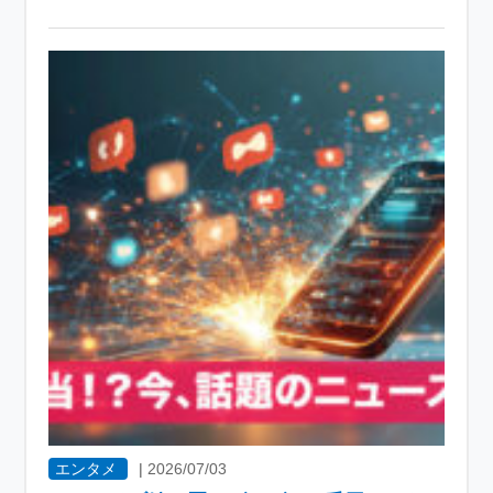
エンタメ
|
2026/07/03