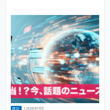
政治
|
2026/07/03