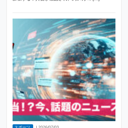
スポーツ
|
2026/07/03