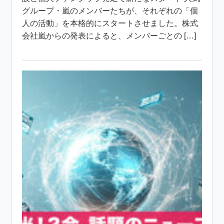
グループ・嵐のメンバーたちが、それぞれの「個
人の活動」を本格的にスタートさせました。株式
会社嵐からの発表によると、メンバーごとの […]