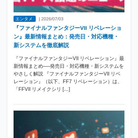
エンタメ
|
2026/07/03
『ファイナルファンタジーVII リベレーショ
ン』最新情報まとめ：発売日・対応機種・
新システムを徹底解説
『ファイナルファンタジーVII リベレーション』最
新情報まとめ──発売日・対応機種・新システムを
やさしく解説 『ファイナルファンタジーVII リベ
レーション』（以下、FF7 リベレーション）は、
「FFVII リメイクシリ […]