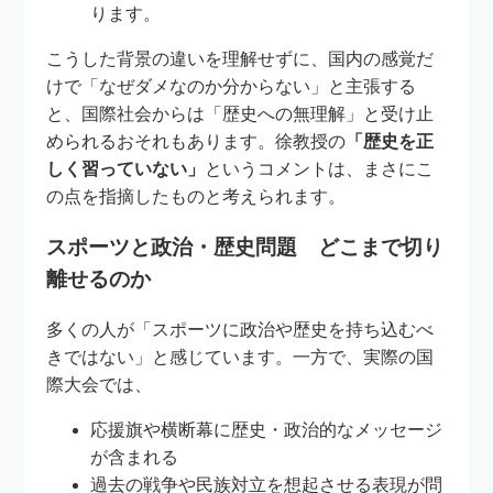
ります。
こうした背景の違いを理解せずに、国内の感覚だ
けで「なぜダメなのか分からない」と主張する
と、国際社会からは「歴史への無理解」と受け止
められるおそれもあります。徐教授の
「歴史を正
しく習っていない」
というコメントは、まさにこ
の点を指摘したものと考えられます。
スポーツと政治・歴史問題 どこまで切り
離せるのか
多くの人が「スポーツに政治や歴史を持ち込むべ
きではない」と感じています。一方で、実際の国
際大会では、
応援旗や横断幕に歴史・政治的なメッセージ
が含まれる
過去の戦争や民族対立を想起させる表現が問