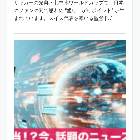
サッカーの祭典・北中米ワールドカップで、日本
のファンの間で思わぬ “盛り上がりポイント” が生
まれています。スイス代表を率いる監督 […]