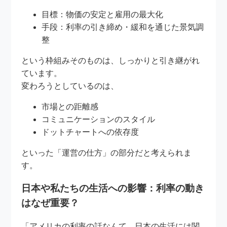
目標：物価の安定と雇用の最大化
手段：利率の引き締め・緩和を通じた景気調
整
という枠組みそのものは、しっかりと引き継がれ
ています。
変わろうとしているのは、
市場との距離感
コミュニケーションのスタイル
ドットチャートへの依存度
といった「運営の仕方」の部分だと考えられま
す。
日本や私たちの生活への影響：利率の動き
はなぜ重要？
「アメリカの利率の話なんて、日本の生活には関