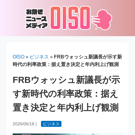
OISO
»
ビジネス
»
FRBウォッシュ新議長が示す新
時代の利率政策：据え置き決定と年内利上げ観測
FRBウォッシュ新議長が示
す新時代の利率政策：据え
置き決定と年内利上げ観測
2026/06/18
|
ビジネス