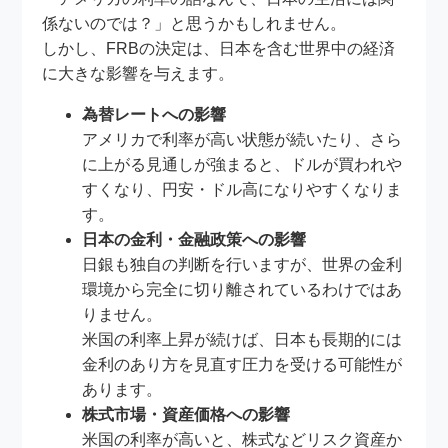
係ないのでは？」と思うかもしれません。
しかし、FRBの決定は、日本を含む世界中の経済
に大きな影響を与えます。
為替レートへの影響
アメリカで利率が高い状態が続いたり、さら
に上がる見通しが強まると、ドルが買われや
すくなり、円安・ドル高になりやすくなりま
す。
日本の金利・金融政策への影響
日銀も独自の判断を行いますが、世界の金利
環境から完全に切り離されているわけではあ
りません。
米国の利率上昇が続けば、日本も長期的には
金利のあり方を見直す圧力を受ける可能性が
あります。
株式市場・資産価格への影響
米国の利率が高いと、株式などリスク資産か