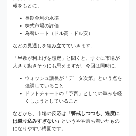
報をもとに、
長期金利の水準
株式市場の評価
為替レート（ドル高・ドル安）
などの見通しを組み立てていきます。
「半数が利上げを想定」と聞くと、すぐに市場が
大きく動きそうにも思えますが、今回は同時に、
ウォッシュ議長が「データ次第」という点を
強調していること
ドットチャートの「予言」としての重みを軽
くしようとしていること
などから、市場の反応は
「警戒しつつも、過度に
は織り込みすぎない」
というやや落ち着いたもの
になりやすい構図です。