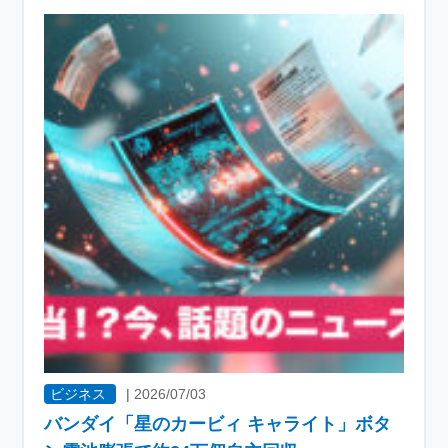
ビジネス
|
2026/07/03
バンダイ「星のカービィ キャライト」ボタ