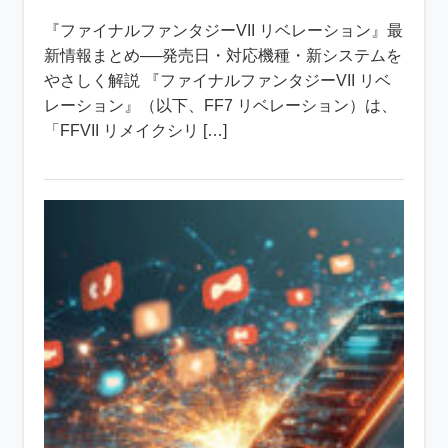
『ファイナルファンタジーVII リベレーション』最
新情報まとめ──発売日・対応機種・新システムを
やさしく解説 『ファイナルファンタジーVII リベ
レーション』（以下、FF7 リベレーション）は、
「FFVII リメイクシリ […]