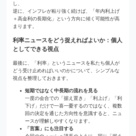
し、
逆に、インフレが粘り強く続けば、「年内利上げ
＋高金利の長期化」という方向に傾く可能性が高
まります。
利率ニュースをどう捉えればよいか：個人
としてできる視点
最後に、「利率」というニュースを私たち個人が
どう受け止めればいいのかについて、シンプルな
視点を整理しておきます。
短期ではなく中長期の流れを見る
一度の会合での「据え置き」「利上げ」「利
下げ」だけで一喜一憂するのではなく、複数
回の決定を通じた方向性を意識すると、ニュ
ースが理解しやすくなります。
「言葉」にも注目する