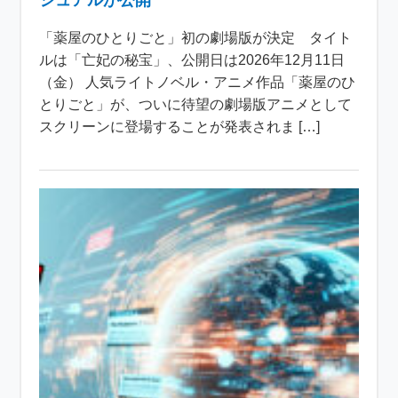
ジュアルが公開
「薬屋のひとりごと」初の劇場版が決定 タイト
ルは「亡妃の秘宝」、公開日は2026年12月11日
（金） 人気ライトノベル・アニメ作品「薬屋のひ
とりごと」が、ついに待望の劇場版アニメとして
スクリーンに登場することが発表されま […]