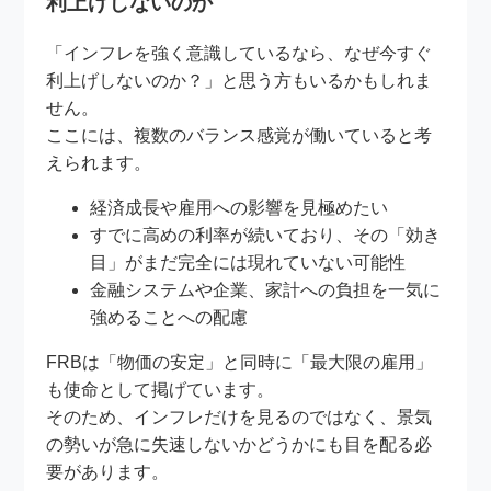
利上げしないのか
「インフレを強く意識しているなら、なぜ今すぐ
利上げしないのか？」と思う方もいるかもしれま
せん。
ここには、複数のバランス感覚が働いていると考
えられます。
経済成長や雇用への影響を見極めたい
すでに高めの利率が続いており、その「効き
目」がまだ完全には現れていない可能性
金融システムや企業、家計への負担を一気に
強めることへの配慮
FRBは「物価の安定」と同時に「最大限の雇用」
も使命として掲げています。
そのため、インフレだけを見るのではなく、景気
の勢いが急に失速しないかどうかにも目を配る必
要があります。