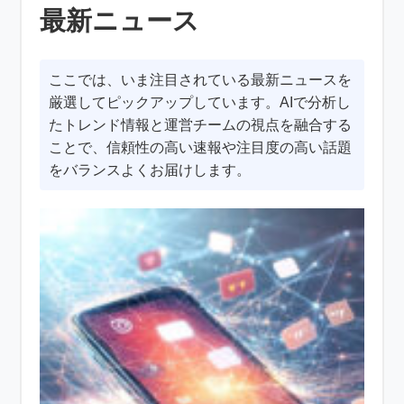
最新ニュース
ここでは、いま注目されている最新ニュースを
厳選してピックアップしています。AIで分析し
たトレンド情報と運営チームの視点を融合する
ことで、信頼性の高い速報や注目度の高い話題
をバランスよくお届けします。