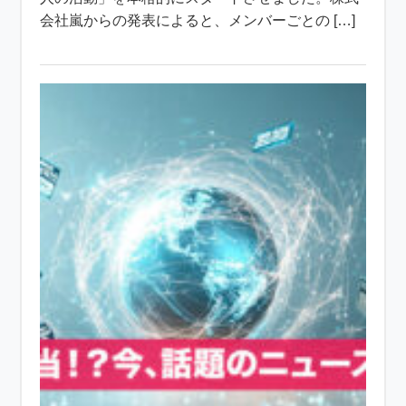
会社嵐からの発表によると、メンバーごとの […]