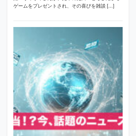
ゲームをプレゼントされ、その喜びを雑談 […]