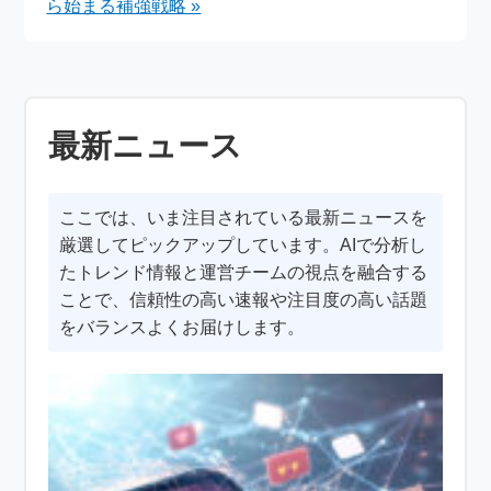
ら始まる補強戦略 »
最新ニュース
ここでは、いま注目されている最新ニュースを
厳選してピックアップしています。AIで分析し
たトレンド情報と運営チームの視点を融合する
ことで、信頼性の高い速報や注目度の高い話題
をバランスよくお届けします。