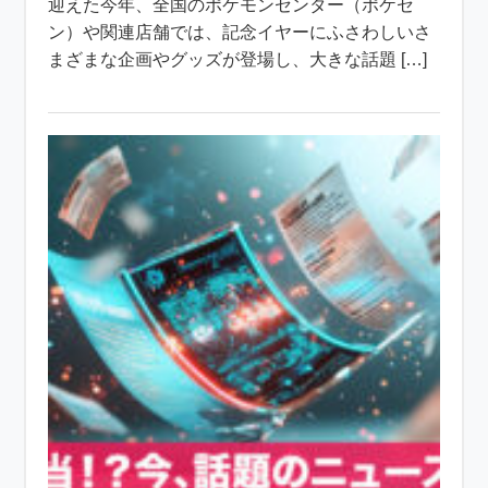
迎えた今年、全国のポケモンセンター（ポケセ
ン）や関連店舗では、記念イヤーにふさわしいさ
まざまな企画やグッズが登場し、大きな話題 […]