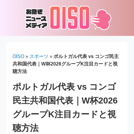
OISO
»
スポーツ
»
ポルトガル代表 vs コンゴ民主
共和国代表｜W杯2026グループK注目カードと視
聴方法
ポルトガル代表 vs コンゴ
民主共和国代表｜W杯2026
グループK注目カードと視
聴方法