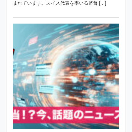
まれています。スイス代表を率いる監督 […]