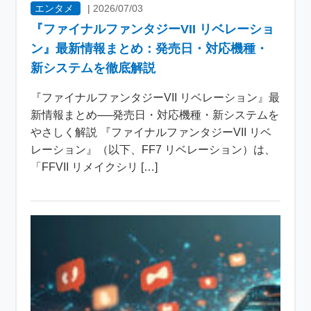
エンタメ
|
2026/07/03
『ファイナルファンタジーVII リベレーショ
ン』最新情報まとめ：発売日・対応機種・
新システムを徹底解説
『ファイナルファンタジーVII リベレーション』最
新情報まとめ──発売日・対応機種・新システムを
やさしく解説 『ファイナルファンタジーVII リベ
レーション』（以下、FF7 リベレーション）は、
「FFVII リメイクシリ […]