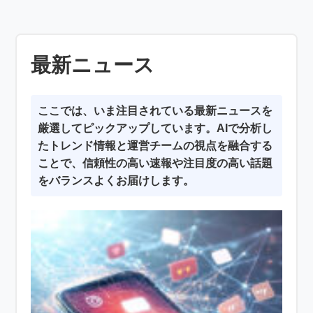
最新ニュース
ここでは、いま注目されている最新ニュースを
厳選してピックアップしています。AIで分析し
たトレンド情報と運営チームの視点を融合する
ことで、信頼性の高い速報や注目度の高い話題
をバランスよくお届けします。