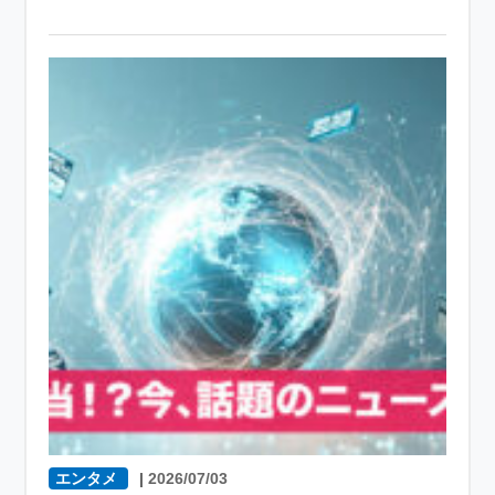
エンタメ
|
2026/07/03