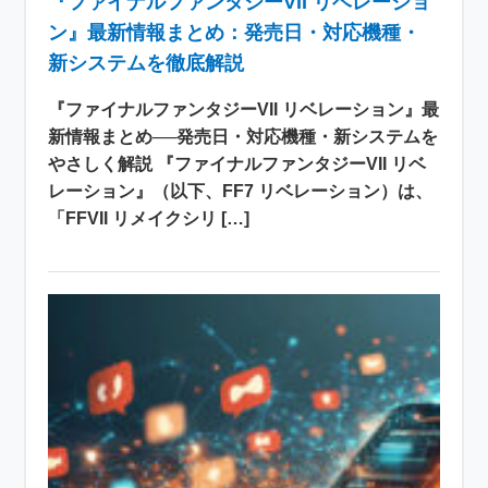
『ファイナルファンタジーVII リベレーショ
ン』最新情報まとめ：発売日・対応機種・
新システムを徹底解説
『ファイナルファンタジーVII リベレーション』最
新情報まとめ──発売日・対応機種・新システムを
やさしく解説 『ファイナルファンタジーVII リベ
レーション』（以下、FF7 リベレーション）は、
「FFVII リメイクシリ […]