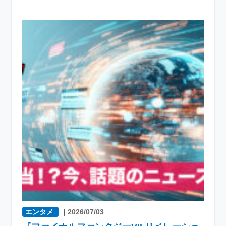
エンタメ
|
2026/07/03