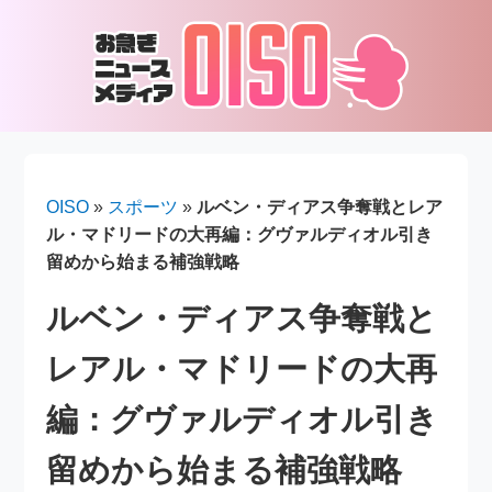
OISO
»
スポーツ
»
ルベン・ディアス争奪戦とレア
ル・マドリードの大再編：グヴァルディオル引き
留めから始まる補強戦略
ルベン・ディアス争奪戦と
レアル・マドリードの大再
編：グヴァルディオル引き
留めから始まる補強戦略