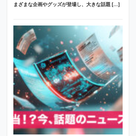
まざまな企画やグッズが登場し、大きな話題 […]