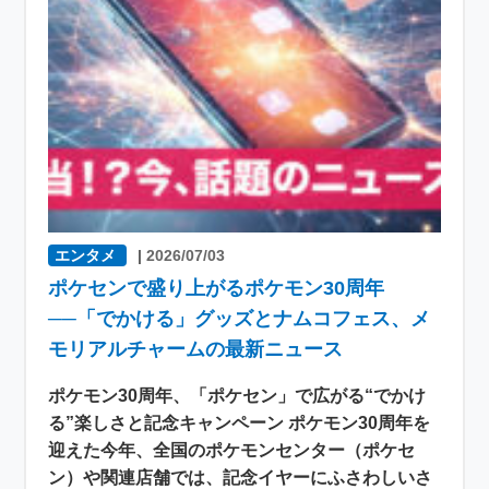
エンタメ
|
2026/07/03
ポケセンで盛り上がるポケモン30周年
──「でかける」グッズとナムコフェス、メ
モリアルチャームの最新ニュース
ポケモン30周年、「ポケセン」で広がる“でかけ
る”楽しさと記念キャンペーン ポケモン30周年を
迎えた今年、全国のポケモンセンター（ポケセ
ン）や関連店舗では、記念イヤーにふさわしいさ