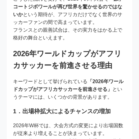
コートジボワールが再び世界を驚かせるのではな
いか
という期待が、アフリカだけでなく世界のサ
ッカーファンの間で高まっています。
フランスとの親善試合は、その実力をはかる上で
格好の舞台といえます。
2026年ワールドカップがアフリ
カサッカーを前進させる理由
キーワードとして挙げられている
「2026年ワール
ドカップがアフリカサッカーを前進させる」
とい
うテーマには、いくつかの背景があります。
1．出場枠拡大によるチャンスの増加
2026年W杯では、大会方式の変更により出場国数
が従来より増えることが決まっています。