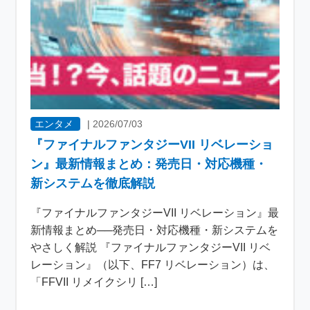
エンタメ
|
2026/07/03
『ファイナルファンタジーVII リベレーショ
ン』最新情報まとめ：発売日・対応機種・
新システムを徹底解説
『ファイナルファンタジーVII リベレーション』最
新情報まとめ──発売日・対応機種・新システムを
やさしく解説 『ファイナルファンタジーVII リベ
レーション』（以下、FF7 リベレーション）は、
「FFVII リメイクシリ […]