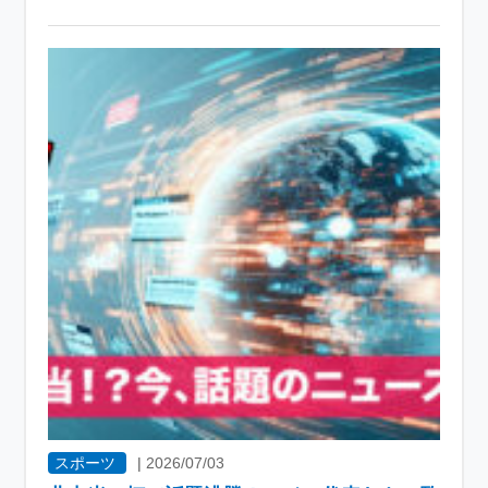
スポーツ
|
2026/07/03