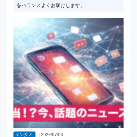
をバランスよくお届けします。
エンタメ
|
2026/07/03