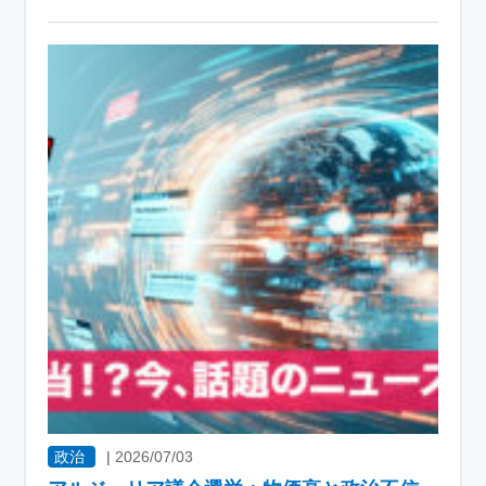
政治
|
2026/07/03