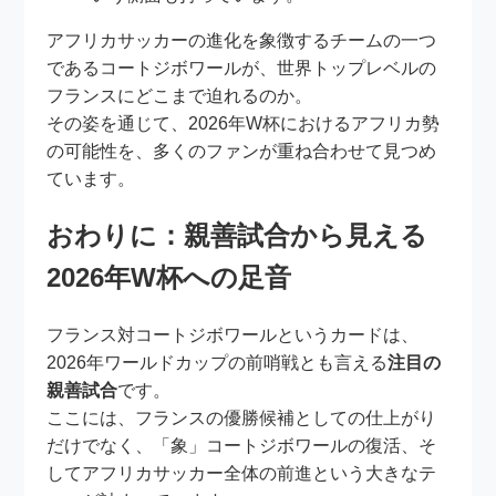
アフリカサッカーの進化を象徴するチームの一つ
であるコートジボワールが、世界トップレベルの
フランスにどこまで迫れるのか。
その姿を通じて、2026年W杯におけるアフリカ勢
の可能性を、多くのファンが重ね合わせて見つめ
ています。
おわりに：親善試合から見える
2026年W杯への足音
フランス対コートジボワールというカードは、
2026年ワールドカップの前哨戦とも言える
注目の
親善試合
です。
ここには、フランスの優勝候補としての仕上がり
だけでなく、「象」コートジボワールの復活、そ
してアフリカサッカー全体の前進という大きなテ