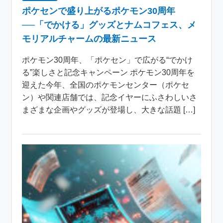
ポケセンで盛り上がるポケモン30周年
──「でかける」グッズとナムコフェス、メ
モリアルチャームの最新ニュース
ポケモン30周年、「ポケセン」で広がる“でかけ
る”楽しさと記念キャンペーン ポケモン30周年を
迎えた今年、全国のポケモンセンター（ポケセ
ン）や関連店舗では、記念イヤーにふさわしいさ
まざまな企画やグッズが登場し、大きな話題 […]