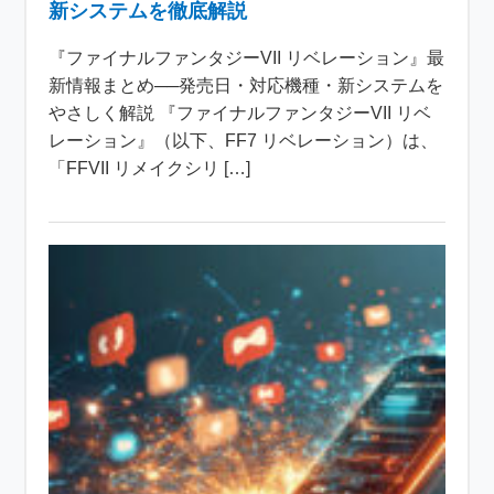
新システムを徹底解説
『ファイナルファンタジーVII リベレーション』最
新情報まとめ──発売日・対応機種・新システムを
やさしく解説 『ファイナルファンタジーVII リベ
レーション』（以下、FF7 リベレーション）は、
「FFVII リメイクシリ […]