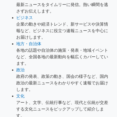
最新ニュースをタイムリーに発信。熱い瞬間を逃
さずお伝えします。
ビジネス
企業の動きや経済トレンド、新サービスや決算情
報など、ビジネスに役立つ速報ニュースを中心に
お届けします。
地方・自治体
各地の話題や自治体の施策・発表・地域イベント
など、全国各地の最新動向を幅広くカバーしてい
ます。
政治
政府の発表、政策の動き、国会の様子など、国内
政治の最新ニュースをわかりやすく速報でお届け
します。
文化
アート、文学、伝統行事など、現代と伝統が交差
する文化ニュースをピックアップして紹介しま
す。