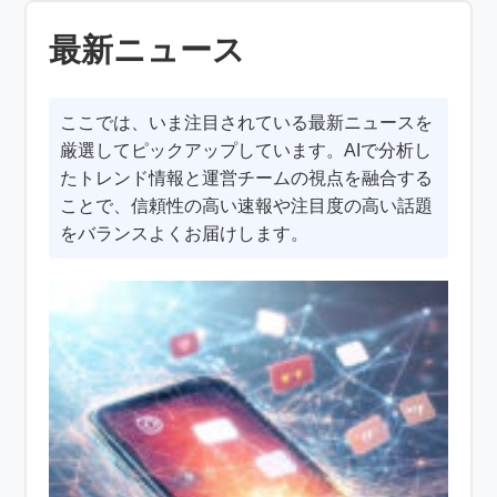
最新ニュース
ここでは、いま注目されている最新ニュースを
厳選してピックアップしています。AIで分析し
たトレンド情報と運営チームの視点を融合する
ことで、信頼性の高い速報や注目度の高い話題
をバランスよくお届けします。