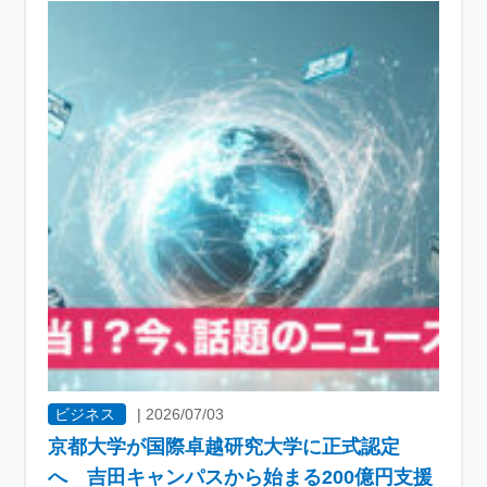
ビジネス
|
2026/07/03
京都大学が国際卓越研究大学に正式認定
へ 吉田キャンパスから始まる200億円支援