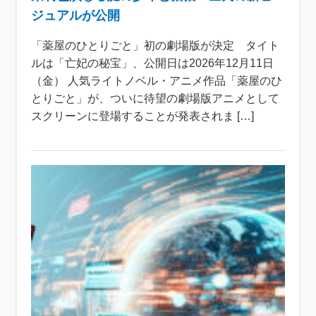
ジュアルが公開
「薬屋のひとりごと」初の劇場版が決定 タイト
ルは「亡妃の秘宝」、公開日は2026年12月11日
（金） 人気ライトノベル・アニメ作品「薬屋のひ
とりごと」が、ついに待望の劇場版アニメとして
スクリーンに登場することが発表されま […]