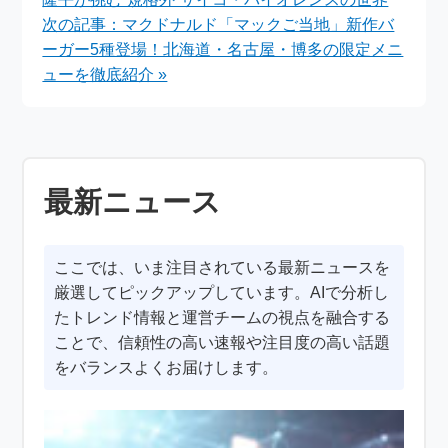
月27日試合結果
次の記事：マクドナルド「マックご当地」新作バ
ーガー5種登場！北海道・名古屋・博多の限定メニ
ューを徹底紹介 »
最新ニュース
ここでは、いま注目されている最新ニュースを
厳選してピックアップしています。AIで分析し
たトレンド情報と運営チームの視点を融合する
ことで、信頼性の高い速報や注目度の高い話題
をバランスよくお届けします。