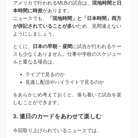
アメリカで行われるMLBの試合は、
現地時間と日
本時間に時差
があります。
ニュースでも、
「現地時間」と「日本時間」両方
が併記されていることが多い
ため、見間違えない
ようにしましょう。
とくに、
日本の早朝・昼間
に試合が行われるケー
スも少なくありません。仕事や学校のスケジュー
ルと重なる場合は、
ライブで見るのか
見逃し配信やハイライトで見るのか
をあらかじめ考えておくと、落ち着いて試合を楽
しむことができます。
3. 連日のカードをあわせて楽しむ
今回取り上げられているニュースでは、