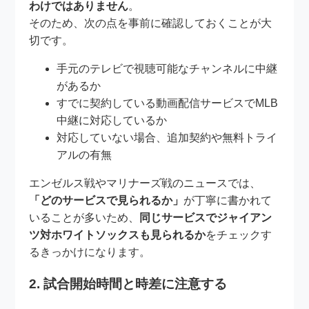
わけではありません
。
そのため、次の点を事前に確認しておくことが大
切です。
手元のテレビで視聴可能なチャンネルに中継
があるか
すでに契約している動画配信サービスでMLB
中継に対応しているか
対応していない場合、追加契約や無料トライ
アルの有無
エンゼルス戦やマリナーズ戦のニュースでは、
「どのサービスで見られるか」
が丁寧に書かれて
いることが多いため、
同じサービスでジャイアン
ツ対ホワイトソックスも見られるか
をチェックす
るきっかけになります。
2. 試合開始時間と時差に注意する