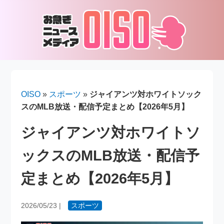
OISO
»
スポーツ
»
ジャイアンツ対ホワイトソック
スのMLB放送・配信予定まとめ【2026年5月】
ジャイアンツ対ホワイトソ
ックスのMLB放送・配信予
定まとめ【2026年5月】
2026/05/23
|
スポーツ