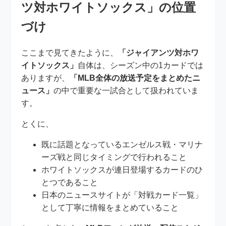
ツ対ホワイトソックス」の位置
づけ
ここまで見てきたように、
「ジャイアンツ対ホワ
イトソックス」
自体は、シーズン中の1カードでは
ありますが、
「MLB全体の放送予定をまとめたニ
ュース」
の中で重要な一試合として扱われていま
す。
とくに、
既に話題となっているエンゼルス戦・マリナ
ーズ戦と同じタイミングで行われること
ホワイトソックスが連日登場するカードのひ
とつであること
日本のニュースサイトが「対戦カード一覧」
として丁寧に情報をまとめていること