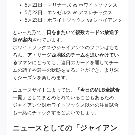
5月21日：マリナーズ vs ホワイトソックス
5月22日：エンゼルス vs アスレチックス
5月23日：ホワイトソックス vs ジャイアンツ
といった形で、
日をまたいで複数カードの放送予
定が案内
されています。
ホワイトソックスやジャイアンツのファンはもち
ろん、
ア・リーグ西地区のチームを追いかけてい
るファン
にとっても、連日のカードを通してチー
ムの調子や選手の状態を見ることができ、より深
くシーズンを楽しめます。
ニュースサイトによっては、
「今日のMLB全試合
一覧」
としてまとめられていることもあるため、
ジャイアンツ対ホワイトソックス以外の注目試合
も一緒にチェックするとよいでしょう。
ニュースとしての「ジャイアン