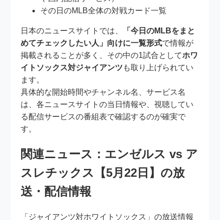
その日のMLB全体の対戦カード一覧
日本のニュースサイトでは、
「今日のMLBをまと
めてチェックしたい人」向けに一覧形式
で情報が
掲載されることが多く、その中の1試合として
ホワ
イトソックス対ジャイアンツ
も取り上げられてい
ます。
具体的な開始時間やチャンネル名、サービス名
は、各ニュースサイトの当日情報や、視聴してい
る配信サービスの番組表で確認するのが確実で
す。
関連ニュース：エンゼルス vs ア
スレチックス【5月22日】の放
送・配信情報
「ジャイアンツ対ホワイトソックス」の放送情報