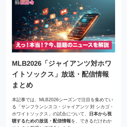
MLB2026「ジャイアンツ対ホワ
イトソックス」放送・配信情報
まとめ
本記事では、MLB2026シーズンで注目を集めてい
る「サンフランシスコ・ジャイアンツ 対 シカゴ・
ホワイトソックス」の試合について、
日本から視
聴するための放送・配信情報
を、できるだけわか