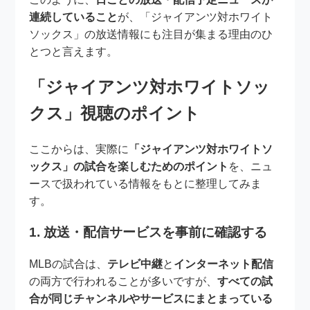
連続していること
が、「ジャイアンツ対ホワイト
ソックス」の放送情報にも注目が集まる理由のひ
とつと言えます。
「ジャイアンツ対ホワイトソッ
クス」視聴のポイント
ここからは、実際に
「ジャイアンツ対ホワイトソ
ックス」の試合を楽しむためのポイント
を、ニュ
ースで扱われている情報をもとに整理してみま
す。
1. 放送・配信サービスを事前に確認する
MLBの試合は、
テレビ中継
と
インターネット配信
の両方で行われることが多いですが、
すべての試
合が同じチャンネルやサービスにまとまっている