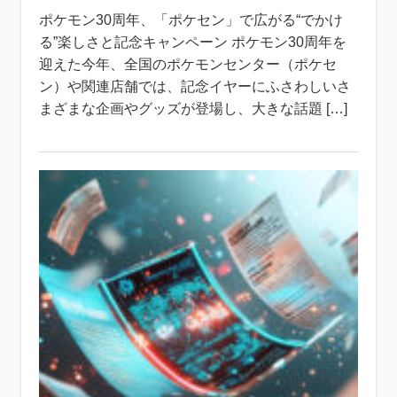
ポケモン30周年、「ポケセン」で広がる“でかけ
る”楽しさと記念キャンペーン ポケモン30周年を
迎えた今年、全国のポケモンセンター（ポケセ
ン）や関連店舗では、記念イヤーにふさわしいさ
まざまな企画やグッズが登場し、大きな話題 […]