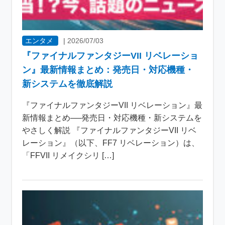
エンタメ
|
2026/07/03
『ファイナルファンタジーVII リベレーショ
ン』最新情報まとめ：発売日・対応機種・
新システムを徹底解説
『ファイナルファンタジーVII リベレーション』最
新情報まとめ──発売日・対応機種・新システムを
やさしく解説 『ファイナルファンタジーVII リベ
レーション』（以下、FF7 リベレーション）は、
「FFVII リメイクシリ […]