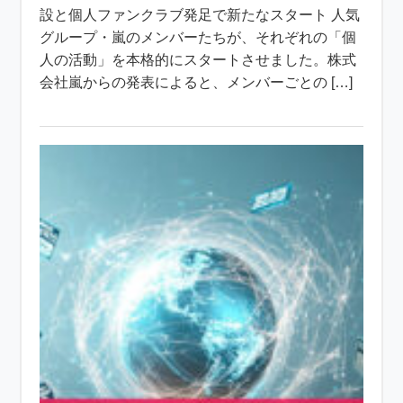
設と個人ファンクラブ発足で新たなスタート 人気
グループ・嵐のメンバーたちが、それぞれの「個
人の活動」を本格的にスタートさせました。株式
会社嵐からの発表によると、メンバーごとの […]