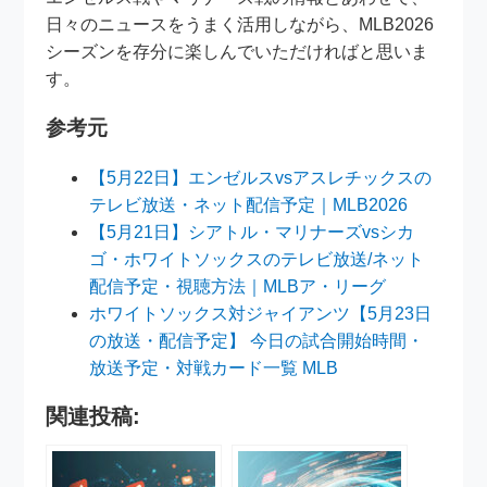
日々のニュースをうまく活用しながら、MLB2026
シーズンを存分に楽しんでいただければと思いま
す。
参考元
【5月22日】エンゼルスvsアスレチックスの
テレビ放送・ネット配信予定｜MLB2026
【5月21日】シアトル・マリナーズvsシカ
ゴ・ホワイトソックスのテレビ放送/ネット
配信予定・視聴方法｜MLBア・リーグ
ホワイトソックス対ジャイアンツ【5月23日
の放送・配信予定】 今日の試合開始時間・
放送予定・対戦カード一覧 MLB
関連投稿: