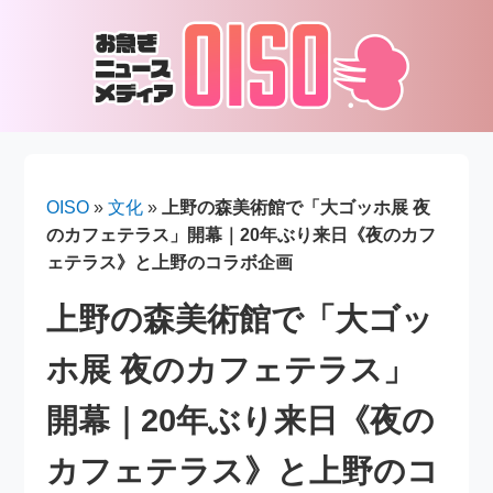
OISO
»
文化
»
上野の森美術館で「大ゴッホ展 夜
のカフェテラス」開幕｜20年ぶり来日《夜のカフ
ェテラス》と上野のコラボ企画
上野の森美術館で「大ゴッ
ホ展 夜のカフェテラス」
開幕｜20年ぶり来日《夜の
カフェテラス》と上野のコ