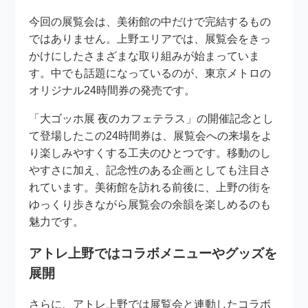
今回の展覧会は、美術館の中だけで完結するもの
ではありません。上野エリアでは、展覧会をきっ
かけにしたさまざまな取り組みが始まっていま
す。中でも話題になっているのが、東京メトロの
オリジナル24時間券の発売です。
「大ゴッホ展 夜のカフェテラス」の開催記念とし
て登場したこの24時間券は、展覧会への来場をよ
り楽しみやすくする工夫のひとつです。移動のし
やすさに加え、記念性のある企画としても注目さ
れています。美術館を訪れる前後に、上野の街を
ゆっくり歩きながら展覧会の余韻を楽しめるのも
魅力です。
アトレ上野ではコラボメニューやグッズを
展開
さらに、アトレ上野では展覧会と連動したコラボ