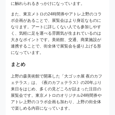
に触れられるきっかけになっています。
また、東京メトロの24時間券やアトレ上野のコラ
ボ企画があることで、展覧会はより身近なものに
なります。アートに詳しくない人でも参加しやす
く、気軽に足を運べる雰囲気が生まれているのは
大きなポイントです。美術館、交通、商業施設が
連携することで、街全体で展覧会を盛り上げる形
になっています。
まとめ
上野の森美術館で開幕した「大ゴッホ展 夜のカフ
ェテラス」は、《夜のカフェテラス》の20年ぶり
来日をはじめ、多くの見どころが詰まった注目の
展覧会です。東京メトロのオリジナル24時間券や
アトレ上野のコラボ企画も加わり、上野の街全体
で楽しめる内容になっています。