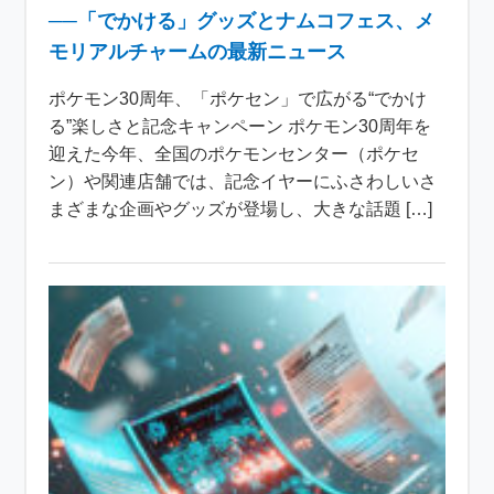
──「でかける」グッズとナムコフェス、メ
モリアルチャームの最新ニュース
ポケモン30周年、「ポケセン」で広がる“でかけ
る”楽しさと記念キャンペーン ポケモン30周年を
迎えた今年、全国のポケモンセンター（ポケセ
ン）や関連店舗では、記念イヤーにふさわしいさ
まざまな企画やグッズが登場し、大きな話題 […]