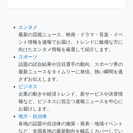
エンタメ
最新の芸能ニュース、映画・ドラマ・音楽・イベ
ント情報を速報でお届け。トレンドに敏感な方に
向けたエンタメ情報を厳選して紹介します。
スポーツ
話題の試合結果や注目選手の動向、スポーツ界の
最新ニュースをタイムリーに発信。熱い瞬間を逃
さずお伝えします。
ビジネス
企業の動きや経済トレンド、新サービスや決算情
報など、ビジネスに役立つ速報ニュースを中心に
お届けします。
地方・自治体
各地の話題や自治体の施策・発表・地域イベント
など、全国各地の最新動向を幅広くカバーしてい