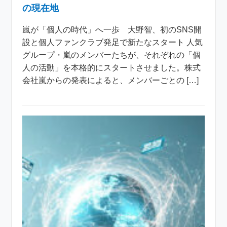
の現在地
嵐が「個人の時代」へ一歩 大野智、初のSNS開
設と個人ファンクラブ発足で新たなスタート 人気
グループ・嵐のメンバーたちが、それぞれの「個
人の活動」を本格的にスタートさせました。株式
会社嵐からの発表によると、メンバーごとの […]