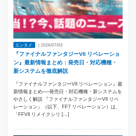
エンタメ
|
2026/07/03
『ファイナルファンタジーVII リベレーショ
ン』最新情報まとめ：発売日・対応機種・
新システムを徹底解説
『ファイナルファンタジーVII リベレーション』最
新情報まとめ──発売日・対応機種・新システムを
やさしく解説 『ファイナルファンタジーVII リベ
レーション』（以下、FF7 リベレーション）は、
「FFVII リメイクシリ […]