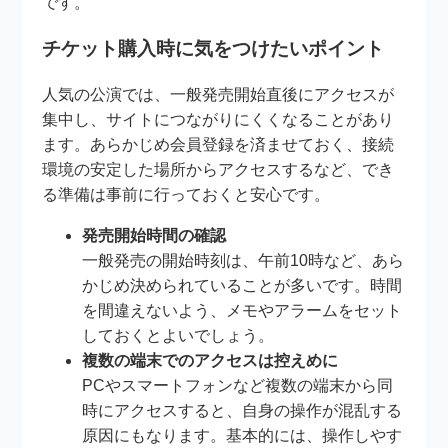
です。
チケット購入時に気をつけたいポイント
人気の公演では、一般発売開始直後にアクセスが
集中し、サイトにつながりにくくなることがあり
ます。あらかじめ会員登録を済ませておく、接続
環境の安定した場所からアクセスするなど、でき
る準備は事前に行っておくと安心です。
発売開始時間の確認
一般発売の開始時刻は、午前10時など、あら
かじめ決められていることが多いです。時間
を間違えないよう、メモやアラームをセット
しておくとよいでしょう。
複数の端末でのアクセスは控えめに
PCやスマートフォンなど複数の端末から同
時にアクセスすると、自身の操作が混乱する
原因にもなります。基本的には、操作しやす