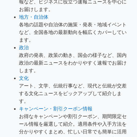
報など、ビジネスに役立つ速報ニュースを中心に
お届けします。
地方・自治体
各地の話題や自治体の施策・発表・地域イベント
など、全国各地の最新動向を幅広くカバーしてい
ます。
政治
政府の発表、政策の動き、国会の様子など、国内
政治の最新ニュースをわかりやすく速報でお届け
します。
文化
アート、文学、伝統行事など、現代と伝統が交差
する文化ニュースをピックアップして紹介しま
す。
キャンペーン・割引クーポン情報
お得なキャンペーンや割引クーポン、期間限定セ
ール情報を厳選して紹介。適用条件や入手方法を
分かりやすくまとめ、忙しい日常でも簡単に活用