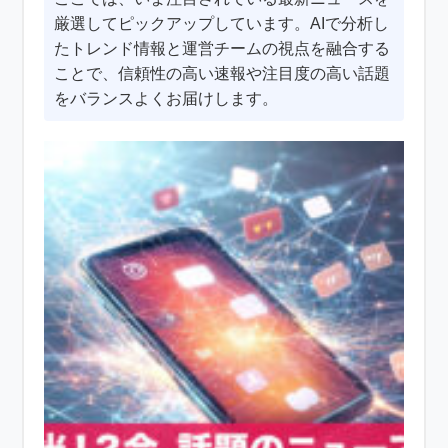
厳選してピックアップしています。AIで分析し
たトレンド情報と運営チームの視点を融合する
ことで、信頼性の高い速報や注目度の高い話題
をバランスよくお届けします。