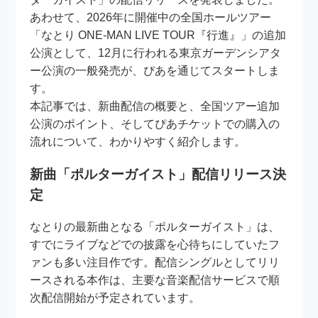
あわせて、2026年に開催中の全国ホールツアー
「なとり ONE-MAN LIVE TOUR『行進』」の追加
公演として、12月に行われる東京ガーデンシアタ
ー公演の一般発売が、ぴあを通じてスタートしま
す。
本記事では、新曲配信の概要と、全国ツアー追加
公演のポイント、そしてぴあチケットでの購入の
流れについて、わかりやすく紹介します。
新曲「ポルターガイスト」配信リリース決
定
なとりの最新曲となる「ポルターガイスト」は、
すでにライブなどでの披露を心待ちにしていたフ
ァンも多い注目作です。配信シングルとしてリリ
ースされる本作は、主要な音楽配信サービスで順
次配信開始が予定されています。