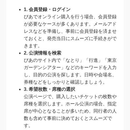
1. 会員登録・ログイン
ぴあでオンライン購入を行う場合、会員登録
が必要なケースが多くあります。メールアド
レスなどを準備し、事前に会員登録を済ませ
ておくと、発売当日にスムーズに手続きがで
きます。
2. 公演情報を検索
ぴあのサイト内で「なとり」「行進」「東京
ガーデンシアター」などのキーワードを入力
し、目的の公演を探します。日時や会場名、
券種などをしっかりと確認しましょう。
3. 希望枚数・席種の選択
公演ページで、購入したいチケットの枚数や
席種を選択します。ホール公演の場合、指定
席が中心となることが多いため、同行者の人
数も含めて事前に決めておくとスムーズで
す。