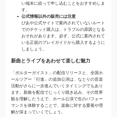
い端末に絞って申し込むことをおすすめしま
す。
公式情報以外の販売には注意
ぴあや公式サイトで案内されていないルート
でのチケット購入は、トラブルの原因となる
おそれがあります。必ず、公式に案内されて
いる正規のプレイガイドから購入するように
しましょう。
新曲とライブをあわせて楽しむ魅力
「ポルターガイスト」の配信リリースと、全国ホ
ールツアー「行進」の追加公演は、なとりの音楽
活動がさらに一歩進んでいくタイミングでもあり
ます。新曲を配信でじっくり聴き込み、その世界
観を理解したうえで、ホール公演で生のパフォー
マンスを体験することで、楽曲に対する愛着や理
解が深まっていくでしょう。