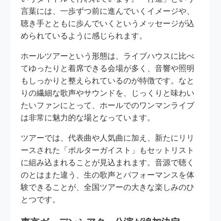
言葉には、一歩ずつ前に進んでいくイメージや、
聴き手とともに歩んでいくというメッセージが込
められているように感じられます。
ホールツアーという形態は、ライブハウスに比べ
てゆったりと着席できる会場が多く、音響や照明
もしっかりと整えられているのが特徴です。なと
りの繊細な歌声やサウンドを、じっくりと味わい
たいファンにとって、ホールでのワンマンライブ
は非常に魅力的な場となっています。
ツアーでは、代表曲や人気曲に加え、新たにリリ
ースされた「ポルターガイスト」もセットリスト
に組み込まれることが見込まれます。音源で聴く
のとはまた違う、生の歌声とパフォーマンスを体
験できることが、全国ツアーの大きな楽しみのひ
とつです。