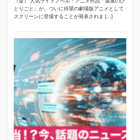
（金） 人気ライトノベル・アニメ作品「薬屋のひ
とりごと」が、ついに待望の劇場版アニメとして
スクリーンに登場することが発表されま […]