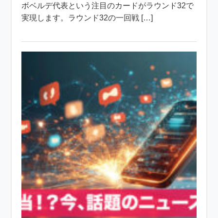
ボベルデ代表という注目のカードがラウンド32で
実現します。ラウンド32の一回戦 […]