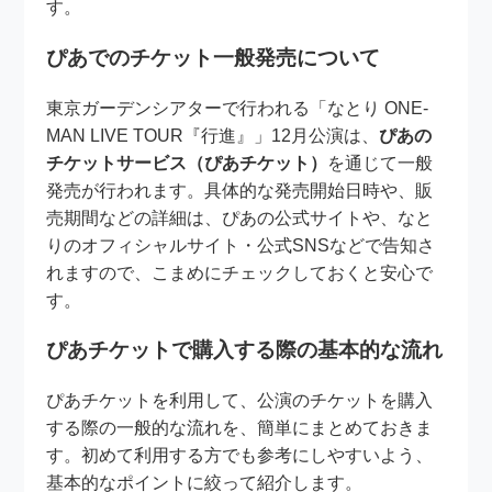
す。
ぴあでのチケット一般発売について
東京ガーデンシアターで行われる「なとり ONE-
MAN LIVE TOUR『行進』」12月公演は、
ぴあの
チケットサービス（ぴあチケット）
を通じて一般
発売が行われます。具体的な発売開始日時や、販
売期間などの詳細は、ぴあの公式サイトや、なと
りのオフィシャルサイト・公式SNSなどで告知さ
れますので、こまめにチェックしておくと安心で
す。
ぴあチケットで購入する際の基本的な流れ
ぴあチケットを利用して、公演のチケットを購入
する際の一般的な流れを、簡単にまとめておきま
す。初めて利用する方でも参考にしやすいよう、
基本的なポイントに絞って紹介します。