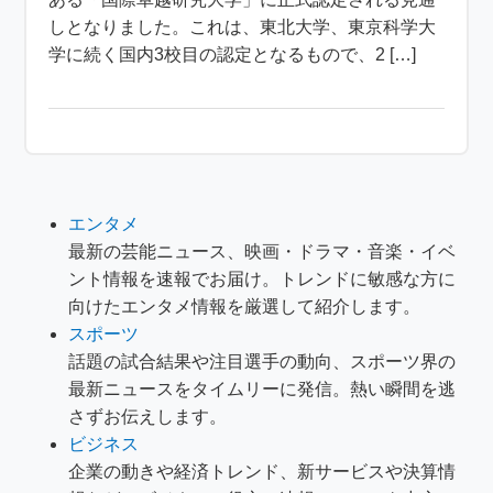
しとなりました。これは、東北大学、東京科学大
学に続く国内3校目の認定となるもので、2 […]
エンタメ
最新の芸能ニュース、映画・ドラマ・音楽・イベ
ント情報を速報でお届け。トレンドに敏感な方に
向けたエンタメ情報を厳選して紹介します。
スポーツ
話題の試合結果や注目選手の動向、スポーツ界の
最新ニュースをタイムリーに発信。熱い瞬間を逃
さずお伝えします。
ビジネス
企業の動きや経済トレンド、新サービスや決算情