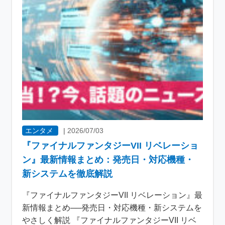
エンタメ
|
2026/07/03
『ファイナルファンタジーVII リベレーショ
ン』最新情報まとめ：発売日・対応機種・
新システムを徹底解説
『ファイナルファンタジーVII リベレーション』最
新情報まとめ──発売日・対応機種・新システムを
やさしく解説 『ファイナルファンタジーVII リベ