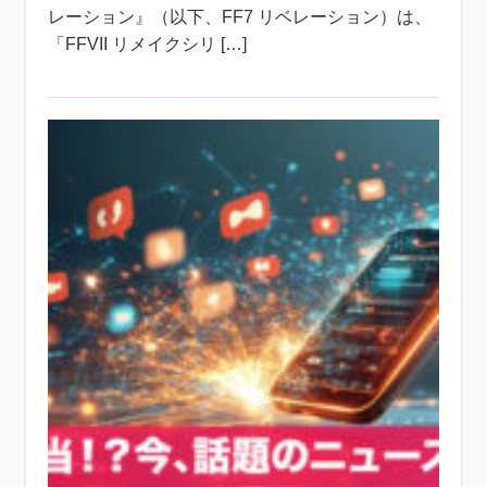
レーション』（以下、FF7 リベレーション）は、
「FFVII リメイクシリ […]