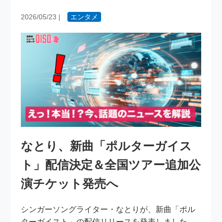
2026/05/23
|
エンタメ
なとり、新曲「ポルターガイス
ト」配信決定＆全国ツアー追加公
演チケット発売へ
シンガーソングライター・なとりが、新曲「ポル
ターガイスト」の配信リリースを発表しました。