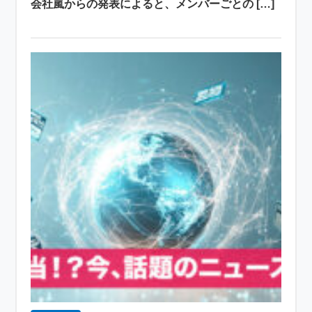
会社嵐からの発表によると、メンバーごとの […]