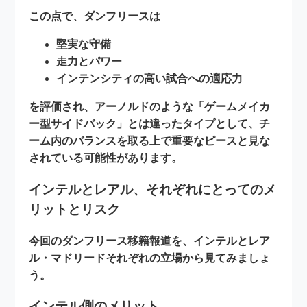
この点で、ダンフリースは
堅実な守備
走力とパワー
インテンシティの高い試合への適応力
を評価され、アーノルドのような「ゲームメイカ
ー型サイドバック」とは違ったタイプとして、チ
ーム内のバランスを取る上で重要なピースと見な
されている可能性があります。
インテルとレアル、それぞれにとってのメ
リットとリスク
今回のダンフリース移籍報道を、インテルとレア
ル・マドリードそれぞれの立場から見てみましょ
う。
インテル側のメリット