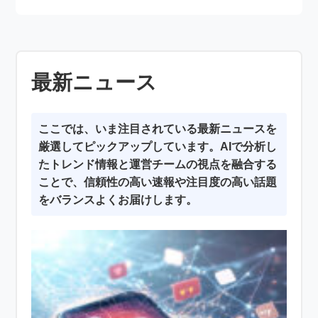
最新ニュース
ここでは、いま注目されている最新ニュースを
厳選してピックアップしています。AIで分析し
たトレンド情報と運営チームの視点を融合する
ことで、信頼性の高い速報や注目度の高い話題
をバランスよくお届けします。