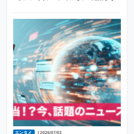
エンタメ
|
2026/07/03