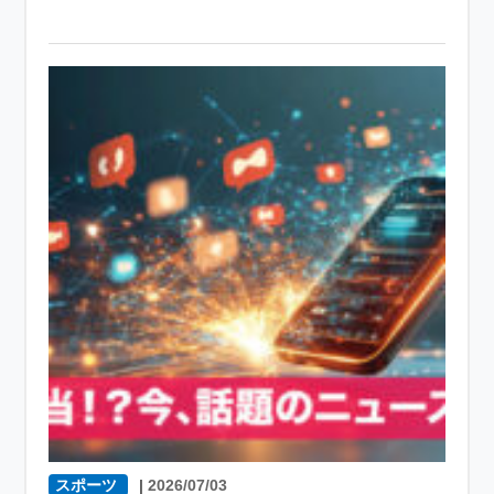
スポーツ
|
2026/07/03