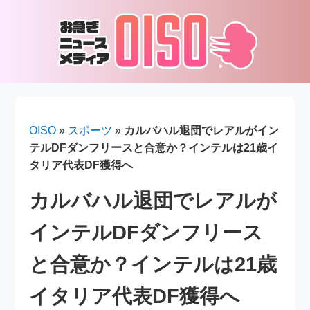
OISO
»
スポーツ
»
カルバハル退団でレアルがイン
テルDFダンフリースと合意か？インテルは21歳イ
タリア代表DF獲得へ
カルバハル退団でレアルが
インテルDFダンフリース
と合意か？インテルは21歳
イタリア代表DF獲得へ