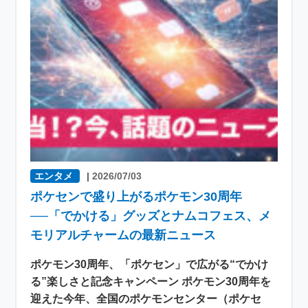
エンタメ
|
2026/07/03
ポケセンで盛り上がるポケモン30周年
──「でかける」グッズとナムコフェス、メ
モリアルチャームの最新ニュース
ポケモン30周年、「ポケセン」で広がる“でかけ
る”楽しさと記念キャンペーン ポケモン30周年を
迎えた今年、全国のポケモンセンター（ポケセ