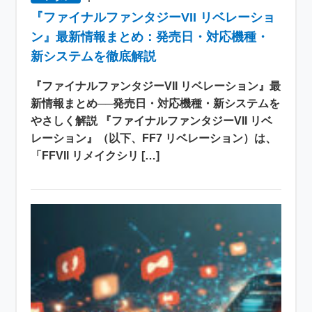
『ファイナルファンタジーVII リベレーショ
ン』最新情報まとめ：発売日・対応機種・
新システムを徹底解説
『ファイナルファンタジーVII リベレーション』最
新情報まとめ──発売日・対応機種・新システムを
やさしく解説 『ファイナルファンタジーVII リベ
レーション』（以下、FF7 リベレーション）は、
「FFVII リメイクシリ […]