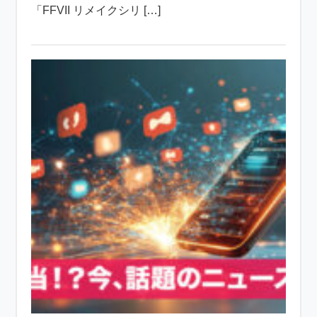
「FFVII リメイクシリ […]