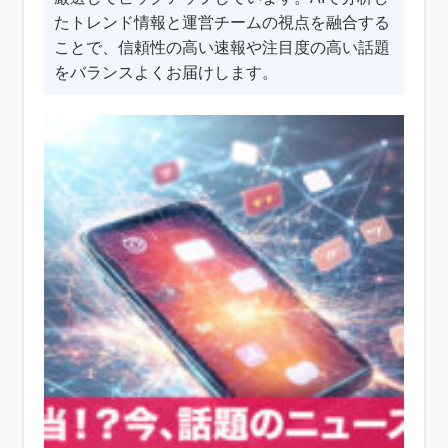
たトレンド情報と運営チームの視点を融合する
ことで、信頼性の高い速報や注目度の高い話題
をバランスよくお届けします。