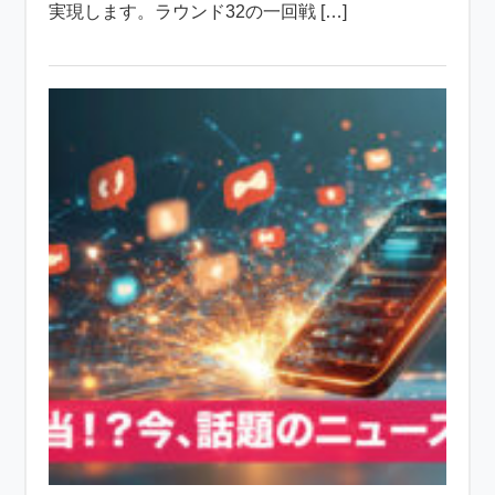
実現します。ラウンド32の一回戦 […]