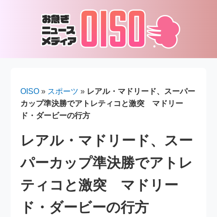
OISO
»
スポーツ
»
レアル・マドリード、スーパー
カップ準決勝でアトレティコと激突 マドリー
ド・ダービーの行方
レアル・マドリード、スー
パーカップ準決勝でアトレ
ティコと激突 マドリー
ド・ダービーの行方