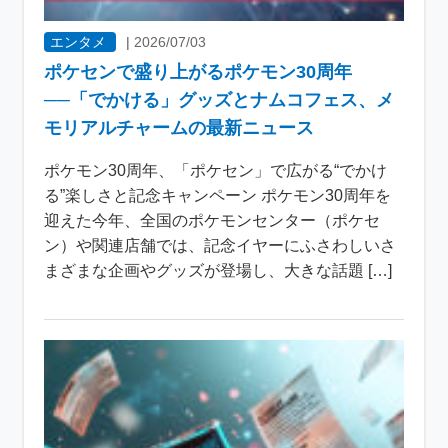
エンタメ
|
2026/07/03
ポケセンで盛り上がるポケモン30周年
──「でかける」グッズとナムコフェス、メ
モリアルチャームの最新ニュース
ポケモン30周年、「ポケセン」で広がる“でかけ
る”楽しさと記念キャンペーン ポケモン30周年を
迎えた今年、全国のポケモンセンター（ポケセ
ン）や関連店舗では、記念イヤーにふさわしいさ
まざまな企画やグッズが登場し、大きな話題 […]