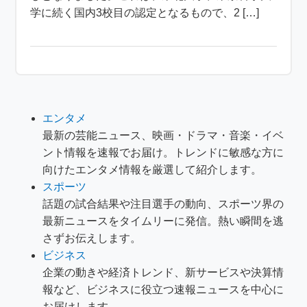
学に続く国内3校目の認定となるもので、2 […]
エンタメ
最新の芸能ニュース、映画・ドラマ・音楽・イベ
ント情報を速報でお届け。トレンドに敏感な方に
向けたエンタメ情報を厳選して紹介します。
スポーツ
話題の試合結果や注目選手の動向、スポーツ界の
最新ニュースをタイムリーに発信。熱い瞬間を逃
さずお伝えします。
ビジネス
企業の動きや経済トレンド、新サービスや決算情
報など、ビジネスに役立つ速報ニュースを中心に
お届けします。