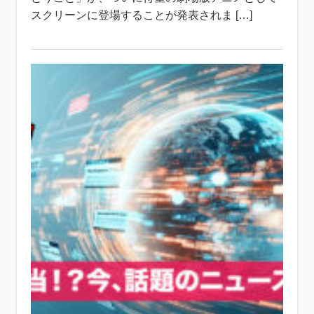
スクリーンに登場することが発表されま […]