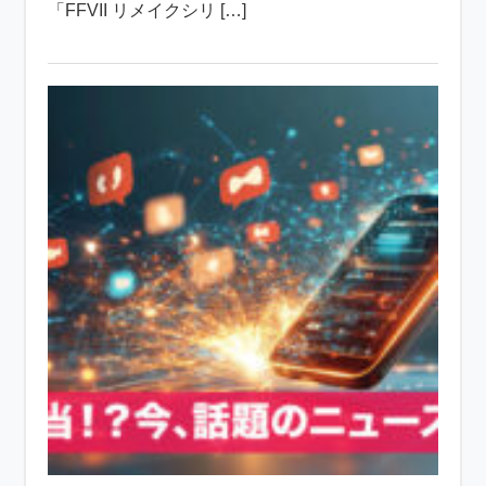
「FFVII リメイクシリ […]