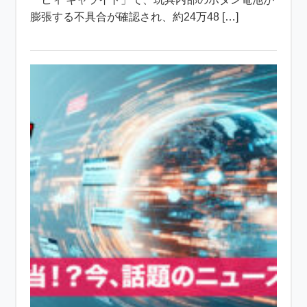
膨張する不具合が確認され、約24万48 […]