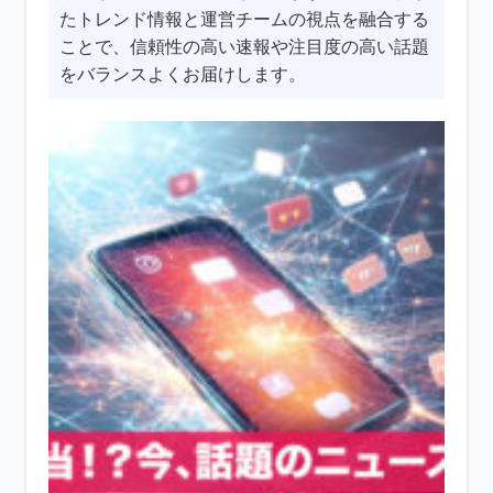
たトレンド情報と運営チームの視点を融合する
ことで、信頼性の高い速報や注目度の高い話題
をバランスよくお届けします。