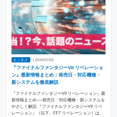
エンタメ
|
2026/07/03
『ファイナルファンタジーVII リベレーショ
ン』最新情報まとめ：発売日・対応機種・
新システムを徹底解説
『ファイナルファンタジーVII リベレーション』最
新情報まとめ──発売日・対応機種・新システムを
やさしく解説 『ファイナルファンタジーVII リベ
レーション』（以下、FF7 リベレーション）は、