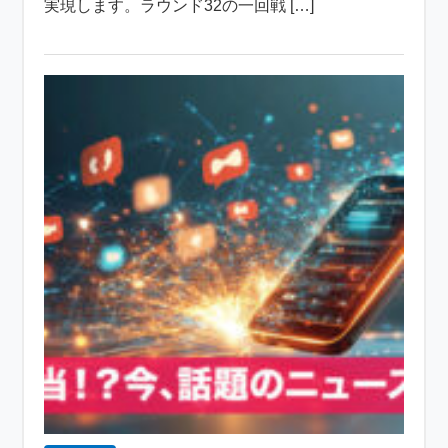
実現します。ラウンド32の一回戦 […]