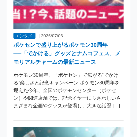
エンタメ
|
2026/07/03
ポケセンで盛り上がるポケモン30周年
──「でかける」グッズとナムコフェス、メ
モリアルチャームの最新ニュース
ポケモン30周年、「ポケセン」で広がる“でかけ
る”楽しさと記念キャンペーン ポケモン30周年を
迎えた今年、全国のポケモンセンター（ポケセ
ン）や関連店舗では、記念イヤーにふさわしいさ
まざまな企画やグッズが登場し、大きな話題 […]