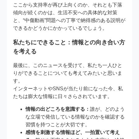
ここから支持率が再び上向くのか、それとも下落
傾向が続くのかは、生活不安への具体的な対策
と、“中傷動画”問題への丁寧で納得感のある説明が
できるかどうかにかかっているでしょう。
私たちにできること：情報との向き合い方
を考える
最後に、このニュースを受けて、私たち一人ひと
りができることについても考えてみたいと思いま
す。
インターネットやSNSが当たり前になった今、私
たちは膨大な情報に日々さらされています。
情報の出どころを意識する：
誰が、どのよう
な立場で発信している情報なのかを確認する
習慣を持つことが大切です。
感情を刺激する情報ほど、一拍置いて考え