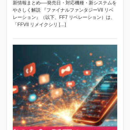
新情報まとめ──発売日・対応機種・新システムを
やさしく解説 『ファイナルファンタジーVII リベ
レーション』（以下、FF7 リベレーション）は、
「FFVII リメイクシリ […]