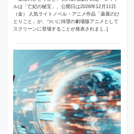
ルは「亡妃の秘宝」、公開日は2026年12月11日
（金） 人気ライトノベル・アニメ作品「薬屋のひ
とりごと」が、ついに待望の劇場版アニメとして
スクリーンに登場することが発表されま […]