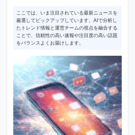
ここでは、いま注目されている最新ニュースを
厳選してピックアップしています。AIで分析し
たトレンド情報と運営チームの視点を融合する
ことで、信頼性の高い速報や注目度の高い話題
をバランスよくお届けします。