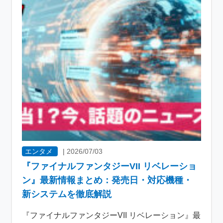
エンタメ
|
2026/07/03
『ファイナルファンタジーVII リベレーショ
ン』最新情報まとめ：発売日・対応機種・
新システムを徹底解説
『ファイナルファンタジーVII リベレーション』最