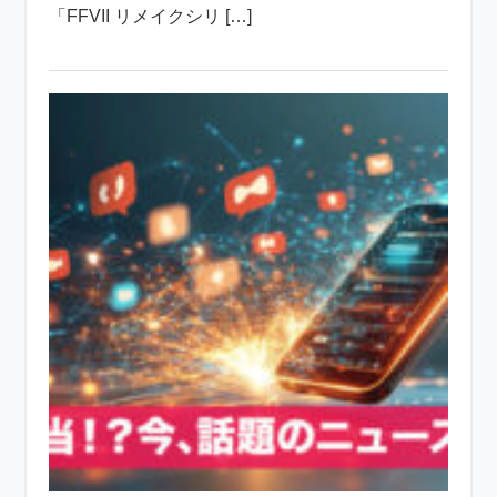
「FFVII リメイクシリ […]