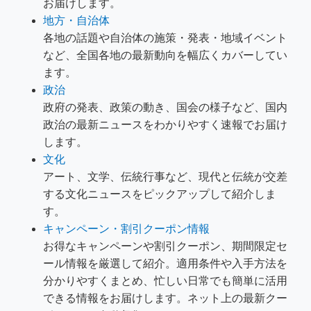
お届けします。
地方・自治体
各地の話題や自治体の施策・発表・地域イベント
など、全国各地の最新動向を幅広くカバーしてい
ます。
政治
政府の発表、政策の動き、国会の様子など、国内
政治の最新ニュースをわかりやすく速報でお届け
します。
文化
アート、文学、伝統行事など、現代と伝統が交差
する文化ニュースをピックアップして紹介しま
す。
キャンペーン・割引クーポン情報
お得なキャンペーンや割引クーポン、期間限定セ
ール情報を厳選して紹介。適用条件や入手方法を
分かりやすくまとめ、忙しい日常でも簡単に活用
できる情報をお届けします。ネット上の最新クー