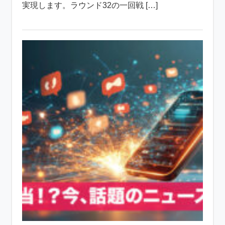
実現します。ラウンド32の一回戦 […]