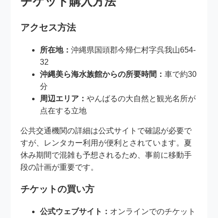
チケット購入方法
アクセス方法
所在地：
沖縄県国頭郡今帰仁村字呉我山654-
32
沖縄美ら海水族館からの所要時間：
車で約30
分
周辺エリア：
やんばるの大自然と観光名所が
点在する立地
公共交通機関の詳細は公式サイトで確認が必要で
すが、レンタカー利用が便利とされています。夏
休み期間で混雑も予想されるため、事前に移動手
段の計画が重要です。
チケットの買い方
公式ウェブサイト：
オンラインでのチケット