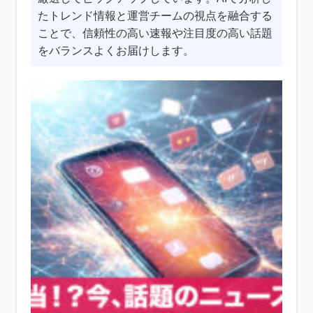
たトレンド情報と運営チームの視点を融合する
ことで、信頼性の高い速報や注目度の高い話題
をバランスよくお届けします。