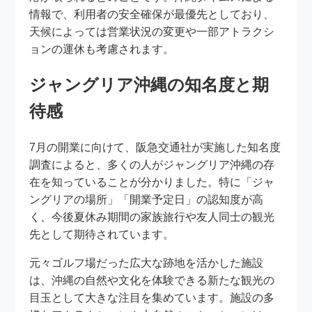
情報で、利用者の安全確保が最優先としており、
天候によっては営業状況の変更や一部アトラクシ
ョンの運休も考慮されます。
ジャングリア沖縄の知名度と期
待感
7月の開業に向けて、阪急交通社が実施した知名度
調査によると、多くの人がジャングリア沖縄の存
在を知っていることが分かりました。特に「ジャ
ングリアの場所」「開業予定日」の認知度が高
く、今後夏休み期間の家族旅行や友人同士の観光
先として期待されています。
元々ゴルフ場だった広大な跡地を活かした施設
は、沖縄の自然や文化を体験できる新たな観光の
目玉として大きな注目を集めています。施設の多