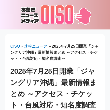
OISO
»
速報ニュース
»
2025年7月25日開業「ジャ
ングリア沖縄」最新情報まとめ ～アクセス・チケ
ット・台風対応・知名度調査～
2025年7月25日開業「ジャ
ングリア沖縄」最新情報ま
とめ ～アクセス・チケッ
ト・台風対応・知名度調査