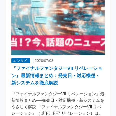
エンタメ
|
2026/07/03
『ファイナルファンタジーVII リベレーショ
ン』最新情報まとめ：発売日・対応機種・
新システムを徹底解説
『ファイナルファンタジーVII リベレーション』最
新情報まとめ──発売日・対応機種・新システムを
やさしく解説 『ファイナルファンタジーVII リベ
レーション』（以下、FF7 リベレーション）は、