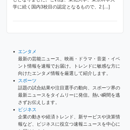
学に続く国内3校目の認定となるもので、2 […]
エンタメ
最新の芸能ニュース、映画・ドラマ・音楽・イベ
ント情報を速報でお届け。トレンドに敏感な方に
向けたエンタメ情報を厳選して紹介します。
スポーツ
話題の試合結果や注目選手の動向、スポーツ界の
最新ニュースをタイムリーに発信。熱い瞬間を逃
さずお伝えします。
ビジネス
企業の動きや経済トレンド、新サービスや決算情
報など、ビジネスに役立つ速報ニュースを中心に