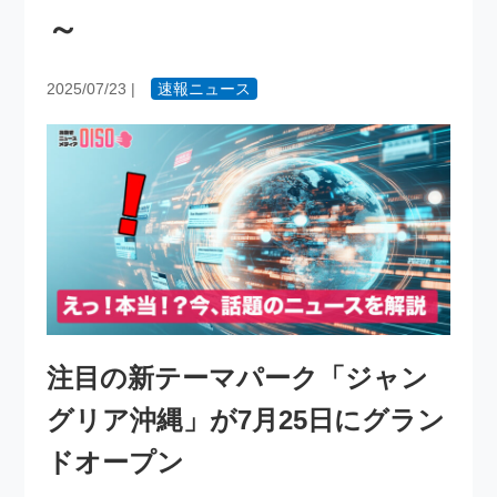
～
2025/07/23
|
速報ニュース
注目の新テーマパーク「ジャン
グリア沖縄」が7月25日にグラン
ドオープン