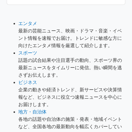
エンタメ
最新の芸能ニュース、映画・ドラマ・音楽・イベ
ント情報を速報でお届け。トレンドに敏感な方に
向けたエンタメ情報を厳選して紹介します。
スポーツ
話題の試合結果や注目選手の動向、スポーツ界の
最新ニュースをタイムリーに発信。熱い瞬間を逃
さずお伝えします。
ビジネス
企業の動きや経済トレンド、新サービスや決算情
報など、ビジネスに役立つ速報ニュースを中心に
お届けします。
地方・自治体
各地の話題や自治体の施策・発表・地域イベント
など、全国各地の最新動向を幅広くカバーしてい