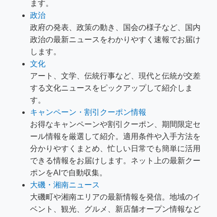
ます。
政治
政府の発表、政策の動き、国会の様子など、国内
政治の最新ニュースをわかりやすく速報でお届け
します。
文化
アート、文学、伝統行事など、現代と伝統が交差
する文化ニュースをピックアップして紹介しま
す。
キャンペーン・割引クーポン情報
お得なキャンペーンや割引クーポン、期間限定セ
ール情報を厳選して紹介。適用条件や入手方法を
分かりやすくまとめ、忙しい日常でも簡単に活用
できる情報をお届けします。ネット上の最新クー
ポンをAIで自動収集。
大磯・湘南ニュース
大磯町や湘南エリアの最新情報を発信。地域のイ
ベント、観光、グルメ、新店舗オープン情報など