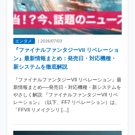
エンタメ
|
2026/07/03
『ファイナルファンタジーVII リベレーショ
ン』最新情報まとめ：発売日・対応機種・
新システムを徹底解説
『ファイナルファンタジーVII リベレーション』最
新情報まとめ──発売日・対応機種・新システムを
やさしく解説 『ファイナルファンタジーVII リベ
レーション』（以下、FF7 リベレーション）は、
「FFVII リメイクシリ […]