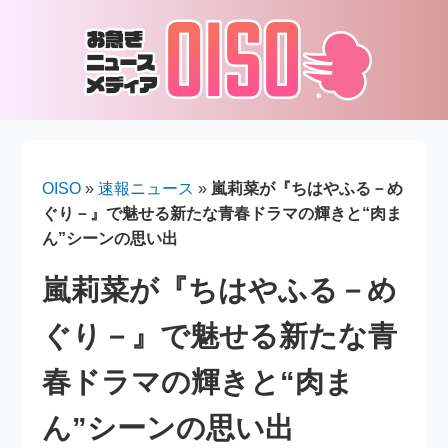
OISO
»
速報ニュース
»
嵐莉菜が『ちはやふる－め
ぐり－』で魅せる新たな青春ドラマの輝きと“肉ま
ん”シーンの思い出
嵐莉菜が『ちはやふる－め
ぐり－』で魅せる新たな青
春ドラマの輝きと“肉ま
ん”シーンの思い出