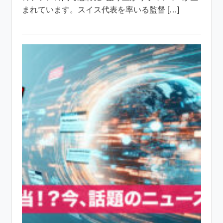
まれています。スイス代表を率いる監督 […]