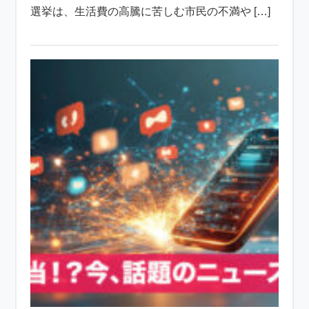
選挙は、生活費の高騰に苦しむ市民の不満や […]