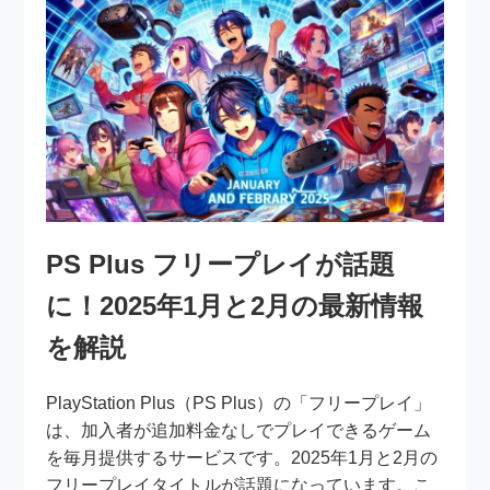
PS Plus フリープレイが話題
に！2025年1月と2月の最新情報
を解説
PlayStation Plus（PS Plus）の「フリープレイ」
は、加入者が追加料金なしでプレイできるゲーム
を毎月提供するサービスです。2025年1月と2月の
フリープレイタイトルが話題になっています。こ