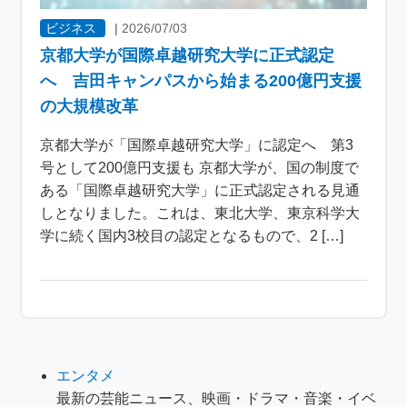
ビジネス
|
2026/07/03
京都大学が国際卓越研究大学に正式認定
へ 吉田キャンパスから始まる200億円支援
の大規模改革
京都大学が「国際卓越研究大学」に認定へ 第3
号として200億円支援も 京都大学が、国の制度で
ある「国際卓越研究大学」に正式認定される見通
しとなりました。これは、東北大学、東京科学大
学に続く国内3校目の認定となるもので、2 […]
エンタメ
最新の芸能ニュース、映画・ドラマ・音楽・イベ