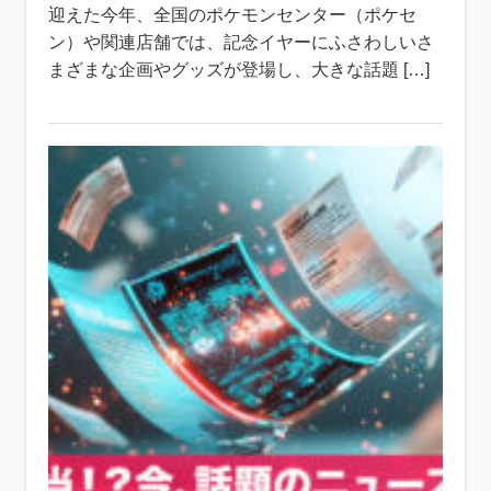
迎えた今年、全国のポケモンセンター（ポケセ
ン）や関連店舗では、記念イヤーにふさわしいさ
まざまな企画やグッズが登場し、大きな話題 […]