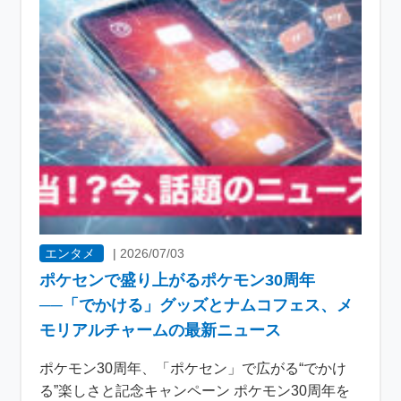
エンタメ
|
2026/07/03
ポケセンで盛り上がるポケモン30周年
──「でかける」グッズとナムコフェス、メ
モリアルチャームの最新ニュース
ポケモン30周年、「ポケセン」で広がる“でかけ
る”楽しさと記念キャンペーン ポケモン30周年を