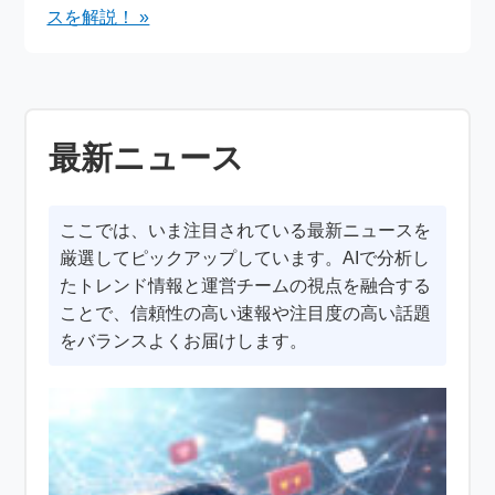
スを解説！ »
最新ニュース
ここでは、いま注目されている最新ニュースを
厳選してピックアップしています。AIで分析し
たトレンド情報と運営チームの視点を融合する
ことで、信頼性の高い速報や注目度の高い話題
をバランスよくお届けします。