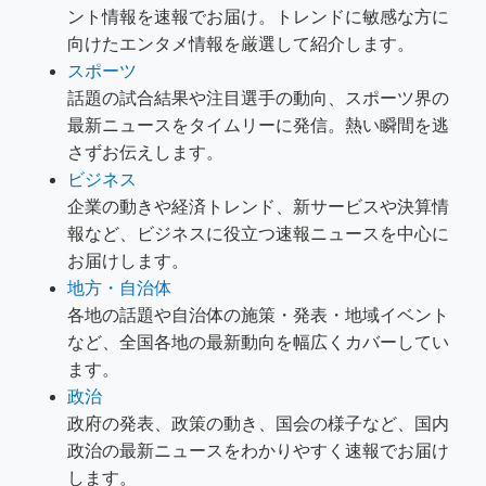
ント情報を速報でお届け。トレンドに敏感な方に
向けたエンタメ情報を厳選して紹介します。
スポーツ
話題の試合結果や注目選手の動向、スポーツ界の
最新ニュースをタイムリーに発信。熱い瞬間を逃
さずお伝えします。
ビジネス
企業の動きや経済トレンド、新サービスや決算情
報など、ビジネスに役立つ速報ニュースを中心に
お届けします。
地方・自治体
各地の話題や自治体の施策・発表・地域イベント
など、全国各地の最新動向を幅広くカバーしてい
ます。
政治
政府の発表、政策の動き、国会の様子など、国内
政治の最新ニュースをわかりやすく速報でお届け
します。