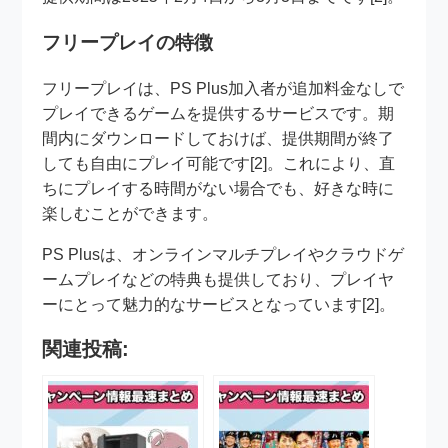
フリープレイの特徴
フリープレイは、PS Plus加入者が追加料金なしで
プレイできるゲームを提供するサービスです。期
間内にダウンロードしておけば、提供期間が終了
しても自由にプレイ可能です[2]。これにより、直
ちにプレイする時間がない場合でも、好きな時に
楽しむことができます。
PS Plusは、オンラインマルチプレイやクラウドゲ
ームプレイなどの特典も提供しており、プレイヤ
ーにとって魅力的なサービスとなっています[2]。
関連投稿: