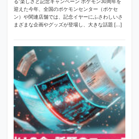
る”楽しさと記念キャンペーン ポケモン30周年を
迎えた今年、全国のポケモンセンター（ポケセ
ン）や関連店舗では、記念イヤーにふさわしいさ
まざまな企画やグッズが登場し、大きな話題 […]