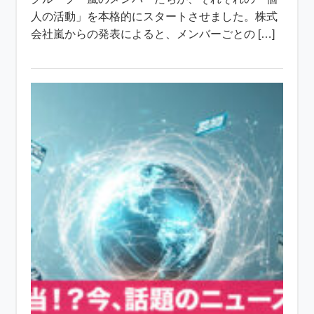
人の活動」を本格的にスタートさせました。株式
会社嵐からの発表によると、メンバーごとの […]