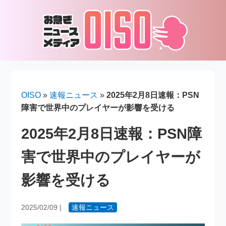
OISO
»
速報ニュース
»
2025年2月8日速報：PSN
障害で世界中のプレイヤーが影響を受ける
2025年2月8日速報：PSN障
害で世界中のプレイヤーが
影響を受ける
2025/02/09
|
速報ニュース