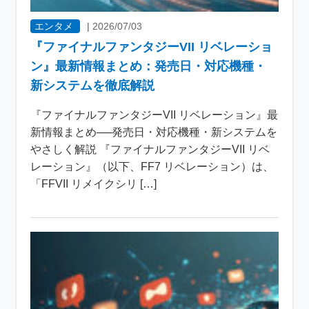
エンタメ
|
2026/07/03
『ファイナルファンタジーVII リベレーショ
ン』最新情報まとめ：発売日・対応機種・
新システムを徹底解説
『ファイナルファンタジーVII リベレーション』最
新情報まとめ──発売日・対応機種・新システムを
やさしく解説 『ファイナルファンタジーVII リベ
レーション』（以下、FF7 リベレーション）は、
「FFVII リメイクシリ […]