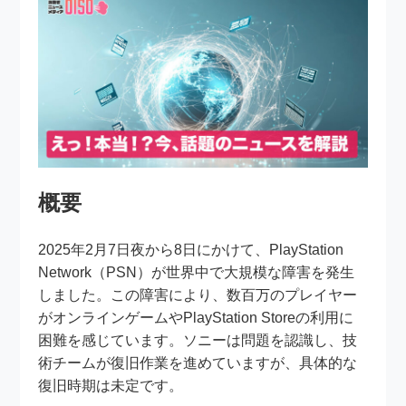
概要
2025年2月7日夜から8日にかけて、PlayStation
Network（PSN）が世界中で大規模な障害を発生
しました。この障害により、数百万のプレイヤー
がオンラインゲームやPlayStation Storeの利用に
困難を感じています。ソニーは問題を認識し、技
術チームが復旧作業を進めていますが、具体的な
復旧時期は未定です。