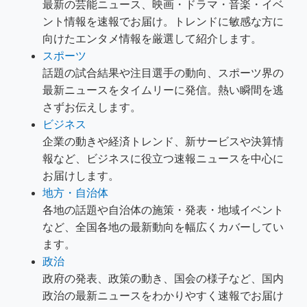
最新の芸能ニュース、映画・ドラマ・音楽・イベ
ント情報を速報でお届け。トレンドに敏感な方に
向けたエンタメ情報を厳選して紹介します。
スポーツ
話題の試合結果や注目選手の動向、スポーツ界の
最新ニュースをタイムリーに発信。熱い瞬間を逃
さずお伝えします。
ビジネス
企業の動きや経済トレンド、新サービスや決算情
報など、ビジネスに役立つ速報ニュースを中心に
お届けします。
地方・自治体
各地の話題や自治体の施策・発表・地域イベント
など、全国各地の最新動向を幅広くカバーしてい
ます。
政治
政府の発表、政策の動き、国会の様子など、国内
政治の最新ニュースをわかりやすく速報でお届け