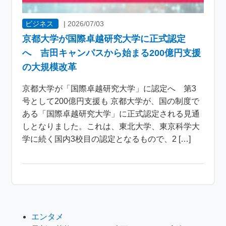
ビジネス
|
2026/07/03
京都大学が国際卓越研究大学に正式認定
へ 吉田キャンパスから始まる200億円支援
の大規模改革
京都大学が「国際卓越研究大学」に認定へ 第3
号として200億円支援も 京都大学が、国の制度で
ある「国際卓越研究大学」に正式認定される見通
しとなりました。これは、東北大学、東京科学大
学に続く国内3校目の認定となるもので、2 […]
エンタメ