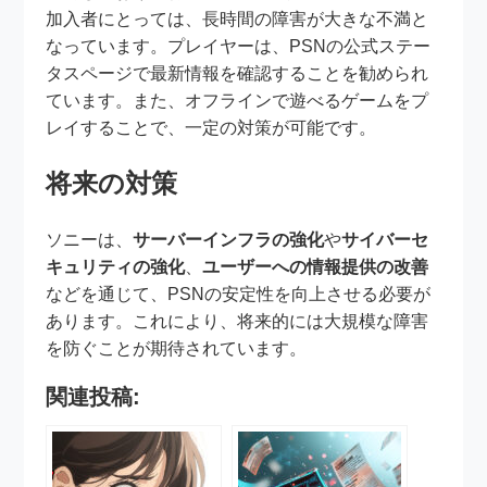
加入者にとっては、長時間の障害が大きな不満と
なっています。プレイヤーは、PSNの公式ステー
タスページで最新情報を確認することを勧められ
ています。また、オフラインで遊べるゲームをプ
レイすることで、一定の対策が可能です。
将来の対策
ソニーは、
サーバーインフラの強化
や
サイバーセ
キュリティの強化
、
ユーザーへの情報提供の改善
などを通じて、PSNの安定性を向上させる必要が
あります。これにより、将来的には大規模な障害
を防ぐことが期待されています。
関連投稿: