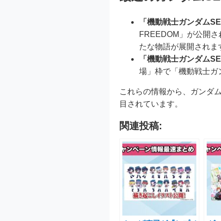
「機動戦士ガンダムSEE
FREEDOM」が公開さ
たな物語が展開されま
「機動戦士ガンダムSEE
場」枠で「機動戦士ガン
これらの情報から、ガンダム
目されています。
関連投稿: