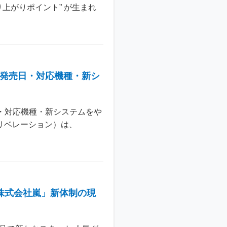
上がりポイント” が生まれ
：発売日・対応機種・新シ
日・対応機種・新システムをや
 リベレーション）は、
株式会社嵐」新体制の現