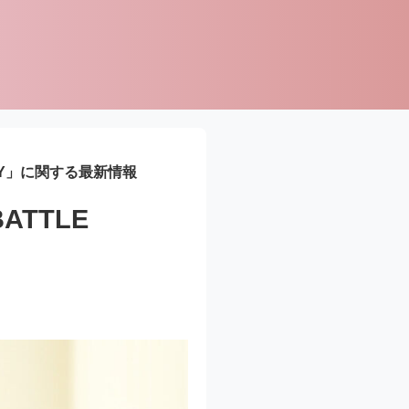
INY」に関する最新情報
ATTLE