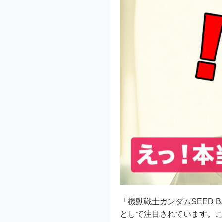
「機動戦士ガンダムSEED BA
として注目されています。こ