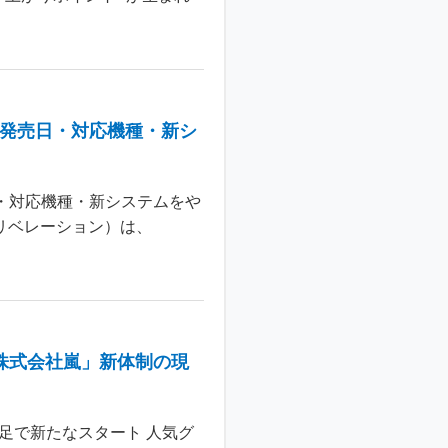
：発売日・対応機種・新シ
日・対応機種・新システムをや
 リベレーション）は、
株式会社嵐」新体制の現
足で新たなスタート 人気グ