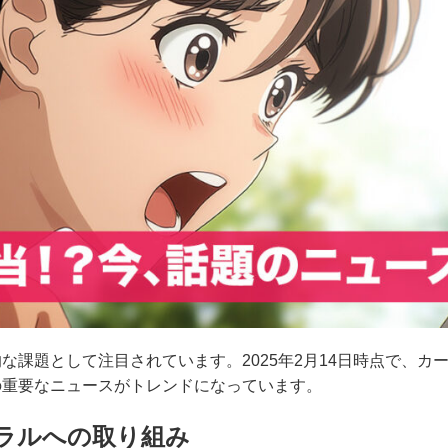
な課題として注目されています。2025年2月14日時点で、カ
の重要なニュースがトレンドになっています。
ラルへの取り組み