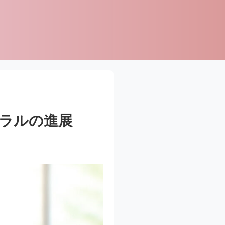
トラルの進展