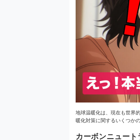
地球温暖化は、現在も世界的
暖化対策に関するいくつか
カーボンニュート