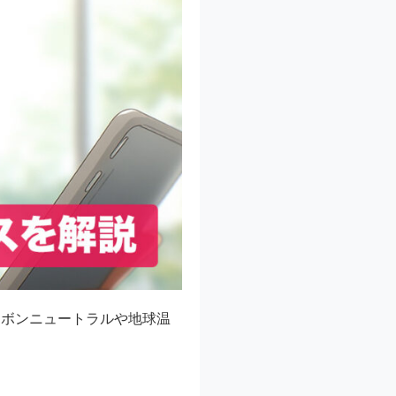
ーボンニュートラルや地球温