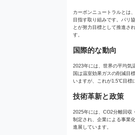
カーボンニュートラルとは、
目指す取り組みです。パリ協
とが努力目標として推進され
す。
国際的な動向
2023年には、世界の平均
国は温室効果ガスの削減目標
いますが、これが1.5℃目
技術革新と政策
2025年には、CO2分離
制定され、企業による事業
進展しています。