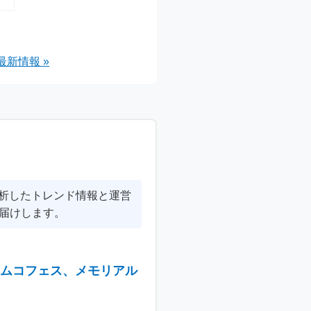
最新情報 »
分析したトレンド情報と運営
届けします。
ナムコフェス、メモリアル