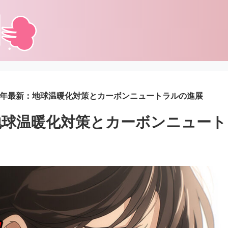
25年最新：地球温暖化対策とカーボンニュートラルの進展
：地球温暖化対策とカーボンニュー