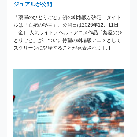
ジュアルが公開
「薬屋のひとりごと」初の劇場版が決定 タイト
ルは「亡妃の秘宝」、公開日は2026年12月11日
（金） 人気ライトノベル・アニメ作品「薬屋のひ
とりごと」が、ついに待望の劇場版アニメとして
スクリーンに登場することが発表されま […]