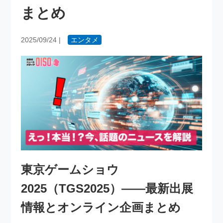
まとめ
2025/09/24
|
エンタメ
東京ゲームショウ
2025（TGS2025）——最新出展
情報とオンライン企画まとめ