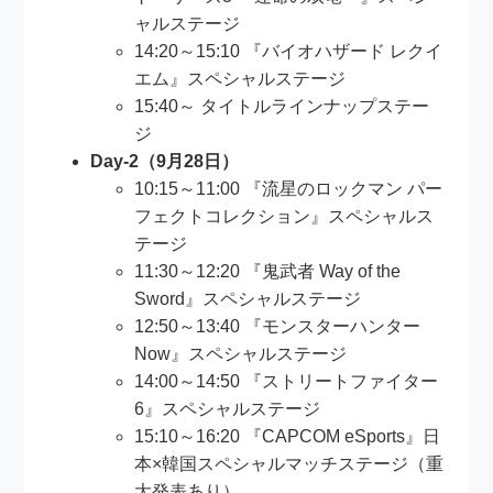
ャルステージ
14:20～15:10 『バイオハザード レクイ
エム』スペシャルステージ
15:40～ タイトルラインナップステー
ジ
Day-2（9月28日）
10:15～11:00 『流星のロックマン パー
フェクトコレクション』スペシャルス
テージ
11:30～12:20 『鬼武者 Way of the
Sword』スペシャルステージ
12:50～13:40 『モンスターハンター
Now』スペシャルステージ
14:00～14:50 『ストリートファイター
6』スペシャルステージ
15:10～16:20 『CAPCOM eSports』日
本×韓国スペシャルマッチステージ（重
大発表あり）