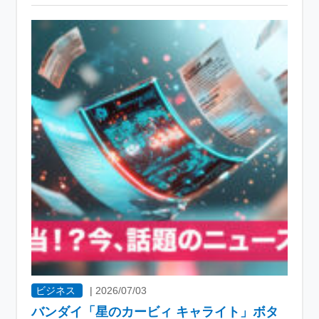
ビジネス
|
2026/07/03
バンダイ「星のカービィ キャライト」ボタ