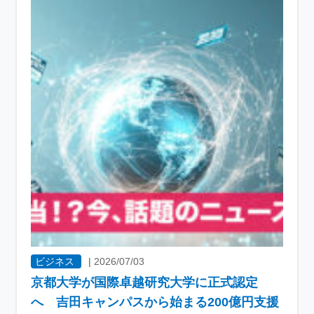
ビジネス
|
2026/07/03
京都大学が国際卓越研究大学に正式認定
へ 吉田キャンパスから始まる200億円支援