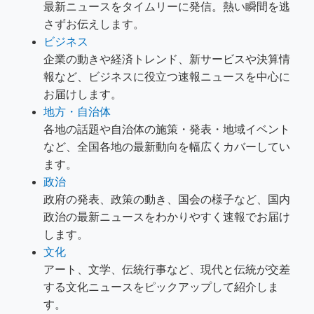
最新ニュースをタイムリーに発信。熱い瞬間を逃
さずお伝えします。
ビジネス
企業の動きや経済トレンド、新サービスや決算情
報など、ビジネスに役立つ速報ニュースを中心に
お届けします。
地方・自治体
各地の話題や自治体の施策・発表・地域イベント
など、全国各地の最新動向を幅広くカバーしてい
ます。
政治
政府の発表、政策の動き、国会の様子など、国内
政治の最新ニュースをわかりやすく速報でお届け
します。
文化
アート、文学、伝統行事など、現代と伝統が交差
する文化ニュースをピックアップして紹介しま
す。