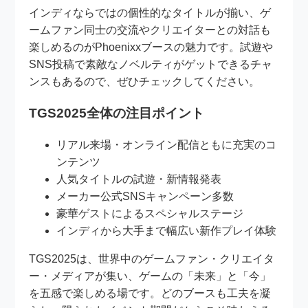
インディならではの個性的なタイトルが揃い、ゲ
ームファン同士の交流やクリエイターとの対話も
楽しめるのがPhoenixxブースの魅力です。試遊や
SNS投稿で素敵なノベルティがゲットできるチャ
ンスもあるので、ぜひチェックしてください。
TGS2025全体の注目ポイント
リアル来場・オンライン配信ともに充実のコ
ンテンツ
人気タイトルの試遊・新情報発表
メーカー公式SNSキャンペーン多数
豪華ゲストによるスペシャルステージ
インディから大手まで幅広い新作プレイ体験
TGS2025は、世界中のゲームファン・クリエイタ
ー・メディアが集い、ゲームの「未来」と「今」
を五感で楽しめる場です。どのブースも工夫を凝