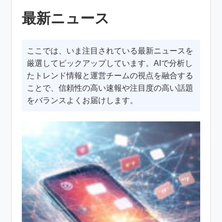
最新ニュース
ここでは、いま注目されている最新ニュースを
厳選してピックアップしています。AIで分析し
たトレンド情報と運営チームの視点を融合する
ことで、信頼性の高い速報や注目度の高い話題
をバランスよくお届けします。