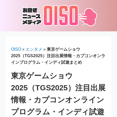
OISO
»
エンタメ
»
東京ゲームショウ
2025（TGS2025）注目出展情報・カプコンオンラ
インプログラム・インディ試遊まとめ
東京ゲームショウ
2025（TGS2025）注目出展
情報・カプコンオンライン
プログラム・インディ試遊