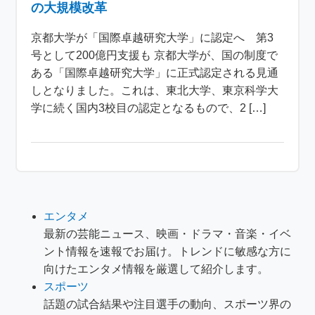
の大規模改革
京都大学が「国際卓越研究大学」に認定へ 第3
号として200億円支援も 京都大学が、国の制度で
ある「国際卓越研究大学」に正式認定される見通
しとなりました。これは、東北大学、東京科学大
学に続く国内3校目の認定となるもので、2 […]
エンタメ
最新の芸能ニュース、映画・ドラマ・音楽・イベ
ント情報を速報でお届け。トレンドに敏感な方に
向けたエンタメ情報を厳選して紹介します。
スポーツ
話題の試合結果や注目選手の動向、スポーツ界の