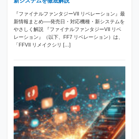
新システムを徹底解説
『ファイナルファンタジーVII リベレーション』最
新情報まとめ──発売日・対応機種・新システムを
やさしく解説 『ファイナルファンタジーVII リベ
レーション』（以下、FF7 リベレーション）は、
「FFVII リメイクシリ […]