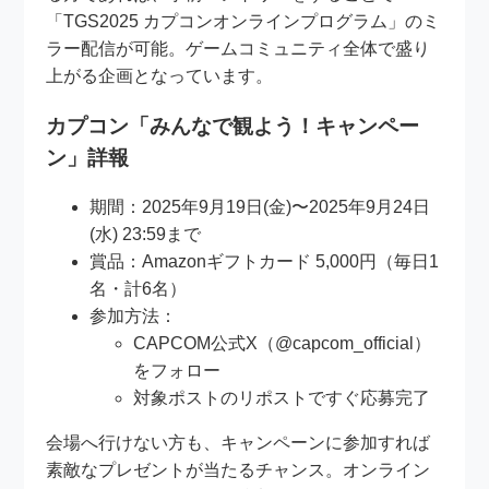
「TGS2025 カプコンオンラインプログラム」のミ
ラー配信が可能。ゲームコミュニティ全体で盛り
上がる企画となっています。
カプコン「みんなで観よう！キャンペー
ン」詳報
期間：2025年9月19日(金)〜2025年9月24日
(水) 23:59まで
賞品：Amazonギフトカード 5,000円（毎日1
名・計6名）
参加方法：
CAPCOM公式X（@capcom_official）
をフォロー
対象ポストのリポストですぐ応募完了
会場へ行けない方も、キャンペーンに参加すれば
素敵なプレゼントが当たるチャンス。オンライン