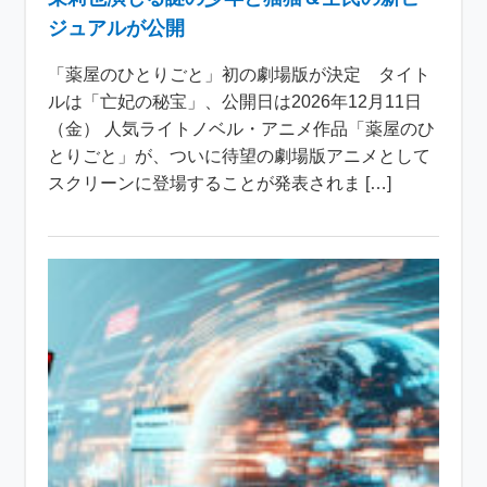
ジュアルが公開
「薬屋のひとりごと」初の劇場版が決定 タイト
ルは「亡妃の秘宝」、公開日は2026年12月11日
（金） 人気ライトノベル・アニメ作品「薬屋のひ
とりごと」が、ついに待望の劇場版アニメとして
スクリーンに登場することが発表されま […]