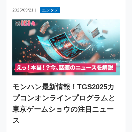
2025/09/21
|
エンタメ
モンハン最新情報！TGS2025カ
プコンオンラインプログラムと
東京ゲームショウの注目ニュー
ス