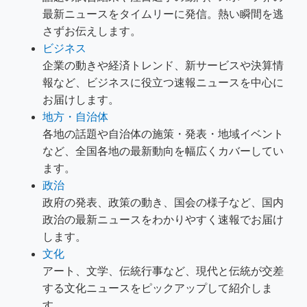
最新ニュースをタイムリーに発信。熱い瞬間を逃
さずお伝えします。
ビジネス
企業の動きや経済トレンド、新サービスや決算情
報など、ビジネスに役立つ速報ニュースを中心に
お届けします。
地方・自治体
各地の話題や自治体の施策・発表・地域イベント
など、全国各地の最新動向を幅広くカバーしてい
ます。
政治
政府の発表、政策の動き、国会の様子など、国内
政治の最新ニュースをわかりやすく速報でお届け
します。
文化
アート、文学、伝統行事など、現代と伝統が交差
する文化ニュースをピックアップして紹介しま
す。