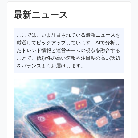
最新ニュース
ここでは、いま注目されている最新ニュースを
厳選してピックアップしています。AIで分析し
たトレンド情報と運営チームの視点を融合する
ことで、信頼性の高い速報や注目度の高い話題
をバランスよくお届けします。