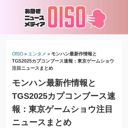
OISO
»
エンタメ
»
モンハン最新作情報と
TGS2025カプコンブース速報：東京ゲームショウ
注目ニュースまとめ
モンハン最新作情報と
TGS2025カプコンブース速
報：東京ゲームショウ注目
ニュースまとめ