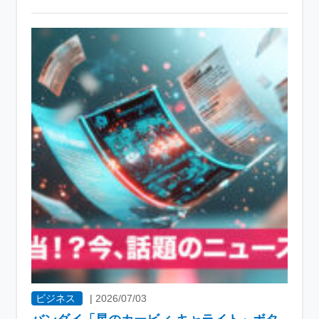
ビジネス
|
2026/07/03