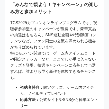
「みんなで観よう！キャンペーン」の楽し
み方と参加メリット
TGS2025カプコンオンラインプログラムでは、視
聴者参加型のキャンペーンが豊富です。豪華賞品
の抽選はもちろん、SNS連動企画や特別動画コン
テンツなど、ファン同士の交流を深められる機会
がちりばめられています。
特にモンハン関連では、ゲーム内アイテムコード
や限定ステッカーなど、ここでしか手に入らない
グッズも登場。抽選キャンペーンに応募して当選
すれば、誰よりも早く新作を体験できるチャンス
も。
視聴者特典：
限定グッズ、ゲーム内アイテ
ム、ノベルティプレゼント
応募方法：
公式サイトやSNSから簡単エント
リー