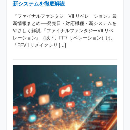
新システムを徹底解説
『ファイナルファンタジーVII リベレーション』最
新情報まとめ──発売日・対応機種・新システムを
やさしく解説 『ファイナルファンタジーVII リベ
レーション』（以下、FF7 リベレーション）は、
「FFVII リメイクシリ […]