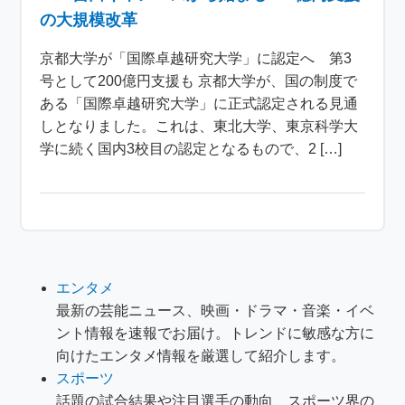
の大規模改革
京都大学が「国際卓越研究大学」に認定へ 第3
号として200億円支援も 京都大学が、国の制度で
ある「国際卓越研究大学」に正式認定される見通
しとなりました。これは、東北大学、東京科学大
学に続く国内3校目の認定となるもので、2 […]
エンタメ
最新の芸能ニュース、映画・ドラマ・音楽・イベ
ント情報を速報でお届け。トレンドに敏感な方に
向けたエンタメ情報を厳選して紹介します。
スポーツ
話題の試合結果や注目選手の動向、スポーツ界の