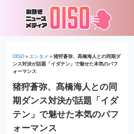
OISO
»
エンタメ
»
猪狩蒼弥、髙橋海人との同期ダ
ンス対決が話題「イダテン」で魅せた本気のパフ
ォーマンス
猪狩蒼弥、髙橋海人との同
期ダンス対決が話題「イダ
テン」で魅せた本気のパフ
ォーマンス