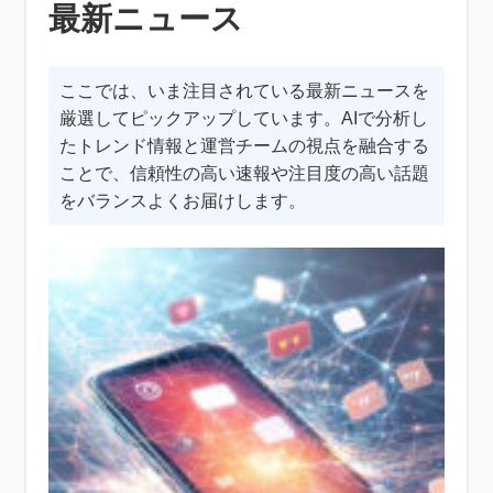
最新ニュース
ここでは、いま注目されている最新ニュースを
厳選してピックアップしています。AIで分析し
たトレンド情報と運営チームの視点を融合する
ことで、信頼性の高い速報や注目度の高い話題
をバランスよくお届けします。