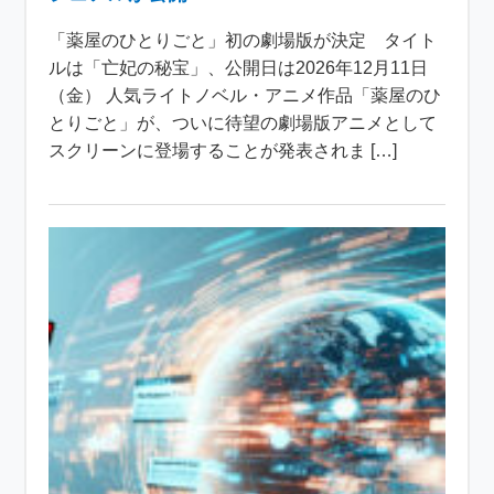
「薬屋のひとりごと」初の劇場版が決定 タイト
ルは「亡妃の秘宝」、公開日は2026年12月11日
（金） 人気ライトノベル・アニメ作品「薬屋のひ
とりごと」が、ついに待望の劇場版アニメとして
スクリーンに登場することが発表されま […]