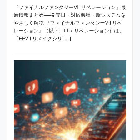
『ファイナルファンタジーVII リベレーション』最
新情報まとめ──発売日・対応機種・新システムを
やさしく解説 『ファイナルファンタジーVII リベ
レーション』（以下、FF7 リベレーション）は、
「FFVII リメイクシリ […]