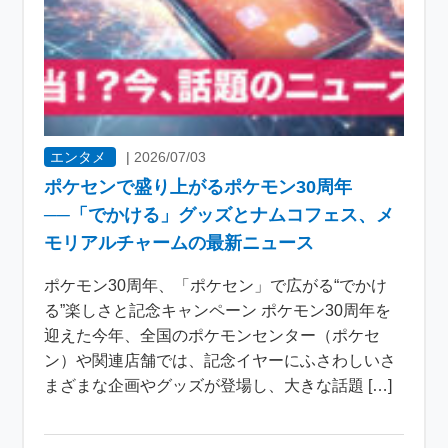
エンタメ
|
2026/07/03
ポケセンで盛り上がるポケモン30周年
──「でかける」グッズとナムコフェス、メ
モリアルチャームの最新ニュース
ポケモン30周年、「ポケセン」で広がる“でかけ
る”楽しさと記念キャンペーン ポケモン30周年を
迎えた今年、全国のポケモンセンター（ポケセ
ン）や関連店舗では、記念イヤーにふさわしいさ
まざまな企画やグッズが登場し、大きな話題 […]