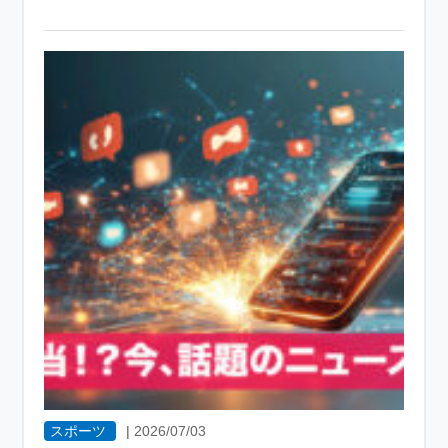
スポーツ
|
2026/07/03