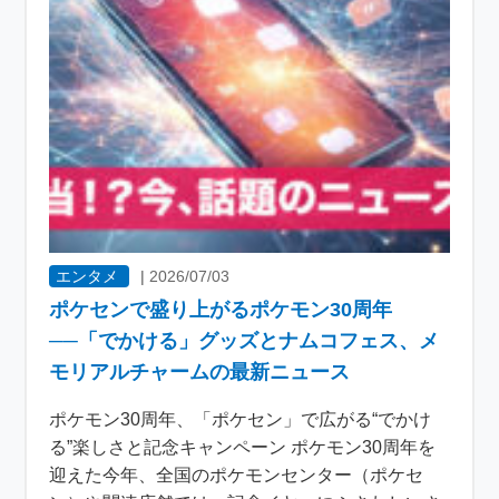
エンタメ
|
2026/07/03
ポケセンで盛り上がるポケモン30周年
──「でかける」グッズとナムコフェス、メ
モリアルチャームの最新ニュース
ポケモン30周年、「ポケセン」で広がる“でかけ
る”楽しさと記念キャンペーン ポケモン30周年を
迎えた今年、全国のポケモンセンター（ポケセ