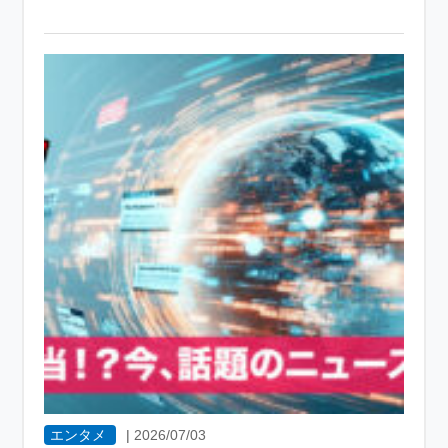
エンタメ
|
2026/07/03