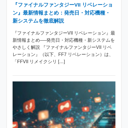
『ファイナルファンタジーVII リベレーショ
ン』最新情報まとめ：発売日・対応機種・
新システムを徹底解説
『ファイナルファンタジーVII リベレーション』最
新情報まとめ──発売日・対応機種・新システムを
やさしく解説 『ファイナルファンタジーVII リベ
レーション』（以下、FF7 リベレーション）は、
「FFVII リメイクシリ […]