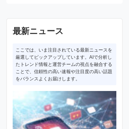
最新ニュース
ここでは、いま注目されている最新ニュースを
厳選してピックアップしています。AIで分析し
たトレンド情報と運営チームの視点を融合する
ことで、信頼性の高い速報や注目度の高い話題
をバランスよくお届けします。