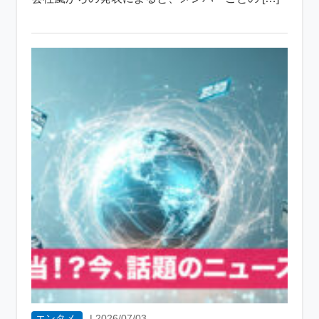
エンタメ
|
2026/07/03