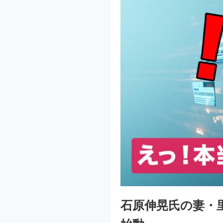
石原伸晃氏の妻・