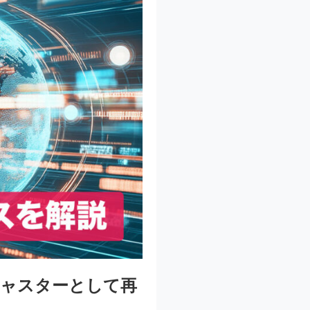
キャスターとして再