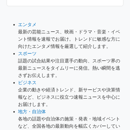
エンタメ
最新の芸能ニュース、映画・ドラマ・音楽・イベ
ント情報を速報でお届け。トレンドに敏感な方に
向けたエンタメ情報を厳選して紹介します。
スポーツ
話題の試合結果や注目選手の動向、スポーツ界の
最新ニュースをタイムリーに発信。熱い瞬間を逃
さずお伝えします。
ビジネス
企業の動きや経済トレンド、新サービスや決算情
報など、ビジネスに役立つ速報ニュースを中心に
お届けします。
地方・自治体
各地の話題や自治体の施策・発表・地域イベント
など、全国各地の最新動向を幅広くカバーしてい