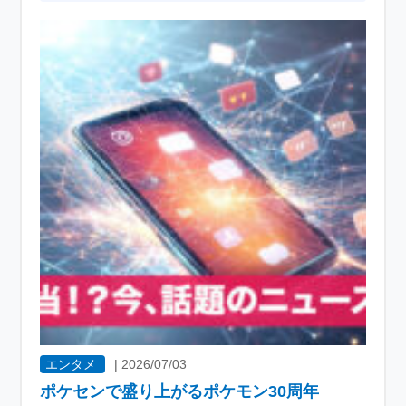
エンタメ
|
2026/07/03
ポケセンで盛り上がるポケモン30周年