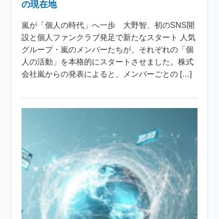
の現在地
嵐が「個人の時代」へ一歩 大野智、初のSNS開
設と個人ファンクラブ発足で新たなスタート 人気
グループ・嵐のメンバーたちが、それぞれの「個
人の活動」を本格的にスタートさせました。株式
会社嵐からの発表によると、メンバーごとの […]