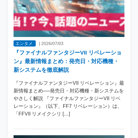
エンタメ
|
2026/07/03
『ファイナルファンタジーVII リベレーショ
ン』最新情報まとめ：発売日・対応機種・
新システムを徹底解説
『ファイナルファンタジーVII リベレーション』最
新情報まとめ──発売日・対応機種・新システムを
やさしく解説 『ファイナルファンタジーVII リベ
レーション』（以下、FF7 リベレーション）は、
「FFVII リメイクシリ […]