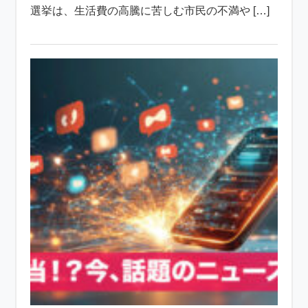
選挙は、生活費の高騰に苦しむ市民の不満や […]