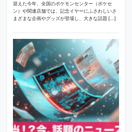
迎えた今年、全国のポケモンセンター（ポケセ
ン）や関連店舗では、記念イヤーにふさわしいさ
まざまな企画やグッズが登場し、大きな話題 […]