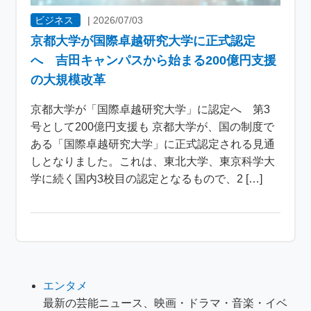
ビジネス
|
2026/07/03
京都大学が国際卓越研究大学に正式認定
へ 吉田キャンパスから始まる200億円支援
の大規模改革
京都大学が「国際卓越研究大学」に認定へ 第3
号として200億円支援も 京都大学が、国の制度で
ある「国際卓越研究大学」に正式認定される見通
しとなりました。これは、東北大学、東京科学大
学に続く国内3校目の認定となるもので、2 […]
エンタメ
最新の芸能ニュース、映画・ドラマ・音楽・イベ