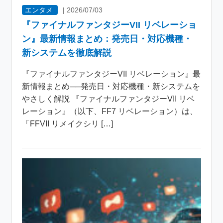
エンタメ
|
2026/07/03
『ファイナルファンタジーVII リベレーショ
ン』最新情報まとめ：発売日・対応機種・
新システムを徹底解説
『ファイナルファンタジーVII リベレーション』最
新情報まとめ──発売日・対応機種・新システムを
やさしく解説 『ファイナルファンタジーVII リベ
レーション』（以下、FF7 リベレーション）は、
「FFVII リメイクシリ […]