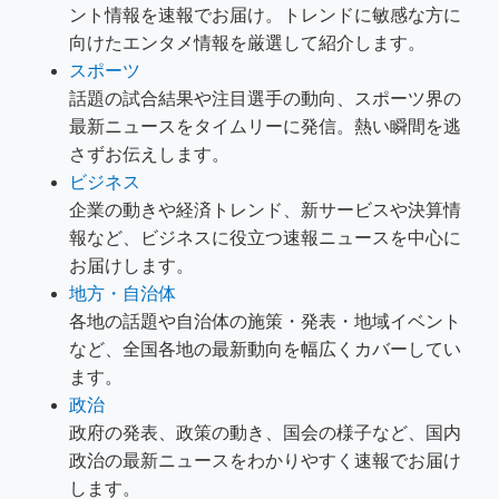
ント情報を速報でお届け。トレンドに敏感な方に
向けたエンタメ情報を厳選して紹介します。
スポーツ
話題の試合結果や注目選手の動向、スポーツ界の
最新ニュースをタイムリーに発信。熱い瞬間を逃
さずお伝えします。
ビジネス
企業の動きや経済トレンド、新サービスや決算情
報など、ビジネスに役立つ速報ニュースを中心に
お届けします。
地方・自治体
各地の話題や自治体の施策・発表・地域イベント
など、全国各地の最新動向を幅広くカバーしてい
ます。
政治
政府の発表、政策の動き、国会の様子など、国内
政治の最新ニュースをわかりやすく速報でお届け
します。