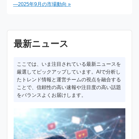
―2025年9月の市場動向 »
最新ニュース
ここでは、いま注目されている最新ニュースを
厳選してピックアップしています。AIで分析し
たトレンド情報と運営チームの視点を融合する
ことで、信頼性の高い速報や注目度の高い話題
をバランスよくお届けします。