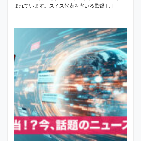
まれています。スイス代表を率いる監督 […]