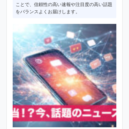
ことで、信頼性の高い速報や注目度の高い話題
をバランスよくお届けします。