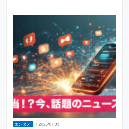
エンタメ
|
2026/07/03