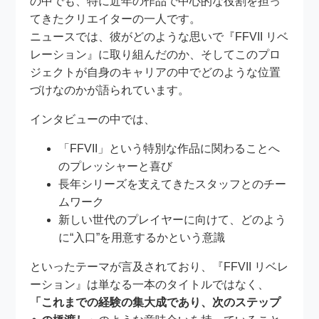
の中でも、特に近年の作品で中心的な役割を担っ
てきたクリエイターの一人です。
ニュースでは、彼がどのような思いで『FFVII リベ
レーション』に取り組んだのか、そしてこのプロ
ジェクトが自身のキャリアの中でどのような位置
づけなのかが語られています。
インタビューの中では、
「FFVII」という特別な作品に関わることへ
のプレッシャーと喜び
長年シリーズを支えてきたスタッフとのチー
ムワーク
新しい世代のプレイヤーに向けて、どのよう
に“入口”を用意するかという意識
といったテーマが言及されており、『FFVII リベレ
ーション』は単なる一本のタイトルではなく、
「これまでの経験の集大成であり、次のステップ