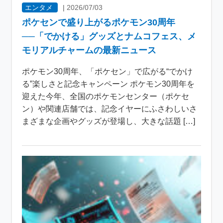
エンタメ
|
2026/07/03
ポケセンで盛り上がるポケモン30周年
──「でかける」グッズとナムコフェス、メ
モリアルチャームの最新ニュース
ポケモン30周年、「ポケセン」で広がる“でかけ
る”楽しさと記念キャンペーン ポケモン30周年を
迎えた今年、全国のポケモンセンター（ポケセ
ン）や関連店舗では、記念イヤーにふさわしいさ
まざまな企画やグッズが登場し、大きな話題 […]