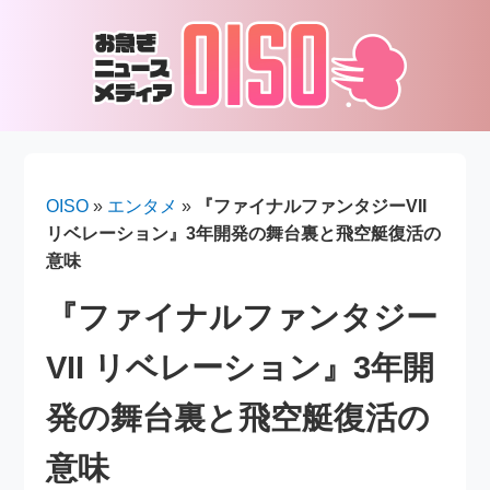
OISO
»
エンタメ
»
『ファイナルファンタジーVII
リベレーション』3年開発の舞台裏と飛空艇復活の
意味
『ファイナルファンタジー
VII リベレーション』3年開
発の舞台裏と飛空艇復活の
意味