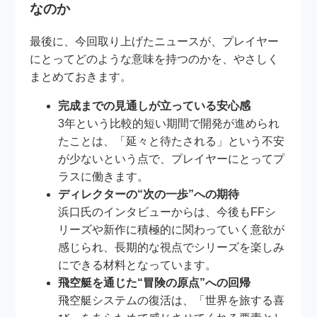
なのか
最後に、今回取り上げたニュースが、プレイヤー
にとってどのような意味を持つのかを、やさしく
まとめておきます。
完成までの見通しが立っている安心感
3年という比較的短い期間で開発が進められ
たことは、「延々と待たされる」という不安
が少ないという点で、プレイヤーにとってプ
ラスに働きます。
ディレクターの“次の一歩”への期待
浜口氏のインタビューからは、今後もFFシ
リーズや新作に積極的に関わっていく意欲が
感じられ、長期的な視点でシリーズを楽しみ
にできる材料となっています。
飛空艇を通じた“冒険の原点”への回帰
飛空艇システムの復活は、「世界を旅する喜