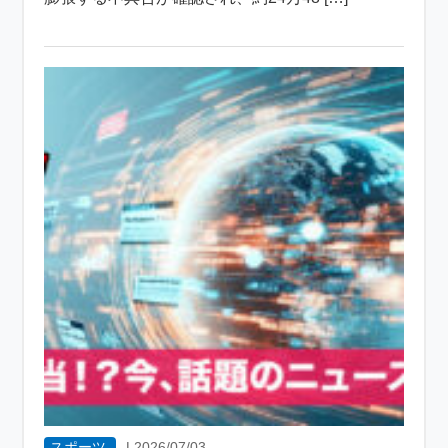
スポーツ
|
2026/07/03