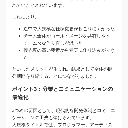
れていたとされています。
これにより、
途中で大規模な仕様変更が起こりにくかった
チーム全体がゴールイメージを共有しやす
く、ムダな作り直しが減った
優先度の高い要素から着実に作り込みができ
た
といったメリットが生まれ、結果として全体の開
発期間を短縮することにつながりました。
ポイント3：分業とコミュニケーションの
最適化
3つめの要因として、現代的な開発体制とコミュニ
ケーションの工夫も挙げられています。
大規模タイトルでは、プログラマー、アーティス