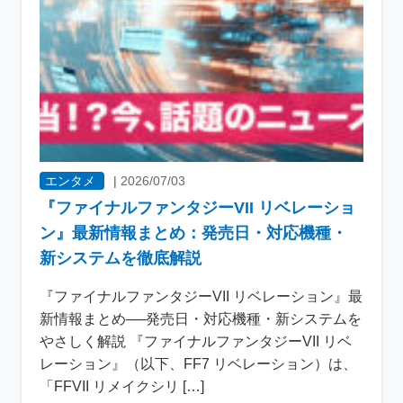
エンタメ
|
2026/07/03
『ファイナルファンタジーVII リベレーショ
ン』最新情報まとめ：発売日・対応機種・
新システムを徹底解説
『ファイナルファンタジーVII リベレーション』最
新情報まとめ──発売日・対応機種・新システムを
やさしく解説 『ファイナルファンタジーVII リベ
レーション』（以下、FF7 リベレーション）は、
「FFVII リメイクシリ […]