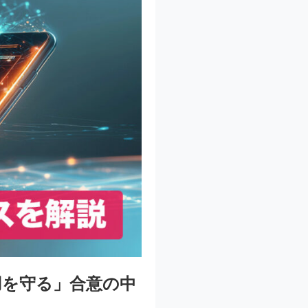
用を守る」合意の中